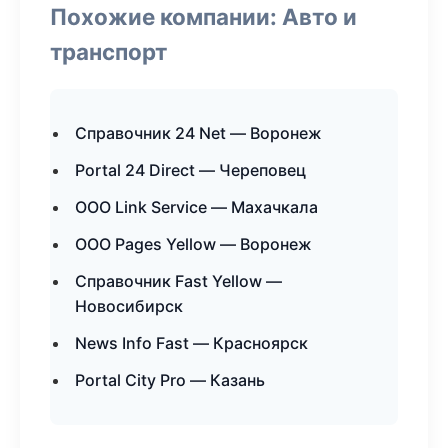
Похожие компании: Авто и
транспорт
Справочник 24 Net — Воронеж
Portal 24 Direct — Череповец
ООО Link Service — Махачкала
ООО Pages Yellow — Воронеж
Справочник Fast Yellow —
Новосибирск
News Info Fast — Красноярск
Portal City Pro — Казань