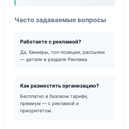
Часто задаваемые вопросы
Работаете с рекламой?
Да, баннеры, топ-позиции, рассылки
— детали в разделе Реклама.
Как разместить организацию?
Бесплатно в базовом тарифе,
премиум — с рекламой и
приоритетом.