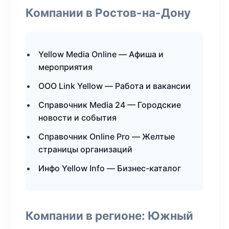
Компании в Ростов-на-Дону
Yellow Media Online — Афиша и
мероприятия
ООО Link Yellow — Работа и вакансии
Справочник Media 24 — Городские
новости и события
Справочник Online Pro — Желтые
страницы организаций
Инфо Yellow Info — Бизнес-каталог
Компании в регионе: Южный