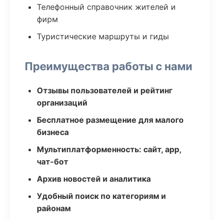
Телефонный справочник жителей и
фирм
Туристические маршруты и гиды
Преимущества работы с нами
Отзывы пользователей и рейтинг
организаций
Бесплатное размещение для малого
бизнеса
Мультиплатформенность: сайт, app,
чат-бот
Архив новостей и аналитика
Удобный поиск по категориям и
районам