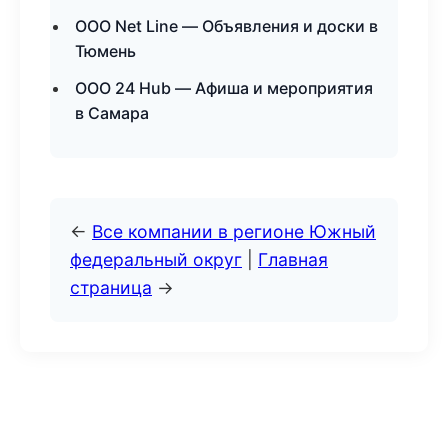
ООО Net Line — Объявления и доски в
Тюмень
ООО 24 Hub — Афиша и мероприятия
в Самара
←
Все компании в регионе Южный
федеральный округ
|
Главная
страница
→