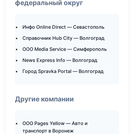
федеральный округ
Инфо Online Direct — Севастополь
Справочник Hub City — Волгоград
ООО Media Service — Симферополь
News Express Info — Волгоград
Город Spravka Portal — Волгоград
Другие компании
ООО Pages Yellow — Авто и
транспорт в Воронеж