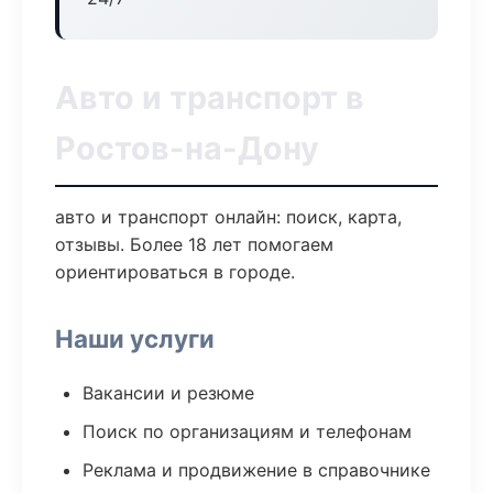
Авто и транспорт в
Ростов-на-Дону
авто и транспорт онлайн: поиск, карта,
отзывы. Более 18 лет помогаем
ориентироваться в городе.
Наши услуги
Вакансии и резюме
Поиск по организациям и телефонам
Реклама и продвижение в справочнике