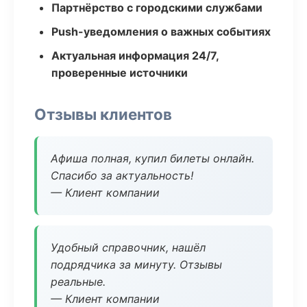
Партнёрство с городскими службами
Push-уведомления о важных событиях
Актуальная информация 24/7,
проверенные источники
Отзывы клиентов
Афиша полная, купил билеты онлайн.
Спасибо за актуальность!
— Клиент компании
Удобный справочник, нашёл
подрядчика за минуту. Отзывы
реальные.
— Клиент компании