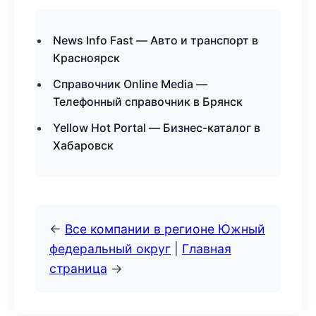
News Info Fast — Авто и транспорт в
Красноярск
Справочник Online Media —
Телефонный справочник в Брянск
Yellow Hot Portal — Бизнес-каталог в
Хабаровск
←
Все компании в регионе Южный
федеральный округ
|
Главная
страница
→