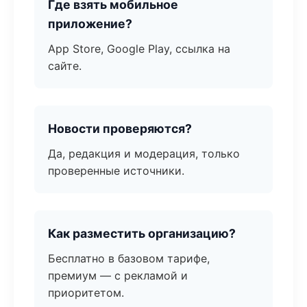
Где взять мобильное
приложение?
App Store, Google Play, ссылка на
сайте.
Новости проверяются?
Да, редакция и модерация, только
проверенные источники.
Как разместить организацию?
Бесплатно в базовом тарифе,
премиум — с рекламой и
приоритетом.