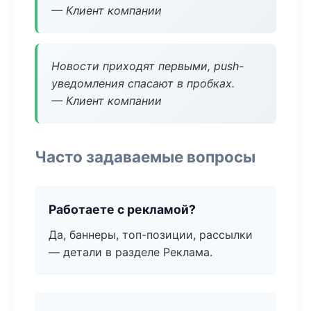
— Клиент компании
Новости приходят первыми, push-
уведомления спасают в пробках.
— Клиент компании
Часто задаваемые вопросы
Работаете с рекламой?
Да, баннеры, топ-позиции, рассылки
— детали в разделе Реклама.