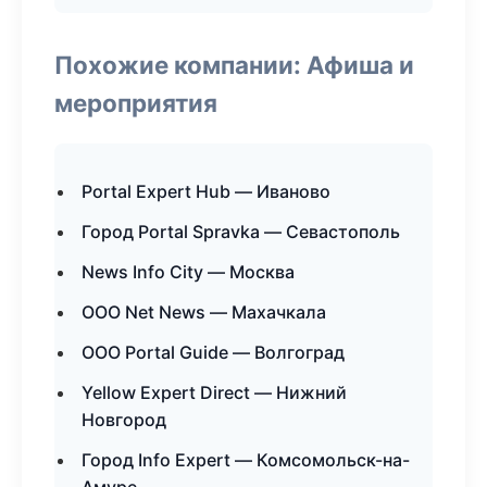
Похожие компании: Афиша и
мероприятия
Portal Expert Hub — Иваново
Город Portal Spravka — Севастополь
News Info City — Москва
ООО Net News — Махачкала
ООО Portal Guide — Волгоград
Yellow Expert Direct — Нижний
Новгород
Город Info Expert — Комсомольск-на-