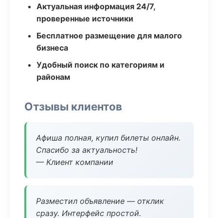
Актуальная информация 24/7,
проверенные источники
Бесплатное размещение для малого
бизнеса
Удобный поиск по категориям и
районам
Отзывы клиентов
Афиша полная, купил билеты онлайн.
Спасибо за актуальность!
— Клиент компании
Разместил объявление — отклик
сразу. Интерфейс простой.