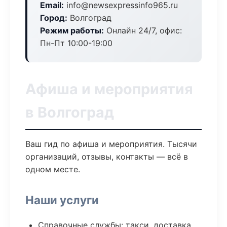
Email:
info@newsexpressinfo965.ru
Город:
Волгоград
Режим работы:
Онлайн 24/7, офис:
Пн-Пт 10:00-19:00
Афиша и мероприятия
в Волгоград
Ваш гид по афиша и мероприятия. Тысячи
организаций, отзывы, контакты — всё в
одном месте.
Наши услуги
Справочные службы: такси, доставка,