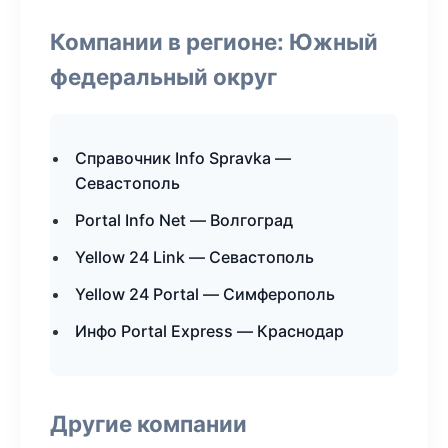
Компании в регионе: Южный
федеральный округ
Справочник Info Spravka —
Севастополь
Portal Info Net — Волгоград
Yellow 24 Link — Севастополь
Yellow 24 Portal — Симферополь
Инфо Portal Express — Краснодар
Другие компании