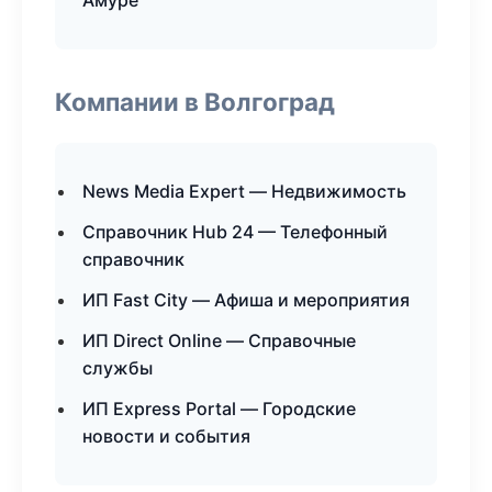
Амуре
Компании в Волгоград
News Media Expert — Недвижимость
Справочник Hub 24 — Телефонный
справочник
ИП Fast City — Афиша и мероприятия
ИП Direct Online — Справочные
службы
ИП Express Portal — Городские
новости и события