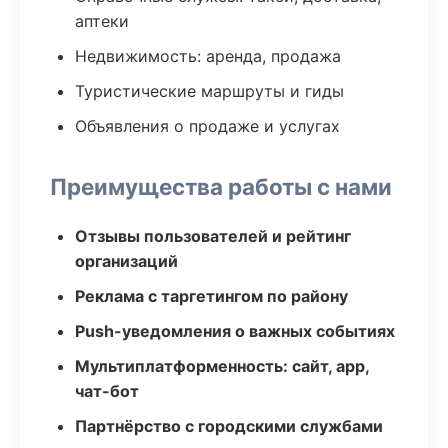
аптеки
Недвижимость: аренда, продажа
Туристические маршруты и гиды
Объявления о продаже и услугах
Преимущества работы с нами
Отзывы пользователей и рейтинг
организаций
Реклама с таргетингом по району
Push-уведомления о важных событиях
Мультиплатформенность: сайт, app,
чат-бот
Партнёрство с городскими службами