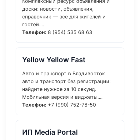
Комплексный ресурс объявления и
доски: новости, объявления,
справочник — всё для жителей и
гостей....
Телефон:
8 (954) 535 68 63
Yellow Yellow Fast
Авто и транспорт в Владивосток
авто и транспорт без регистрации:
найдите нужное за 10 секунд.
Мобильная версия и виджеты....
Телефон:
+7 (990) 752-78-50
ИП Media Portal