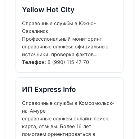
Yellow Hot City
Справочные службы в Южно-
Сахалинск
Профессиональный мониторинг
справочные службы: официальные
источники, проверка фактов....
Телефон:
8 (990) 115 47 70
ИП Express Info
Справочные службы в Комсомольск-
на-Амуре
справочные службы онлайн: поиск,
карта, отзывы. Более 16 лет
помогаем ориентироваться в