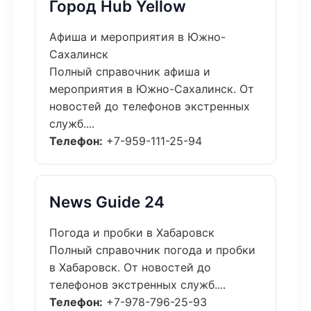
Город Hub Yellow
Афиша и мероприятия в Южно-
Сахалинск
Полный справочник афиша и
мероприятия в Южно-Сахалинск. От
новостей до телефонов экстренных
служб....
Телефон:
+7-959-111-25-94
News Guide 24
Погода и пробки в Хабаровск
Полный справочник погода и пробки
в Хабаровск. От новостей до
телефонов экстренных служб....
Телефон:
+7-978-796-25-93