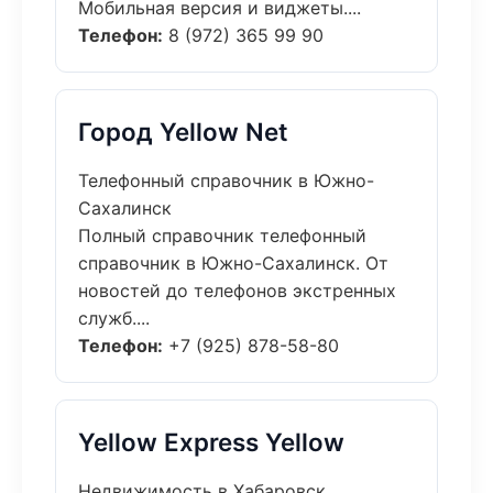
Мобильная версия и виджеты....
Телефон:
8 (972) 365 99 90
Город Yellow Net
Телефонный справочник в Южно-
Сахалинск
Полный справочник телефонный
справочник в Южно-Сахалинск. От
новостей до телефонов экстренных
служб....
Телефон:
+7 (925) 878-58-80
Yellow Express Yellow
Недвижимость в Хабаровск