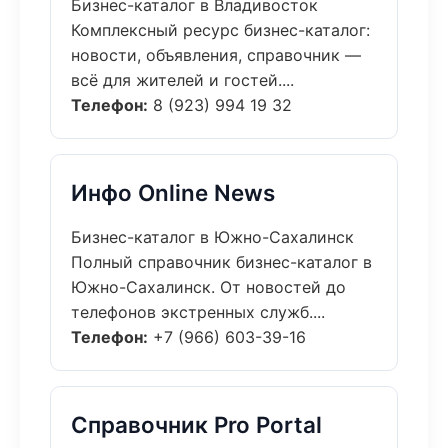
Бизнес-каталог в Владивосток
Комплексный ресурс бизнес-каталог:
новости, объявления, справочник —
всё для жителей и гостей....
Телефон:
8 (923) 994 19 32
Инфо Online News
Бизнес-каталог в Южно-Сахалинск
Полный справочник бизнес-каталог в
Южно-Сахалинск. От новостей до
телефонов экстренных служб....
Телефон:
+7 (966) 603-39-16
Справочник Pro Portal