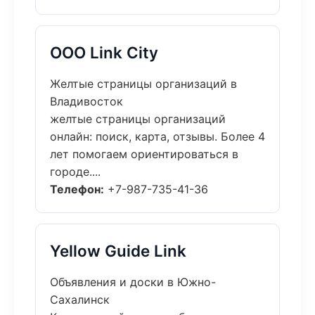
ООО Link City
Желтые страницы организаций в
Владивосток
желтые страницы организаций
онлайн: поиск, карта, отзывы. Более 4
лет помогаем ориентироваться в
городе....
Телефон:
+7-987-735-41-36
Yellow Guide Link
Объявления и доски в Южно-
Сахалинск