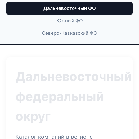
Дальневосточный ФО
Южный ФО
Северо-Кавказский ФО
Дальневосточный
федеральный
округ
Каталог компаний в регионе