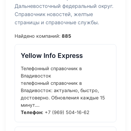
Дальневосточный федеральный округ.
Справочник новостей, желтые
страницы и справочные службы.
Найдено компаний:
885
Yellow Info Express
Телефонный справочник в
Владивосток
телефонный справочник в
Владивосток: актуально, быстро,
достоверно. Обновления каждые 15
минут....
Телефон:
+7 (969) 504-16-62