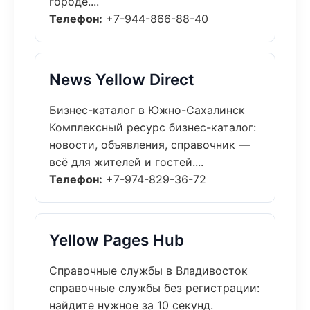
городе....
Телефон:
+7-944-866-88-40
News Yellow Direct
Бизнес-каталог в Южно-Сахалинск
Комплексный ресурс бизнес-каталог:
новости, объявления, справочник —
всё для жителей и гостей....
Телефон:
+7-974-829-36-72
Yellow Pages Hub
Справочные службы в Владивосток
справочные службы без регистрации:
найдите нужное за 10 секунд.