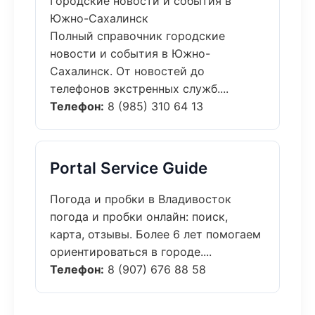
Городские новости и события в
Южно-Сахалинск
Полный справочник городские
новости и события в Южно-
Сахалинск. От новостей до
телефонов экстренных служб....
Телефон:
8 (985) 310 64 13
Portal Service Guide
Погода и пробки в Владивосток
погода и пробки онлайн: поиск,
карта, отзывы. Более 6 лет помогаем
ориентироваться в городе....
Телефон:
8 (907) 676 88 58