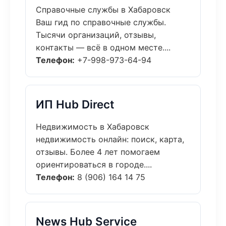
Справочные службы в Хабаровск
Ваш гид по справочные службы.
Тысячи организаций, отзывы,
контакты — всё в одном месте....
Телефон:
+7-998-973-64-94
ИП Hub Direct
Недвижимость в Хабаровск
недвижимость онлайн: поиск, карта,
отзывы. Более 4 лет помогаем
ориентироваться в городе....
Телефон:
8 (906) 164 14 75
News Hub Service