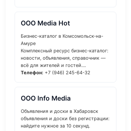
ООО Media Hot
Бизнес-каталог в Комсомольск-на-
Амуре
Комплексный ресурс бизнес-каталог:
новости, объявления, справочник —
всё для жителей и гостей....
Телефон:
+7 (946) 245-64-32
ООО Info Media
Объявления и доски в Хабаровск
объявления и доски без регистрации:
найдите нужное за 10 секунд.