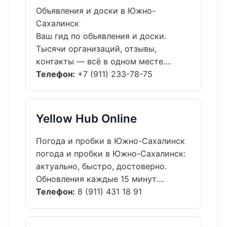
Объявления и доски в Южно-
Сахалинск
Ваш гид по объявления и доски.
Тысячи организаций, отзывы,
контакты — всё в одном месте....
Телефон:
+7 (911) 233-78-75
Yellow Hub Online
Погода и пробки в Южно-Сахалинск
погода и пробки в Южно-Сахалинск:
актуально, быстро, достоверно.
Обновления каждые 15 минут....
Телефон:
8 (911) 431 18 91