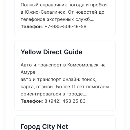
Полный справочник погода и пробки
в Южно-Сахалинск. От новостей до
телефонов экстренных служб....
Телефон:
+7-985-506-19-59
Yellow Direct Guide
Авто и транспорт в Комсомольск-на-
Амуре
авто и транспорт онлайн: поиск,
карта, отзывы. Более 11 лет помогаем
ориентироваться в городе....
Телефон:
8 (942) 453 25 83
Город City Net