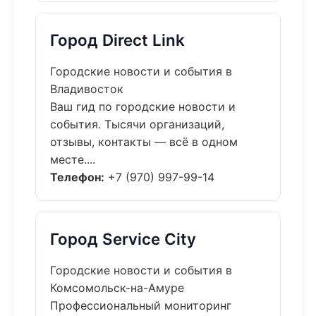
Город Direct Link
Городские новости и события в
Владивосток
Ваш гид по городские новости и
события. Тысячи организаций,
отзывы, контакты — всё в одном
месте....
Телефон:
+7 (970) 997-99-14
Город Service City
Городские новости и события в
Комсомольск-на-Амуре
Профессиональный мониторинг