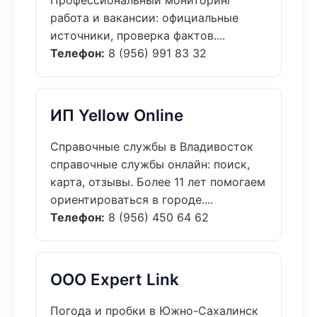
Профессиональный мониторинг
работа и вакансии: официальные
источники, проверка фактов....
Телефон:
8 (956) 991 83 32
ИП Yellow Online
Справочные службы в Владивосток
справочные службы онлайн: поиск,
карта, отзывы. Более 11 лет помогаем
ориентироваться в городе....
Телефон:
8 (956) 450 64 62
ООО Expert Link
Погода и пробки в Южно-Сахалинск