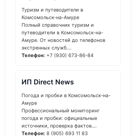
Туризм и путеводители в
Комсомольск-на-Амуре
Полный справочник туризм и
путеводители в Комсомольск-на-
Амуре. От новостей до телефонов
экстренных служб....
Телефон:
+7 (930) 673-86-84
ИП Direct News
Погода и пробки в Комсомольск-на-
Амуре
Профессиональный мониторинг
погода и пробки: официальные
источники, проверка фактов....
Телефон:
8 (905) 693 11 83