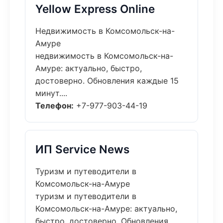
Yellow Express Online
Недвижимость в Комсомольск-на-
Амуре
недвижимость в Комсомольск-на-
Амуре: актуально, быстро,
достоверно. Обновления каждые 15
минут....
Телефон:
+7-977-903-44-19
ИП Service News
Туризм и путеводители в
Комсомольск-на-Амуре
туризм и путеводители в
Комсомольск-на-Амуре: актуально,
быстро, достоверно. Обновления