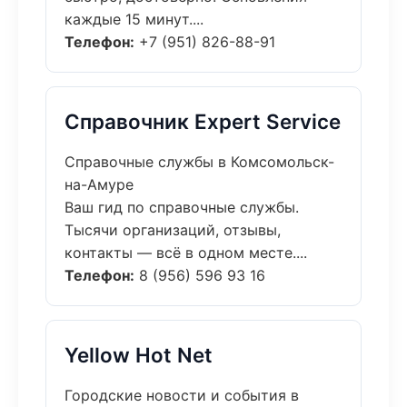
каждые 15 минут....
Телефон:
+7 (951) 826-88-91
Справочник Expert Service
Справочные службы в Комсомольск-
на-Амуре
Ваш гид по справочные службы.
Тысячи организаций, отзывы,
контакты — всё в одном месте....
Телефон:
8 (956) 596 93 16
Yellow Hot Net
Городские новости и события в