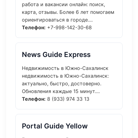
работа и вакансии онлайн: поиск,
карта, отзывы. Более 6 лет помогаем
ориентироваться в городе....
Телефон:
+7-998-142-30-68
News Guide Express
Недвижимость в Южно-Сахалинск
недвижимость в Южно-Сахалинск:
актуально, быстро, достоверно.
Обновления каждые 15 минут....
Телефон:
8 (933) 974 33 13
Portal Guide Yellow