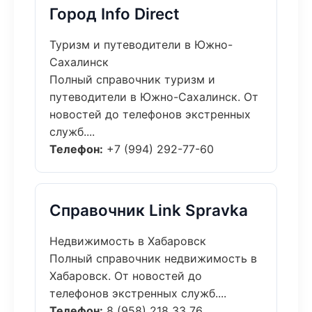
Город Info Direct
Туризм и путеводители в Южно-
Сахалинск
Полный справочник туризм и
путеводители в Южно-Сахалинск. От
новостей до телефонов экстренных
служб....
Телефон:
+7 (994) 292-77-60
Справочник Link Spravka
Недвижимость в Хабаровск
Полный справочник недвижимость в
Хабаровск. От новостей до
телефонов экстренных служб....
Телефон:
8 (958) 218 33 76