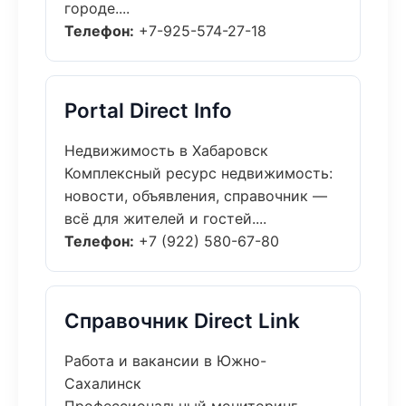
городе....
Телефон:
+7-925-574-27-18
Portal Direct Info
Недвижимость в Хабаровск
Комплексный ресурс недвижимость:
новости, объявления, справочник —
всё для жителей и гостей....
Телефон:
+7 (922) 580-67-80
Справочник Direct Link
Работа и вакансии в Южно-
Сахалинск