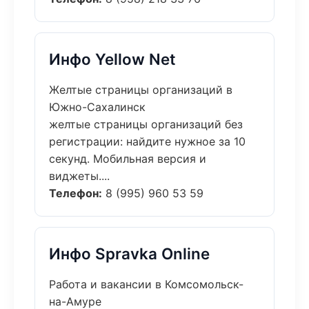
Инфо Yellow Net
Желтые страницы организаций в
Южно-Сахалинск
желтые страницы организаций без
регистрации: найдите нужное за 10
секунд. Мобильная версия и
виджеты....
Телефон:
8 (995) 960 53 59
Инфо Spravka Online
Работа и вакансии в Комсомольск-
на-Амуре