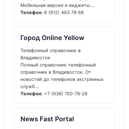
Мобильная версия и виджеты....
Телефон:
8 (912) 463 78 68
Город Online Yellow
Телефонный справочник в
Владивосток
Полный справочник телефонный
справочник в Владивосток. От
новостей до телефонов экстренных
служб....
Телефон:
+7 (936) 150-78-28
News Fast Portal