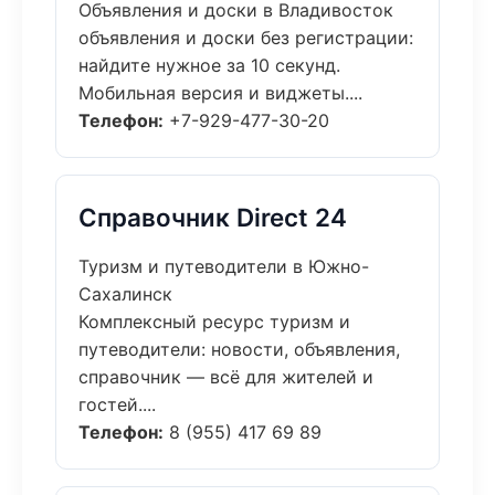
Объявления и доски в Владивосток
объявления и доски без регистрации:
найдите нужное за 10 секунд.
Мобильная версия и виджеты....
Телефон:
+7-929-477-30-20
Справочник Direct 24
Туризм и путеводители в Южно-
Сахалинск
Комплексный ресурс туризм и
путеводители: новости, объявления,
справочник — всё для жителей и
гостей....
Телефон:
8 (955) 417 69 89