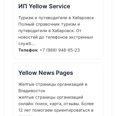
ИП Yellow Service
Туризм и путеводители в Хабаровск
Полный справочник туризм и
путеводители в Хабаровск. От
новостей до телефонов экстренных
служб....
Телефон:
+7 (989) 948-65-23
Yellow News Pages
Желтые страницы организаций в
Владивосток
желтые страницы организаций
онлайн: поиск, карта, отзывы. Более
12 лет помогаем ориентироваться в