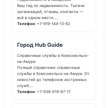
Ваш гид по недвижимость. Тысячи
организаций, отзывы, контакты —
всё в одном месте....
Телефон:
+7-919-144-13-82
Город Hub Guide
Справочные службы в Комсомольск-
на-Амуре
Полный справочник справочные
службы в Комсомольск-на-Амуре. От
новостей до телефонов экстренных
служб....
Телефон:
+7-938-619-87-17