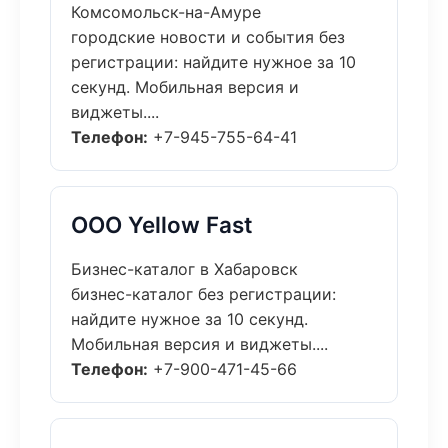
Комсомольск-на-Амуре
городские новости и события без
регистрации: найдите нужное за 10
секунд. Мобильная версия и
виджеты....
Телефон:
+7-945-755-64-41
ООО Yellow Fast
Бизнес-каталог в Хабаровск
бизнес-каталог без регистрации:
найдите нужное за 10 секунд.
Мобильная версия и виджеты....
Телефон:
+7-900-471-45-66