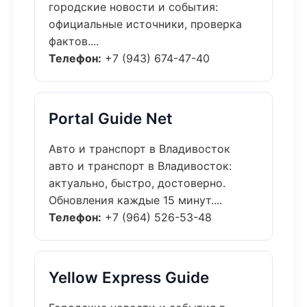
городские новости и события:
официальные источники, проверка
фактов....
Телефон:
+7 (943) 674-47-40
Portal Guide Net
Авто и транспорт в Владивосток
авто и транспорт в Владивосток:
актуально, быстро, достоверно.
Обновления каждые 15 минут....
Телефон:
+7 (964) 526-53-48
Yellow Express Guide