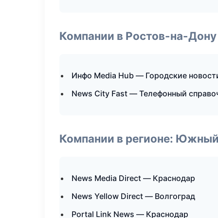
Компании в Ростов-на-Дону
Инфо Media Hub — Городские новост
News City Fast — Телефонный справо
Компании в регионе: Южный
News Media Direct — Краснодар
News Yellow Direct — Волгоград
Portal Link News — Краснодар