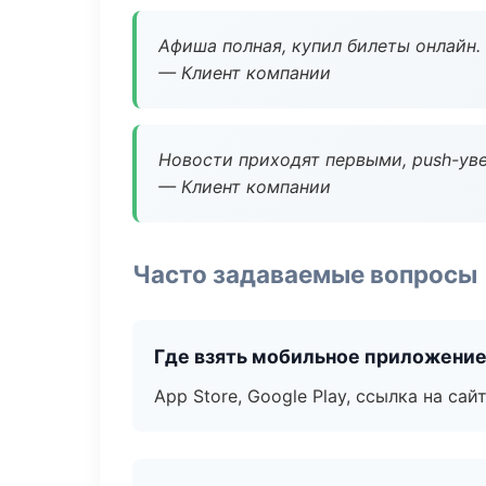
Афиша полная, купил билеты онлайн.
— Клиент компании
Новости приходят первыми, push-уве
— Клиент компании
Часто задаваемые вопросы
Где взять мобильное приложени
App Store, Google Play, ссылка на сайт