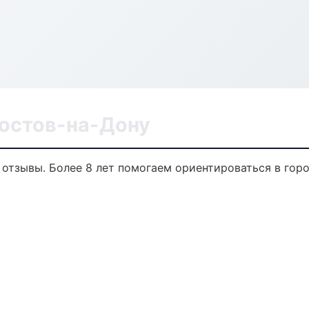
Ростов-на-Дону
, отзывы. Более 8 лет помогаем ориентироваться в горо