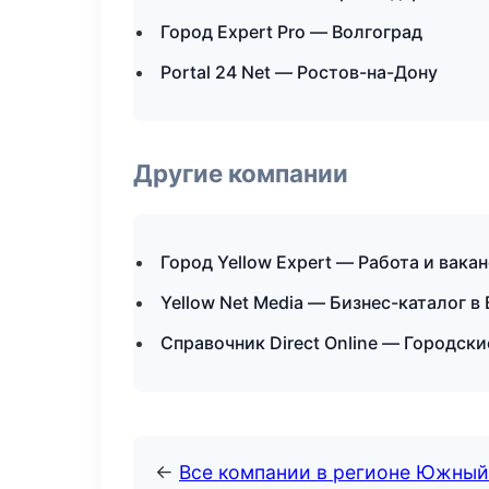
Город Expert Pro — Волгоград
Portal 24 Net — Ростов-на-Дону
Другие компании
Город Yellow Expert — Работа и вака
Yellow Net Media — Бизнес-каталог в
Справочник Direct Online — Городски
←
Все компании в регионе Южный