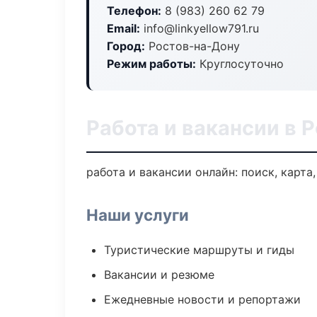
Телефон:
8 (983) 260 62 79
Email:
info@linkyellow791.ru
Город:
Ростов-на-Дону
Режим работы:
Круглосуточно
Работа и вакансии в 
работа и вакансии онлайн: поиск, карта
Наши услуги
Туристические маршруты и гиды
Вакансии и резюме
Ежедневные новости и репортажи