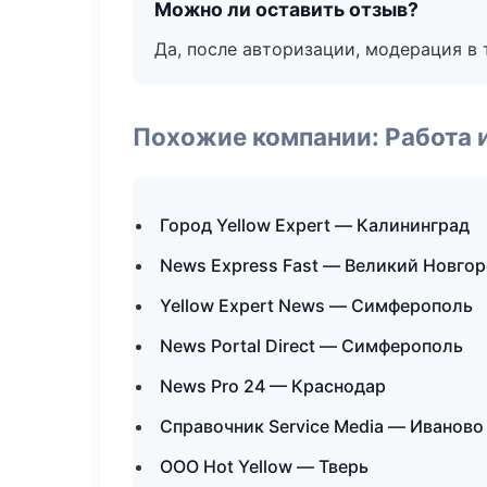
Можно ли оставить отзыв?
Да, после авторизации, модерация в 
Похожие компании: Работа 
Город Yellow Expert — Калининград
News Express Fast — Великий Новго
Yellow Expert News — Симферополь
News Portal Direct — Симферополь
News Pro 24 — Краснодар
Справочник Service Media — Иваново
ООО Hot Yellow — Тверь