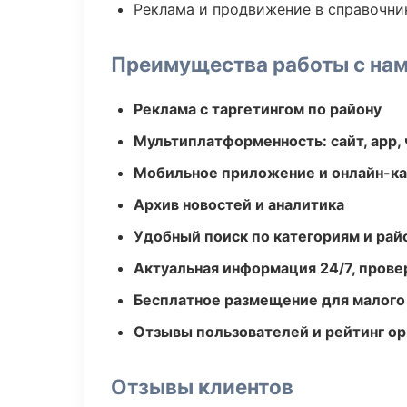
Реклама и продвижение в справочни
Преимущества работы с на
Реклама с таргетингом по району
Мультиплатформенность: сайт, app, 
Мобильное приложение и онлайн-к
Архив новостей и аналитика
Удобный поиск по категориям и рай
Актуальная информация 24/7, пров
Бесплатное размещение для малого
Отзывы пользователей и рейтинг ор
Отзывы клиентов