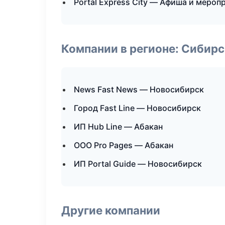
Portal Express City — Афиша и мероп
Компании в регионе: Сибир
News Fast News — Новосибирск
Город Fast Line — Новосибирск
ИП Hub Line — Абакан
ООО Pro Pages — Абакан
ИП Portal Guide — Новосибирск
Другие компании