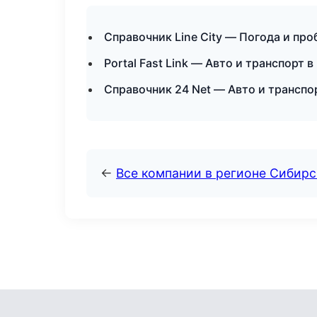
Справочник Line City — Погода и пр
Portal Fast Link — Авто и транспорт 
Справочник 24 Net — Авто и транспо
←
Все компании в регионе Сибир