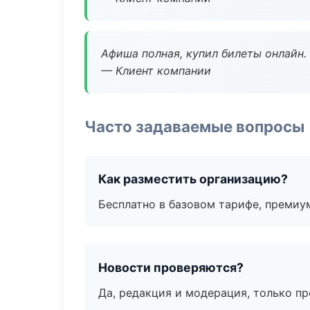
Афиша полная, купил билеты онлайн.
— Клиент компании
Часто задаваемые вопросы
Как разместить организацию?
Бесплатно в базовом тарифе, премиу
Новости проверяются?
Да, редакция и модерация, только п