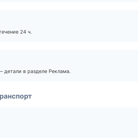
течение 24 ч.
— детали в разделе Реклама.
транспорт