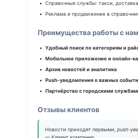
Справочные службы: такси, доставка
Реклама и продвижение в справочни
Преимущества работы с на
Удобный поиск по категориям и рай
Мобильное приложение и онлайн-к
Архив новостей и аналитика
Push-уведомления о важных событ
Партнёрство с городскими службам
Отзывы клиентов
Новости приходят первыми, push-уве
— Клиент компании