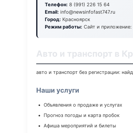
Телефон:
8 (991) 226 15 64
Email:
info@newsinfofast747.ru
Город:
Красноярск
Режим работы:
Сайт и приложение: 
Авто и транспорт в К
авто и транспорт без регистрации: най
Наши услуги
Объявления о продаже и услугах
Прогноз погоды и карта пробок
Афиша мероприятий и билеты