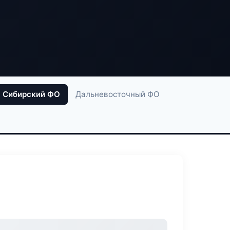
Сибирский ФО
Дальневосточный ФО