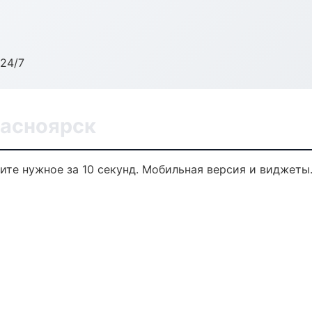
24/7
расноярск
дите нужное за 10 секунд. Мобильная версия и виджеты