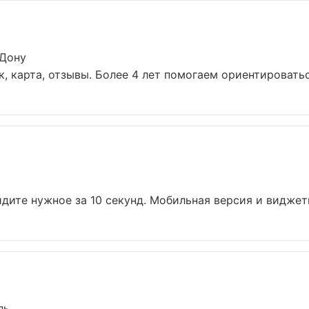
-Дону
, карта, отзывы. Более 4 лет помогаем ориентироваться
дите нужное за 10 секунд. Мобильная версия и виджеты
ль