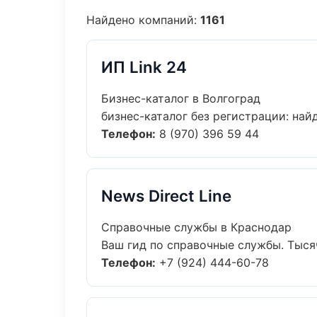
Найдено компаний:
1161
ИП Link 24
Бизнес-каталог в Волгоград
бизнес-каталог без регистрации: найд
Телефон:
8 (970) 396 59 44
News Direct Line
Справочные службы в Краснодар
Ваш гид по справочные службы. Тысяч
Телефон:
+7 (924) 444-60-78