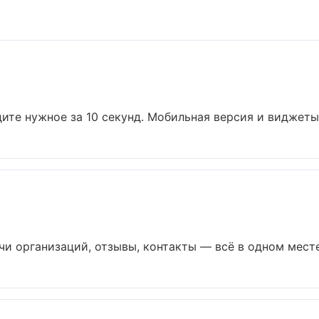
ите нужное за 10 секунд. Мобильная версия и виджеты..
и организаций, отзывы, контакты — всё в одном месте.