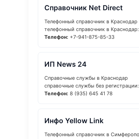
Справочник Net Direct
Телефонный справочник в Краснодар
телефонный справочник в Краснодар: 
Телефон:
+7-941-875-85-33
ИП News 24
Справочные службы в Краснодар
справочные службы без регистрации: 
Телефон:
8 (935) 645 41 78
Инфо Yellow Link
Телефонный справочник в Симфероп