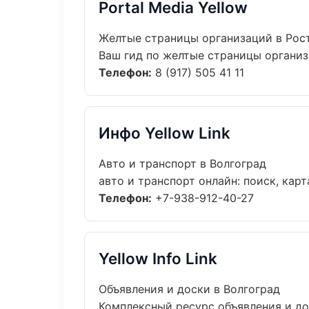
Portal Media Yellow
Желтые страницы организаций в Рос
Ваш гид по желтые страницы организа
Телефон:
8 (917) 505 41 11
Инфо Yellow Link
Авто и транспорт в Волгоград
авто и транспорт онлайн: поиск, карт
Телефон:
+7-938-912-40-27
Yellow Info Link
Объявления и доски в Волгоград
Комплексный ресурс объявления и дос