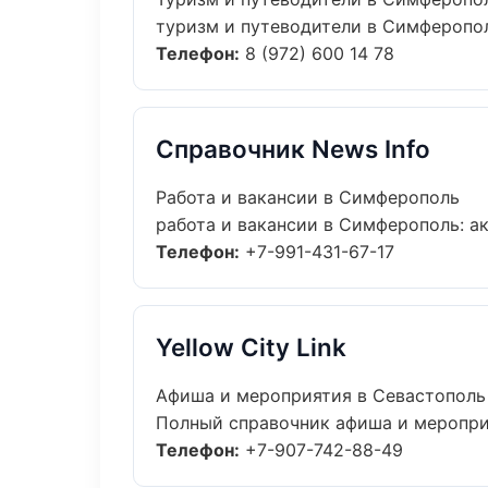
туризм и путеводители в Симферополь
Телефон:
8 (972) 600 14 78
Справочник News Info
Работа и вакансии в Симферополь
работа и вакансии в Симферополь: ак
Телефон:
+7-991-431-67-17
Yellow City Link
Афиша и мероприятия в Севастополь
Полный справочник афиша и мероприя
Телефон:
+7-907-742-88-49