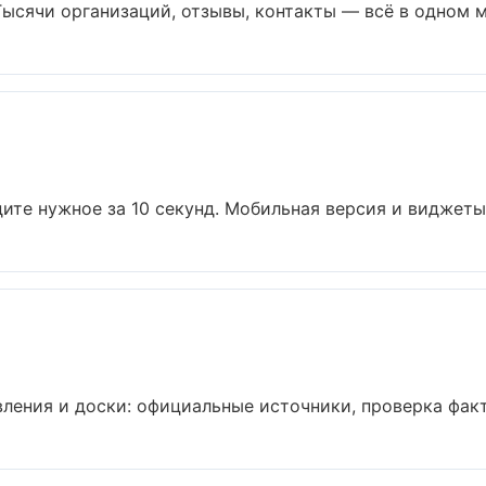
ысячи организаций, отзывы, контакты — всё в одном ме
ите нужное за 10 секунд. Мобильная версия и виджеты..
ения и доски: официальные источники, проверка факто