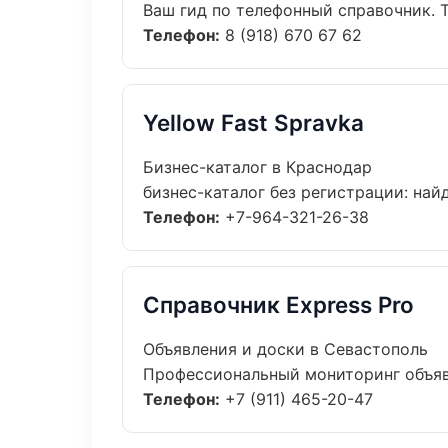
Ваш гид по телефонный справочник. Т
Телефон:
8 (918) 670 67 62
Yellow Fast Spravka
Бизнес-каталог в Краснодар
бизнес-каталог без регистрации: найд
Телефон:
+7-964-321-26-38
Справочник Express Pro
Объявления и доски в Севастополь
Профессиональный мониторинг объявл
Телефон:
+7 (911) 465-20-47