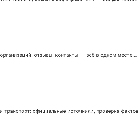
организаций, отзывы, контакты — всё в одном месте....
 транспорт: официальные источники, проверка фактов.