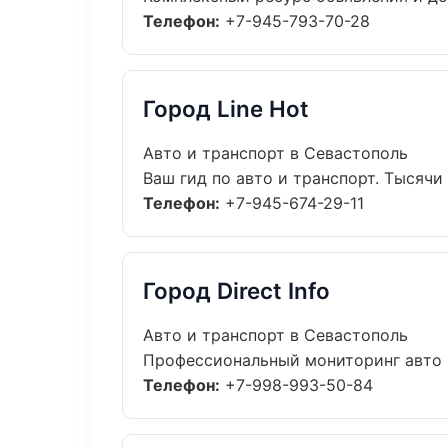
Телефон:
+7-945-793-70-28
Город Line Hot
Авто и транспорт в Севастополь
Ваш гид по авто и транспорт. Тысячи 
Телефон:
+7-945-674-29-11
Город Direct Info
Авто и транспорт в Севастополь
Профессиональный мониторинг авто и
Телефон:
+7-998-993-50-84