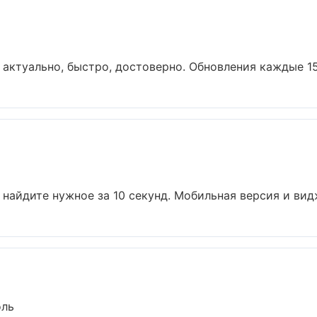
актуально, быстро, достоверно. Обновления каждые 15 
найдите нужное за 10 секунд. Мобильная версия и видж
оль