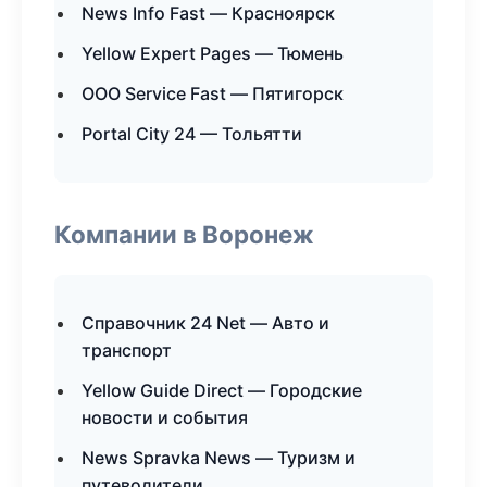
News Info Fast — Красноярск
Yellow Expert Pages — Тюмень
ООО Service Fast — Пятигорск
Portal City 24 — Тольятти
Компании в Воронеж
Справочник 24 Net — Авто и
транспорт
Yellow Guide Direct — Городские
новости и события
News Spravka News — Туризм и
путеводители