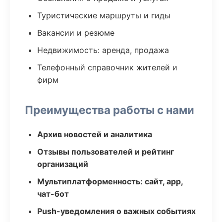
Туристические маршруты и гиды
Вакансии и резюме
Недвижимость: аренда, продажа
Телефонный справочник жителей и
фирм
Преимущества работы с нами
Архив новостей и аналитика
Отзывы пользователей и рейтинг
организаций
Мультиплатформенность: сайт, app,
чат-бот
Push-уведомления о важных событиях