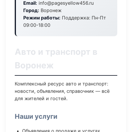
Email:
info@pagesyellow456.ru
Город:
Воронеж
Режим работы:
Поддержка: Пн-Пт
09:00-18:00
Авто и транспорт в
Воронеж
Комплексный ресурс авто и транспорт:
новости, объявления, справочник — всё
для жителей и гостей.
Наши услуги
Объявления о продаже и услугах