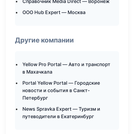
Справочник Media Direct — Воронеж
ООО Hub Expert — Москва
Другие компании
Yellow Pro Portal — Авто и транспорт
в Махачкала
Portal Yellow Portal — Городские
новости и события в Санкт-
Петербург
News Spravka Expert — Туризм и
путеводители в Екатеринбург