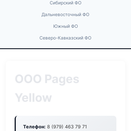
Сибирский ФО
Дальневосточный ФО
Южный ФО
Северо-Кавказский ФО
ООО Pages
Yellow
Телефон:
8 (979) 463 79 71