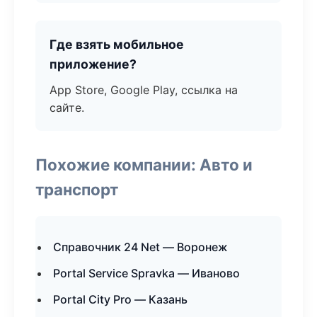
Где взять мобильное
приложение?
App Store, Google Play, ссылка на
сайте.
Похожие компании: Авто и
транспорт
Справочник 24 Net — Воронеж
Portal Service Spravka — Иваново
Portal City Pro — Казань