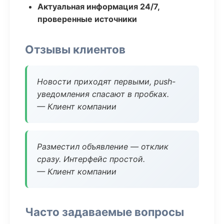
Актуальная информация 24/7,
проверенные источники
Отзывы клиентов
Новости приходят первыми, push-
уведомления спасают в пробках.
— Клиент компании
Разместил объявление — отклик
сразу. Интерфейс простой.
— Клиент компании
Часто задаваемые вопросы