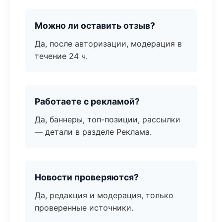
Можно ли оставить отзыв?
Да, после авторизации, модерация в
течение 24 ч.
Работаете с рекламой?
Да, баннеры, топ-позиции, рассылки
— детали в разделе Реклама.
Новости проверяются?
Да, редакция и модерация, только
проверенные источники.