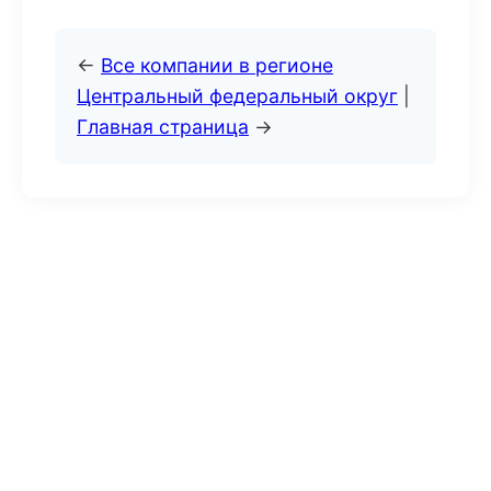
←
Все компании в регионе
Центральный федеральный округ
|
Главная страница
→