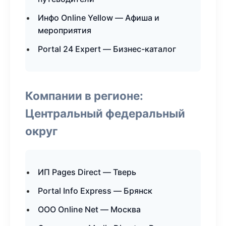
Инфо Online Yellow — Афиша и
мероприятия
Portal 24 Expert — Бизнес-каталог
Компании в регионе:
Центральный федеральный
округ
ИП Pages Direct — Тверь
Portal Info Express — Брянск
ООО Online Net — Москва