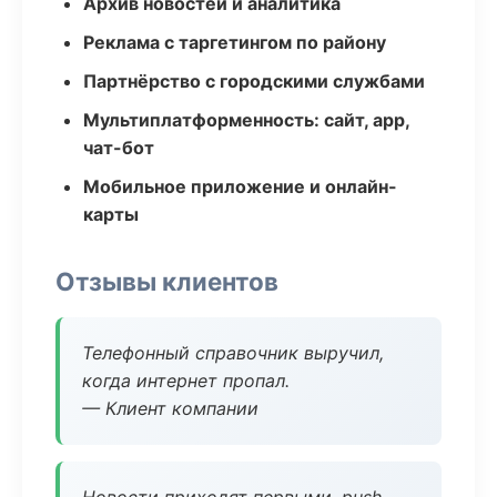
Архив новостей и аналитика
Реклама с таргетингом по району
Партнёрство с городскими службами
Мультиплатформенность: сайт, app,
чат-бот
Мобильное приложение и онлайн-
карты
Отзывы клиентов
Телефонный справочник выручил,
когда интернет пропал.
— Клиент компании