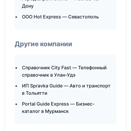
Дону
ООО Hot Express — Севастополь
Другие компании
Справочник City Fast — Телефонный
справочник в Улан-Удэ
ИП Spravka Guide — Авто и транспорт
в Тольятти
Portal Guide Express — Бизнес-
каталог в Мурманск