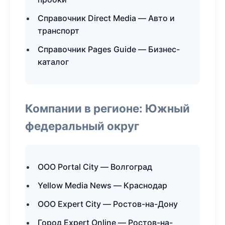
Справочник Direct Media — Авто и
транспорт
Справочник Pages Guide — Бизнес-
каталог
Компании в регионе: Южный
федеральный округ
ООО Portal City — Волгоград
Yellow Media News — Краснодар
ООО Expert City — Ростов-на-Дону
Город Expert Online — Ростов-на-