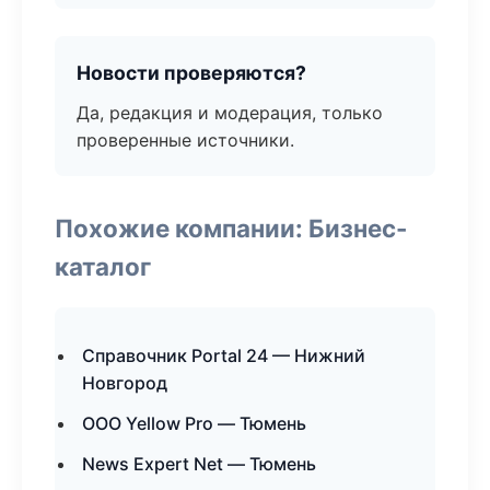
Новости проверяются?
Да, редакция и модерация, только
проверенные источники.
Похожие компании: Бизнес-
каталог
Справочник Portal 24 — Нижний
Новгород
ООО Yellow Pro — Тюмень
News Expert Net — Тюмень