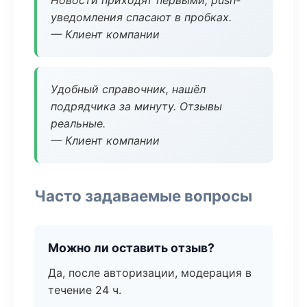
Новости приходят первыми, push-
уведомления спасают в пробках.
— Клиент компании
Удобный справочник, нашёл
подрядчика за минуту. Отзывы
реальные.
— Клиент компании
Часто задаваемые вопросы
Можно ли оставить отзыв?
Да, после авторизации, модерация в
течение 24 ч.