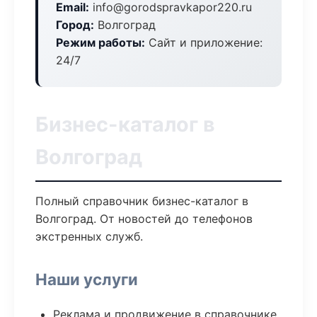
Email:
info@gorodspravkapor220.ru
Город:
Волгоград
Режим работы:
Сайт и приложение:
24/7
Бизнес-каталог в
Волгоград
Полный справочник бизнес-каталог в
Волгоград. От новостей до телефонов
экстренных служб.
Наши услуги
Реклама и продвижение в справочнике