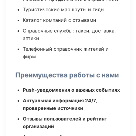
Туристические маршруты и гиды
Каталог компаний с отзывами
Справочные службы: такси, доставка,
аптеки
Телефонный справочник жителей и
фирм
Преимущества работы с нами
Push-уведомления о важных событиях
Актуальная информация 24/7,
проверенные источники
Отзывы пользователей и рейтинг
организаций