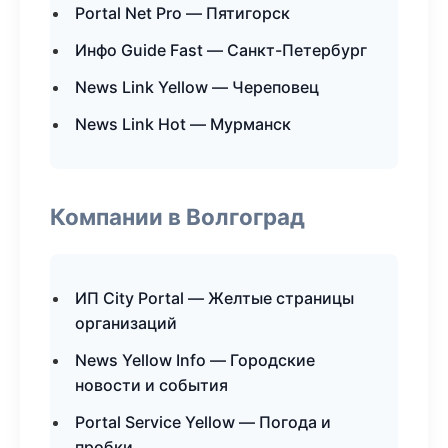
Portal Net Pro — Пятигорск
Инфо Guide Fast — Санкт-Петербург
News Link Yellow — Череповец
News Link Hot — Мурманск
Компании в Волгоград
ИП City Portal — Желтые страницы
организаций
News Yellow Info — Городские
новости и события
Portal Service Yellow — Погода и
пробки