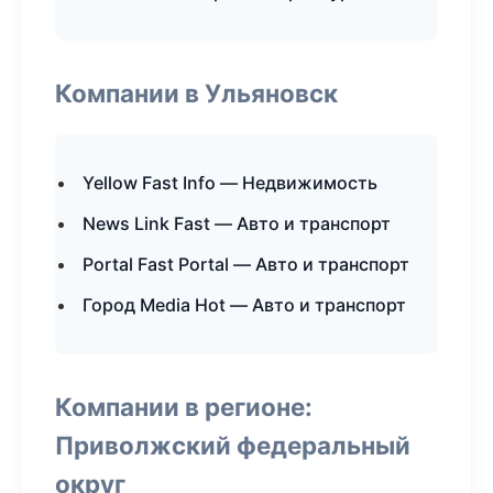
Компании в Ульяновск
Yellow Fast Info — Недвижимость
News Link Fast — Авто и транспорт
Portal Fast Portal — Авто и транспорт
Город Media Hot — Авто и транспорт
Компании в регионе:
Приволжский федеральный
округ