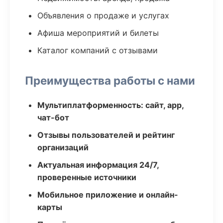
Объявления о продаже и услугах
Афиша мероприятий и билеты
Каталог компаний с отзывами
Преимущества работы с нами
Мультиплатформенность: сайт, app,
чат-бот
Отзывы пользователей и рейтинг
организаций
Актуальная информация 24/7,
проверенные источники
Мобильное приложение и онлайн-
карты