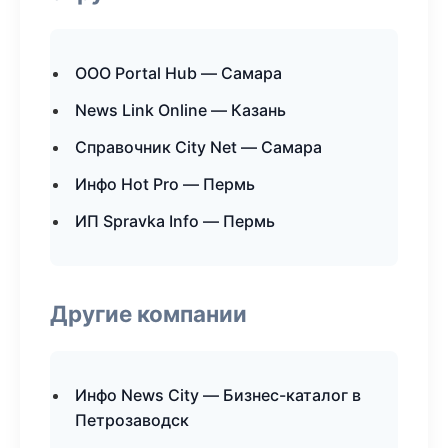
ООО Portal Hub — Самара
News Link Online — Казань
Справочник City Net — Самара
Инфо Hot Pro — Пермь
ИП Spravka Info — Пермь
Другие компании
Инфо News City — Бизнес-каталог в
Петрозаводск