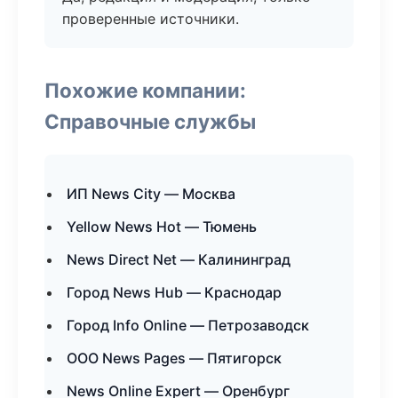
проверенные источники.
Похожие компании:
Справочные службы
ИП News City — Москва
Yellow News Hot — Тюмень
News Direct Net — Калининград
Город News Hub — Краснодар
Город Info Online — Петрозаводск
ООО News Pages — Пятигорск
News Online Expert — Оренбург