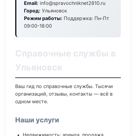
Email:
info@spravochniknet2810.ru
Город:
Ульяновск
Режим работы:
Поддержка: Пн-Пт
09:00-18:00
Справочные службы в
Ульяновск
Ваш гид по справочные службы. Тысячи
организаций, отзывы, контакты — всё в
одном месте.
Наши услуги
Недвижимость: аренда, продажа