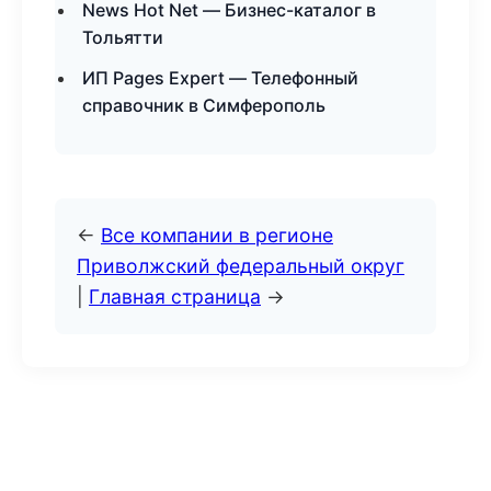
News Hot Net — Бизнес-каталог в
Тольятти
ИП Pages Expert — Телефонный
справочник в Симферополь
←
Все компании в регионе
Приволжский федеральный округ
|
Главная страница
→