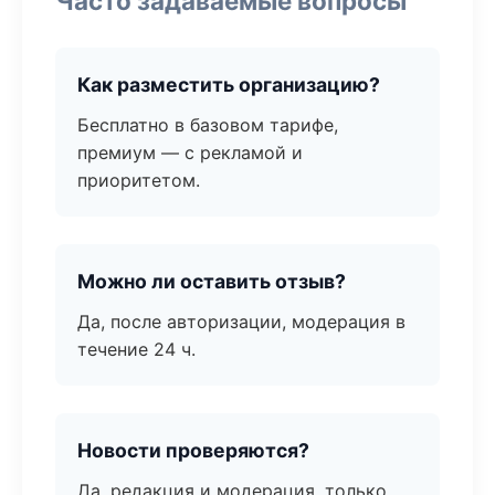
Часто задаваемые вопросы
Как разместить организацию?
Бесплатно в базовом тарифе,
премиум — с рекламой и
приоритетом.
Можно ли оставить отзыв?
Да, после авторизации, модерация в
течение 24 ч.
Новости проверяются?
Да, редакция и модерация, только