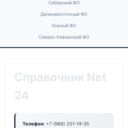
Сибирский ФО
Дальневосточный ФО
Южный ФО
Северо-Кавказский ФО
Справочник Net
24
Телефон:
+7 (966) 251-74-35