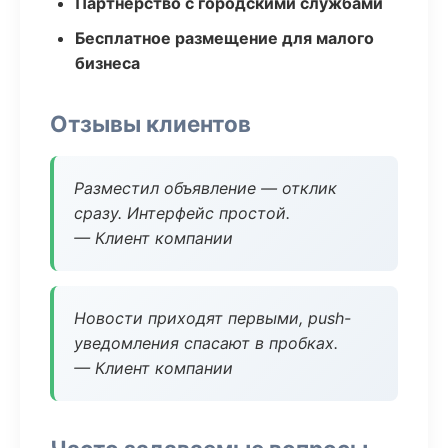
Партнёрство с городскими службами
Бесплатное размещение для малого
бизнеса
Отзывы клиентов
Разместил объявление — отклик
сразу. Интерфейс простой.
— Клиент компании
Новости приходят первыми, push-
уведомления спасают в пробках.
— Клиент компании