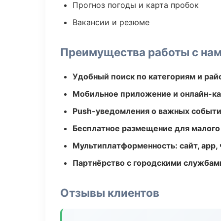
Прогноз погоды и карта пробок
Вакансии и резюме
Преимущества работы с на
Удобный поиск по категориям и рай
Мобильное приложение и онлайн-к
Push-уведомления о важных событ
Бесплатное размещение для малого
Мультиплатформенность: сайт, app, 
Партнёрство с городскими службам
Отзывы клиентов