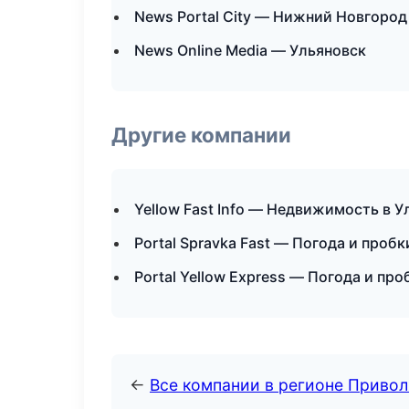
News Portal City — Нижний Новгород
News Online Media — Ульяновск
Другие компании
Yellow Fast Info — Недвижимость в У
Portal Spravka Fast — Погода и проб
Portal Yellow Express — Погода и пр
←
Все компании в регионе Приво