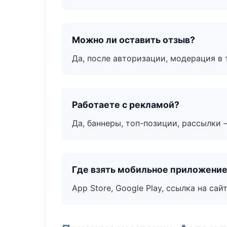
Можно ли оставить отзыв?
Да, после авторизации, модерация в 
Работаете с рекламой?
Да, баннеры, топ-позиции, рассылки 
Где взять мобильное приложени
App Store, Google Play, ссылка на сайт