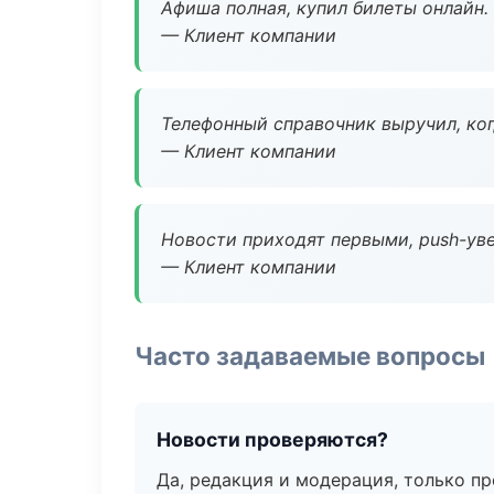
Афиша полная, купил билеты онлайн.
— Клиент компании
Телефонный справочник выручил, ког
— Клиент компании
Новости приходят первыми, push-уве
— Клиент компании
Часто задаваемые вопросы
Новости проверяются?
Да, редакция и модерация, только п