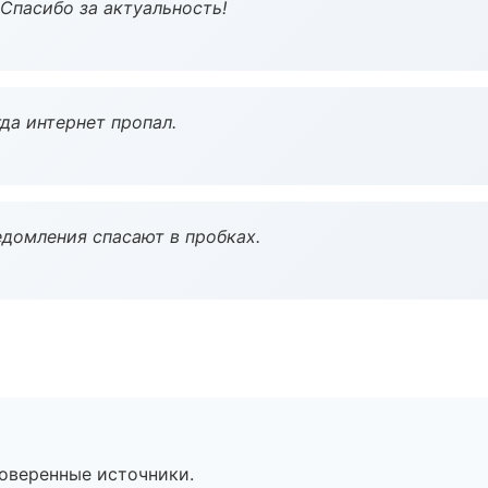
 Спасибо за актуальность!
да интернет пропал.
домления спасают в пробках.
роверенные источники.