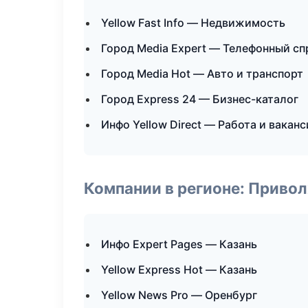
Yellow Fast Info — Недвижимость
Город Media Expert — Телефонный с
Город Media Hot — Авто и транспорт
Город Express 24 — Бизнес-каталог
Инфо Yellow Direct — Работа и вакан
Компании в регионе: Приво
Инфо Expert Pages — Казань
Yellow Express Hot — Казань
Yellow News Pro — Оренбург