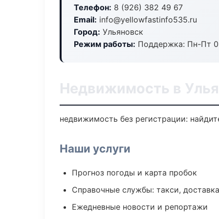
Телефон:
8 (926) 382 49 67
Email:
info@yellowfastinfo535.ru
Город:
Ульяновск
Режим работы:
Поддержка: Пн-Пт 09
Недвижимость в Уль
недвижимость без регистрации: найдите
Наши услуги
Прогноз погоды и карта пробок
Справочные службы: такси, доставка
Ежедневные новости и репортажи