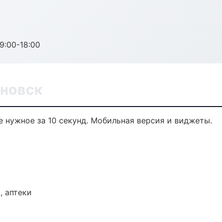
:00-18:00
яновск
 нужное за 10 секунд. Мобильная версия и виджеты.
, аптеки