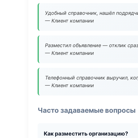
Удобный справочник, нашёл подрядчи
— Клиент компании
Разместил объявление — отклик сраз
— Клиент компании
Телефонный справочник выручил, ког
— Клиент компании
Часто задаваемые вопросы
Как разместить организацию?