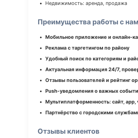
Недвижимость: аренда, продажа
Преимущества работы с на
Мобильное приложение и онлайн-к
Реклама с таргетингом по району
Удобный поиск по категориям и рай
Актуальная информация 24/7, пров
Отзывы пользователей и рейтинг ор
Push-уведомления о важных событ
Мультиплатформенность: сайт, app, 
Партнёрство с городскими службам
Отзывы клиентов