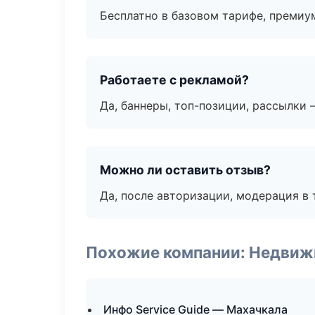
Бесплатно в базовом тарифе, премиу
Работаете с рекламой?
Да, баннеры, топ-позиции, рассылки 
Можно ли оставить отзыв?
Да, после авторизации, модерация в 
Похожие компании: Недвиж
Инфо Service Guide — Махачкала