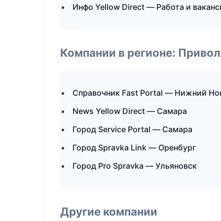
Инфо Yellow Direct — Работа и вакан
Компании в регионе: Приво
Справочник Fast Portal — Нижний Но
News Yellow Direct — Самара
Город Service Portal — Самара
Город Spravka Link — Оренбург
Город Pro Spravka — Ульяновск
Другие компании