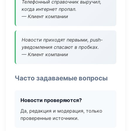
Телефонный справочник выручил,
когда интернет пропал.
— Клиент компании
Новости приходят первыми, push-
уведомления спасают в пробках.
— Клиент компании
Часто задаваемые вопросы
Новости проверяются?
Да, редакция и модерация, только
проверенные источники.