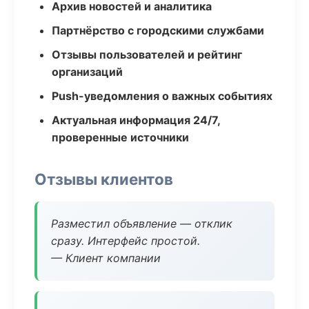
Архив новостей и аналитика
Партнёрство с городскими службами
Отзывы пользователей и рейтинг
организаций
Push-уведомления о важных событиях
Актуальная информация 24/7,
проверенные источники
Отзывы клиентов
Разместил объявление — отклик
сразу. Интерфейс простой.
— Клиент компании