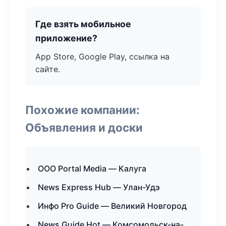
Где взять мобильное
приложение?
App Store, Google Play, ссылка на
сайте.
Похожие компании:
Объявления и доски
ООО Portal Media — Калуга
News Express Hub — Улан-Удэ
Инфо Pro Guide — Великий Новгород
News Guide Hot — Комсомольск-на-