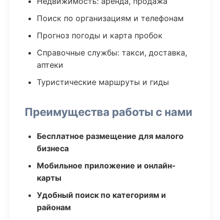
Недвижимость: аренда, продажа
Поиск по организациям и телефонам
Прогноз погоды и карта пробок
Справочные службы: такси, доставка,
аптеки
Туристические маршруты и гиды
Преимущества работы с нами
Бесплатное размещение для малого
бизнеса
Мобильное приложение и онлайн-
карты
Удобный поиск по категориям и
районам