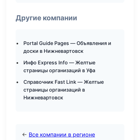
Другие компании
Portal Guide Pages — Объявления и
доски в Нижневартовск
Инфо Express Info — Желтые
страницы организаций в Уфа
Справочник Fast Link — Желтые
страницы организаций в
Нижневартовск
←
Все компании в регионе