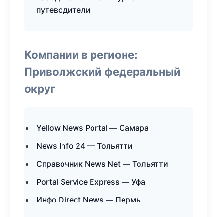
путеводители
Компании в регионе:
Приволжский федеральный
округ
Yellow News Portal — Самара
News Info 24 — Тольятти
Справочник News Net — Тольятти
Portal Service Express — Уфа
Инфо Direct News — Пермь