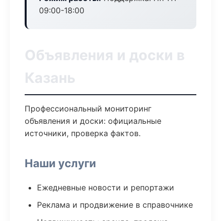
09:00-18:00
Объявления и доски в
Казань
Профессиональный мониторинг
объявления и доски: официальные
источники, проверка фактов.
Наши услуги
Ежедневные новости и репортажи
Реклама и продвижение в справочнике