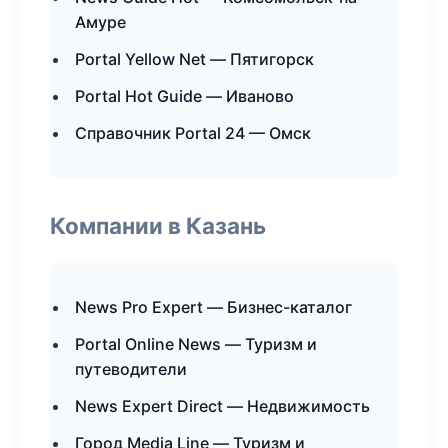
Амуре
Portal Yellow Net — Пятигорск
Portal Hot Guide — Иваново
Справочник Portal 24 — Омск
Компании в Казань
News Pro Expert — Бизнес-каталог
Portal Online News — Туризм и
путеводители
News Expert Direct — Недвижимость
Город Media Line — Туризм и