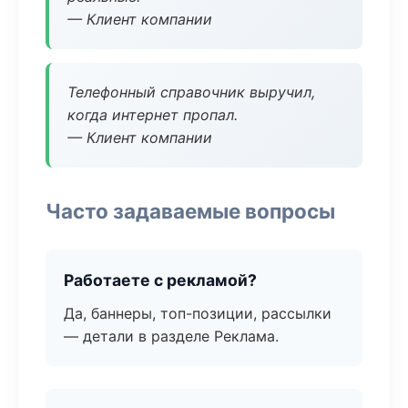
— Клиент компании
Телефонный справочник выручил,
когда интернет пропал.
— Клиент компании
Часто задаваемые вопросы
Работаете с рекламой?
Да, баннеры, топ-позиции, рассылки
— детали в разделе Реклама.