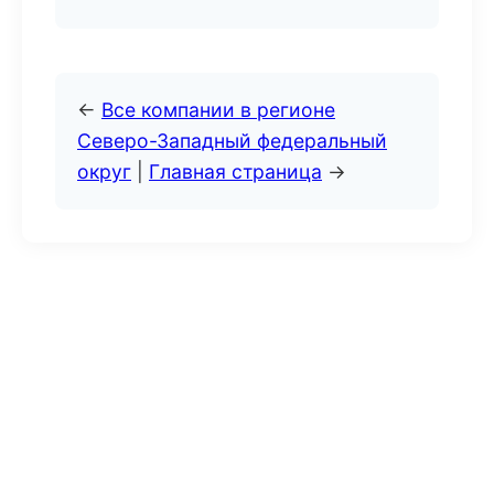
←
Все компании в регионе
Северо-Западный федеральный
округ
|
Главная страница
→