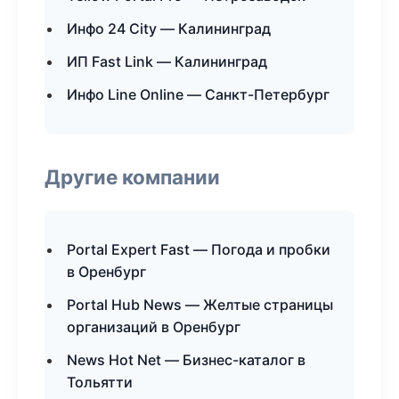
Инфо 24 City — Калининград
ИП Fast Link — Калининград
Инфо Line Online — Санкт-Петербург
Другие компании
Portal Expert Fast — Погода и пробки
в Оренбург
Portal Hub News — Желтые страницы
организаций в Оренбург
News Hot Net — Бизнес-каталог в
Тольятти