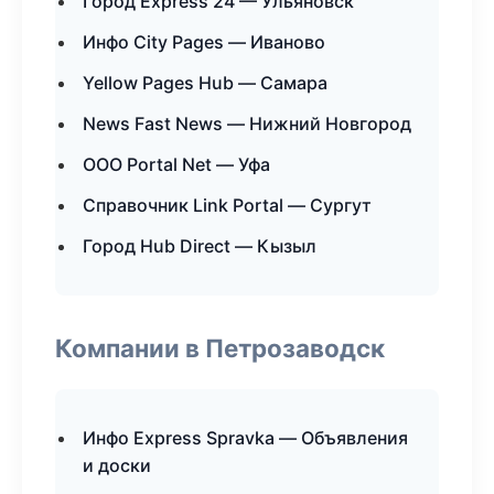
Город Express 24 — Ульяновск
Инфо City Pages — Иваново
Yellow Pages Hub — Самара
News Fast News — Нижний Новгород
ООО Portal Net — Уфа
Справочник Link Portal — Сургут
Город Hub Direct — Кызыл
Компании в Петрозаводск
Инфо Express Spravka — Объявления
и доски