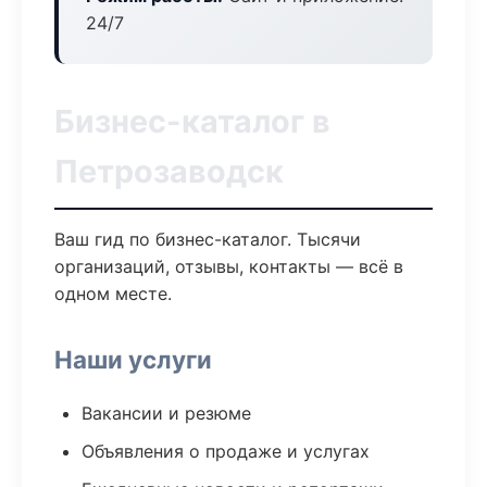
24/7
Бизнес-каталог в
Петрозаводск
Ваш гид по бизнес-каталог. Тысячи
организаций, отзывы, контакты — всё в
одном месте.
Наши услуги
Вакансии и резюме
Объявления о продаже и услугах