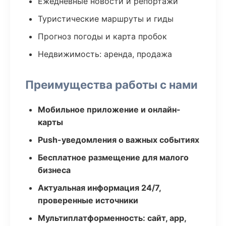
Ежедневные новости и репортажи
Туристические маршруты и гиды
Прогноз погоды и карта пробок
Недвижимость: аренда, продажа
Преимущества работы с нами
Мобильное приложение и онлайн-
карты
Push-уведомления о важных событиях
Бесплатное размещение для малого
бизнеса
Актуальная информация 24/7,
проверенные источники
Мультиплатформенность: сайт, app,