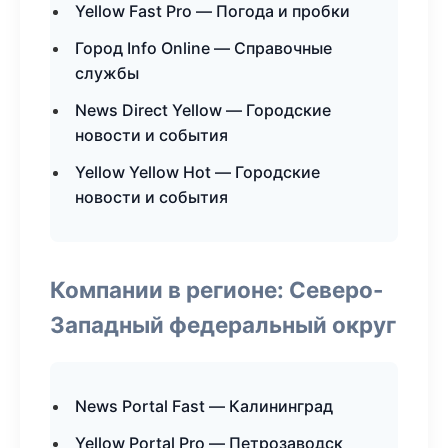
Yellow Fast Pro — Погода и пробки
Город Info Online — Справочные
службы
News Direct Yellow — Городские
новости и события
Yellow Yellow Hot — Городские
новости и события
Компании в регионе: Северо-
Западный федеральный округ
News Portal Fast — Калининград
Yellow Portal Pro — Петрозаводск