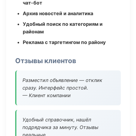
чат-бот
Архив новостей и аналитика
Удобный поиск по категориям и
районам
Реклама с таргетингом по району
Отзывы клиентов
Разместил объявление — отклик
сразу. Интерфейс простой.
— Клиент компании
Удобный справочник, нашёл
подрядчика за минуту. Отзывы
реальные.