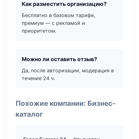
Как разместить организацию?
Бесплатно в базовом тарифе,
премиум — с рекламой и
приоритетом.
Можно ли оставить отзыв?
Да, после авторизации, модерация в
течение 24 ч.
Похожие компании: Бизнес-
каталог