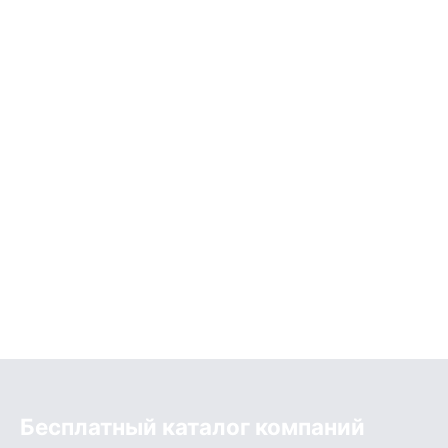
Бесплатный каталог компаний