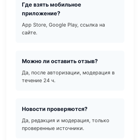
Где взять мобильное
приложение?
App Store, Google Play, ссылка на
сайте.
Можно ли оставить отзыв?
Да, после авторизации, модерация в
течение 24 ч.
Новости проверяются?
Да, редакция и модерация, только
проверенные источники.