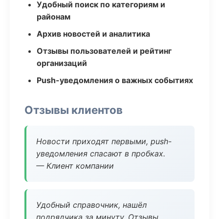
Удобный поиск по категориям и
районам
Архив новостей и аналитика
Отзывы пользователей и рейтинг
организаций
Push-уведомления о важных событиях
Отзывы клиентов
Новости приходят первыми, push-
уведомления спасают в пробках.
— Клиент компании
Удобный справочник, нашёл
подрядчика за минуту. Отзывы