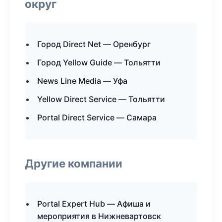
округ
Город Direct Net — Оренбург
Город Yellow Guide — Тольятти
News Line Media — Уфа
Yellow Direct Service — Тольятти
Portal Direct Service — Самара
Другие компании
Portal Expert Hub — Афиша и
мероприятия в Нижневартовск