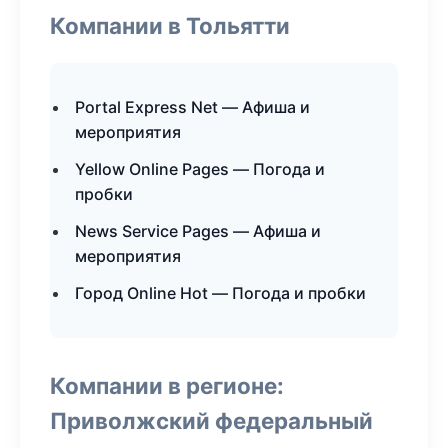
Компании в Тольятти
Portal Express Net — Афиша и
мероприятия
Yellow Online Pages — Погода и
пробки
News Service Pages — Афиша и
мероприятия
Город Online Hot — Погода и пробки
Компании в регионе:
Приволжский федеральный