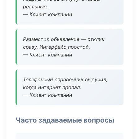
реальные.
— Клиент компании
Разместил объявление — отклик
сразу. Интерфейс простой.
— Клиент компании
Телефонный справочник выручил,
когда интернет пропал.
— Клиент компании
Часто задаваемые вопросы