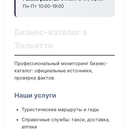
Пн-Пт 10:00-19:00
Бизнес-каталог в
Тольятти
Профессиональный мониторинг бизнес-
каталог: официальные источники,
проверка фактов.
Наши услуги
Туристические маршруты и гиды
Справочные службы: такси, доставка,
аптеки