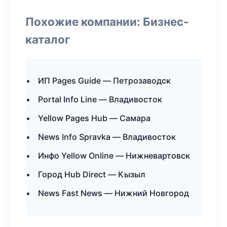
Похожие компании: Бизнес-
каталог
ИП Pages Guide — Петрозаводск
Portal Info Line — Владивосток
Yellow Pages Hub — Самара
News Info Spravka — Владивосток
Инфо Yellow Online — Нижневартовск
Город Hub Direct — Кызыл
News Fast News — Нижний Новгород