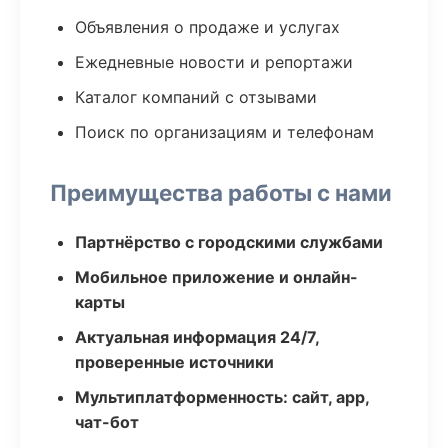
Объявления о продаже и услугах
Ежедневные новости и репортажи
Каталог компаний с отзывами
Поиск по организациям и телефонам
Преимущества работы с нами
Партнёрство с городскими службами
Мобильное приложение и онлайн-
карты
Актуальная информация 24/7,
проверенные источники
Мультиплатформенность: сайт, app,
чат-бот