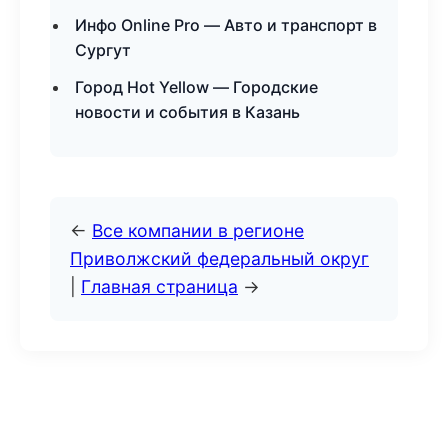
Инфо Online Pro — Авто и транспорт в
Сургут
Город Hot Yellow — Городские
новости и события в Казань
←
Все компании в регионе
Приволжский федеральный округ
|
Главная страница
→