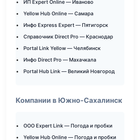
ИП Expert Online — Иваново
Yellow Hub Online — Самара
Инфо Express Expert — Пятигорск
Справочник Direct Pro — Краснодар
Portal Link Yellow — Челябинск
Инфо Direct Pro — Махачкала
Portal Hub Link — Великий Новгород
Компании в Южно-Сахалинск
ООО Expert Link — Погода и пробки
Yellow Hub Online — Погода и пробки