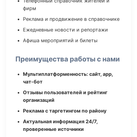
Телефонный справочник жителей и
фирм
Реклама и продвижение в справочнике
Ежедневные новости и репортажи
Афиша мероприятий и билеты
Преимущества работы с нами
Мультиплатформенность: сайт, app,
чат-бот
Отзывы пользователей и рейтинг
организаций
Реклама с таргетингом по району
Актуальная информация 24/7,
проверенные источники