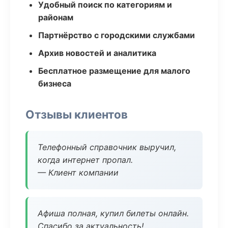
Удобный поиск по категориям и
районам
Партнёрство с городскими службами
Архив новостей и аналитика
Бесплатное размещение для малого
бизнеса
Отзывы клиентов
Телефонный справочник выручил,
когда интернет пропал.
— Клиент компании
Афиша полная, купил билеты онлайн.
Спасибо за актуальность!