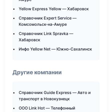
Yellow Express Yellow — Хабаровск
Справочник Expert Service —
Комсомольск-на-Амуре
Справочник Link Spravka —
Хабаровск
Инфо Yellow Net — Южно-Сахалинск
Другие компании
Справочник Guide Express — Авто и
транспорт в Новокузнецк
ООО Link Hot — Телефонный