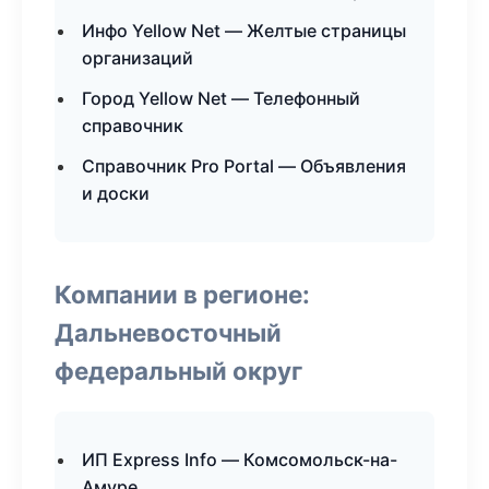
Инфо Yellow Net — Желтые страницы
организаций
Город Yellow Net — Телефонный
справочник
Справочник Pro Portal — Объявления
и доски
Компании в регионе:
Дальневосточный
федеральный округ
ИП Express Info — Комсомольск-на-
Амуре