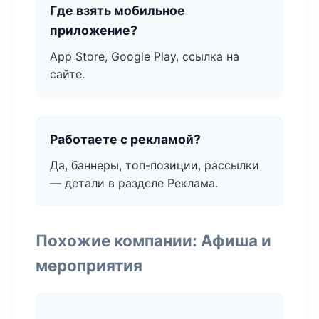
Где взять мобильное
приложение?
App Store, Google Play, ссылка на
сайте.
Работаете с рекламой?
Да, баннеры, топ-позиции, рассылки
— детали в разделе Реклама.
Похожие компании: Афиша и
мероприятия