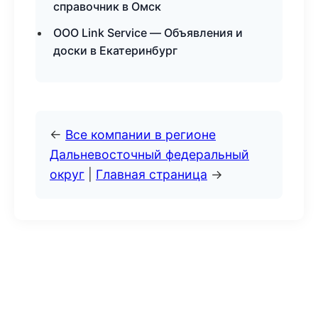
справочник в Омск
ООО Link Service — Объявления и
доски в Екатеринбург
←
Все компании в регионе
Дальневосточный федеральный
округ
|
Главная страница
→