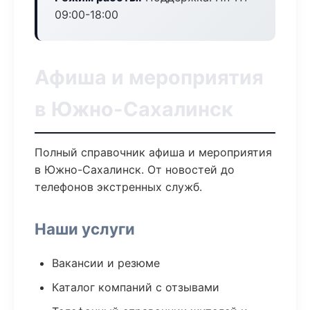
09:00-18:00
Афиша и мероприятия
в Южно-Сахалинск
Полный справочник афиша и мероприятия
в Южно-Сахалинск. От новостей до
телефонов экстренных служб.
Наши услуги
Вакансии и резюме
Каталог компаний с отзывами