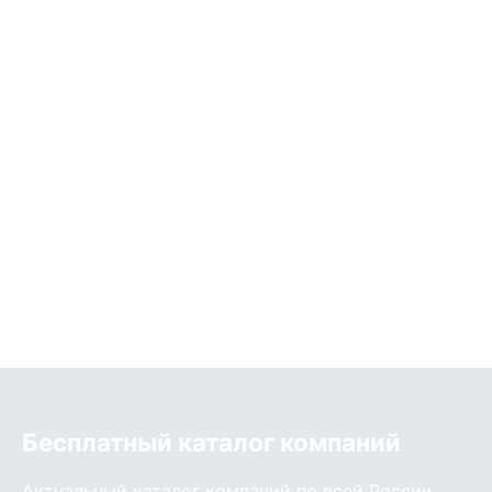
Бесплатный каталог компаний
Актуальный каталог компаний по всей России