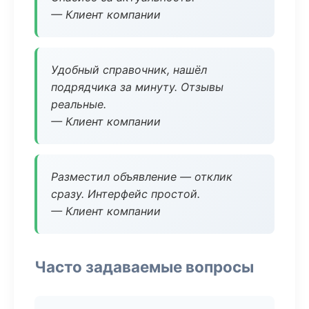
— Клиент компании
Удобный справочник, нашёл
подрядчика за минуту. Отзывы
реальные.
— Клиент компании
Разместил объявление — отклик
сразу. Интерфейс простой.
— Клиент компании
Часто задаваемые вопросы