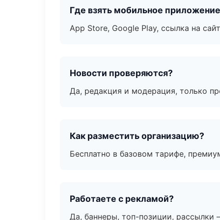
Где взять мобильное приложени
App Store, Google Play, ссылка на сайт
Новости проверяются?
Да, редакция и модерация, только п
Как разместить организацию?
Бесплатно в базовом тарифе, премиу
Работаете с рекламой?
Да, баннеры, топ-позиции, рассылки 