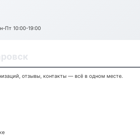
н-Пт 10:00-19:00
аровск
изаций, отзывы, контакты — всё в одном месте.
ке