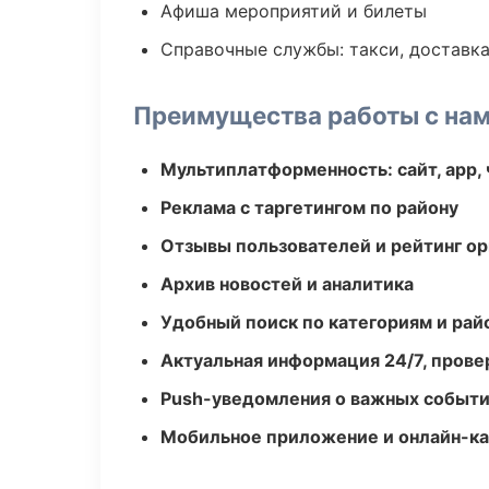
Афиша мероприятий и билеты
Справочные службы: такси, доставка
Преимущества работы с на
Мультиплатформенность: сайт, app, 
Реклама с таргетингом по району
Отзывы пользователей и рейтинг ор
Архив новостей и аналитика
Удобный поиск по категориям и рай
Актуальная информация 24/7, пров
Push-уведомления о важных событ
Мобильное приложение и онлайн-к