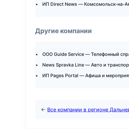
ИП Direct News — Комсомольск-на-А
Другие компании
ООО Guide Service — Телефонный спр
News Spravka Line — Авто и транспо
ИП Pages Portal — Афиша и мероприя
←
Все компании в регионе Дальн