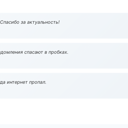
 Спасибо за актуальность!
домления спасают в пробках.
да интернет пропал.