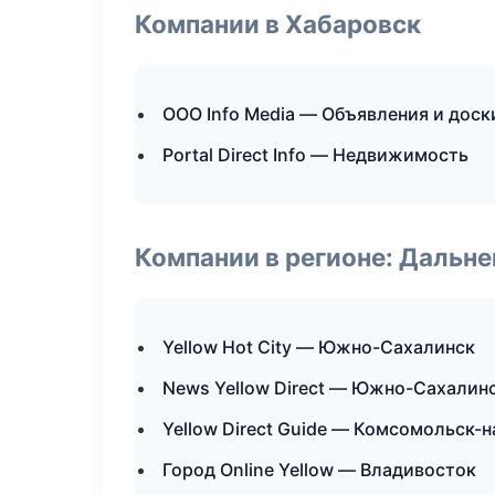
Компании в Хабаровск
ООО Info Media — Объявления и доск
Portal Direct Info — Недвижимость
Компании в регионе: Дальн
Yellow Hot City — Южно-Сахалинск
News Yellow Direct — Южно-Сахалин
Yellow Direct Guide — Комсомольск-
Город Online Yellow — Владивосток