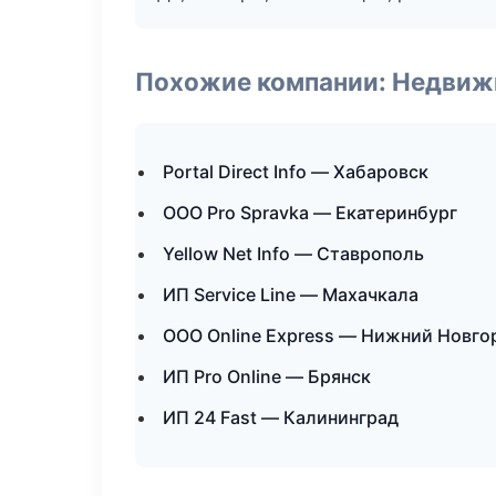
Похожие компании: Недвиж
Portal Direct Info — Хабаровск
ООО Pro Spravka — Екатеринбург
Yellow Net Info — Ставрополь
ИП Service Line — Махачкала
ООО Online Express — Нижний Новго
ИП Pro Online — Брянск
ИП 24 Fast — Калининград