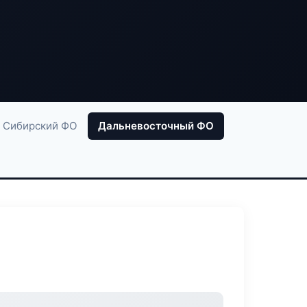
Сибирский ФО
Дальневосточный ФО