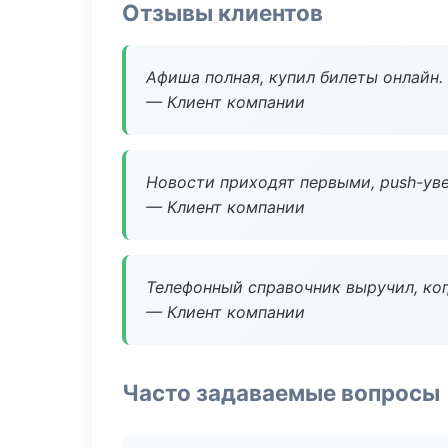
Отзывы клиентов
Афиша полная, купил билеты онлайн.
— Клиент компании
Новости приходят первыми, push-уве
— Клиент компании
Телефонный справочник выручил, ког
— Клиент компании
Часто задаваемые вопросы