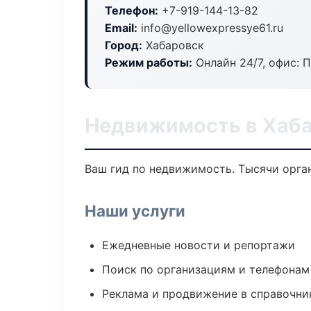
Телефон:
+7-919-144-13-82
Email:
info@yellowexpressye61.ru
Город:
Хабаровск
Режим работы:
Онлайн 24/7, офис: П
Недвижимость в Хаб
Ваш гид по недвижимость. Тысячи орган
Наши услуги
Ежедневные новости и репортажи
Поиск по организациям и телефонам
Реклама и продвижение в справочни