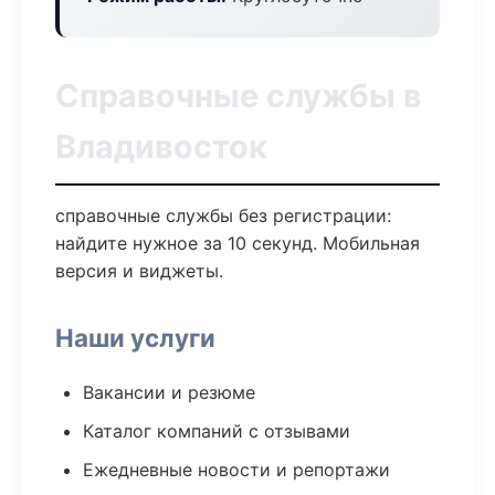
Справочные службы в
Владивосток
справочные службы без регистрации:
найдите нужное за 10 секунд. Мобильная
версия и виджеты.
Наши услуги
Вакансии и резюме
Каталог компаний с отзывами
Ежедневные новости и репортажи