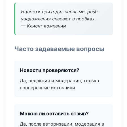
Новости приходят первыми, push-
уведомления спасают в пробках.
— Клиент компании
Часто задаваемые вопросы
Новости проверяются?
Да, редакция и модерация, только
проверенные источники.
Можно ли оставить отзыв?
Да, после авторизации, модерация в