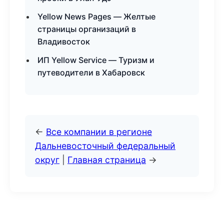
Yellow News Pages — Желтые
страницы организаций в
Владивосток
ИП Yellow Service — Туризм и
путеводители в Хабаровск
←
Все компании в регионе
Дальневосточный федеральный
округ
|
Главная страница
→