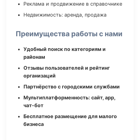
Реклама и продвижение в справочнике
Недвижимость: аренда, продажа
Преимущества работы с нами
Удобный поиск по категориям и
районам
Отзывы пользователей и рейтинг
организаций
Партнёрство с городскими службами
Мультиплатформенность: сайт, app,
чат-бот
Бесплатное размещение для малого
бизнеса