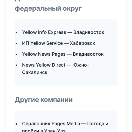
федеральный округ
Yellow Info Express — Владивосток
ИП Yellow Service — Хабаровск
Yellow News Pages — Владивосток
News Yellow Direct — Южно-
Сахалинск
Другие компании
Справочник Pages Media — Погода и
пробки в Улан-Удэ