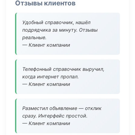
Отзывы клиентов
Удобный справочник, нашёл
подрядчика за минуту. Отзывы
реальные.
— Клиент компании
Телефонный справочник выручил,
когда интернет пропал.
— Клиент компании
Разместил объявление — отклик
сразу. Интерфейс простой.
— Клиент компании