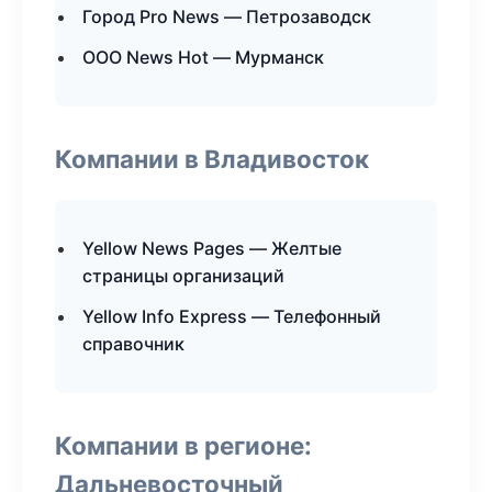
Город Pro News — Петрозаводск
ООО News Hot — Мурманск
Компании в Владивосток
Yellow News Pages — Желтые
страницы организаций
Yellow Info Express — Телефонный
справочник
Компании в регионе:
Дальневосточный