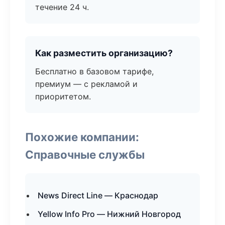
течение 24 ч.
Как разместить организацию?
Бесплатно в базовом тарифе,
премиум — с рекламой и
приоритетом.
Похожие компании:
Справочные службы
News Direct Line — Краснодар
Yellow Info Pro — Нижний Новгород