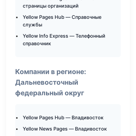
страницы организаций
Yellow Pages Hub — Справочные
службы
Yellow Info Express — Телефонный
справочник
Компании в регионе:
Дальневосточный
федеральный округ
Yellow Pages Hub — Владивосток
Yellow News Pages — Владивосток