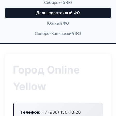
Сибирский ФО
Дальневосточный ФО
Южный ФО
Северо-Кавказский ФО
Город Online
Yellow
Телефон:
+7 (936) 150-78-28