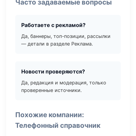
Часто задаваемые вопросы
Работаете с рекламой?
Да, баннеры, топ-позиции, рассылки
— детали в разделе Реклама.
Новости проверяются?
Да, редакция и модерация, только
проверенные источники.
Похожие компании:
Телефонный справочник