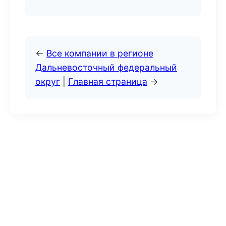
←
Все компании в регионе
Дальневосточный федеральный
округ
|
Главная страница
→