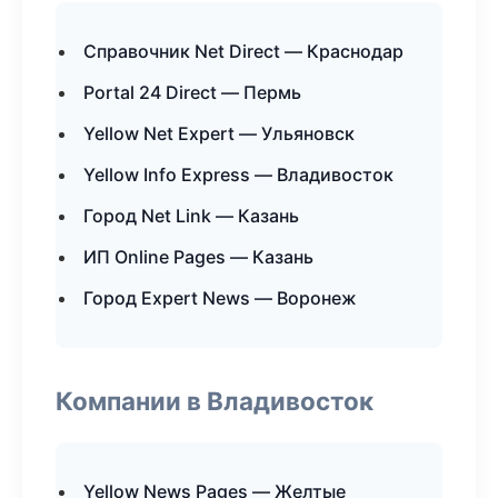
Справочник Net Direct — Краснодар
Portal 24 Direct — Пермь
Yellow Net Expert — Ульяновск
Yellow Info Express — Владивосток
Город Net Link — Казань
ИП Online Pages — Казань
Город Expert News — Воронеж
Компании в Владивосток
Yellow News Pages — Желтые