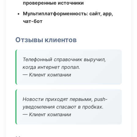
проверенные источники
Мультиплатформенность: сайт, app,
чат-бот
Отзывы клиентов
Телефонный справочник выручил,
когда интернет пропал.
— Клиент компании
Новости приходят первыми, push-
уведомления спасают в пробках.
— Клиент компании