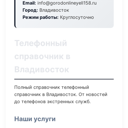
Email:
info@gorodonlineyell158.ru
Город:
Владивосток
Режим работы:
Круглосуточно
Телефонный
справочник в
Владивосток
Полный справочник телефонный
справочник в Владивосток. От новостей
до телефонов экстренных служб.
Наши услуги