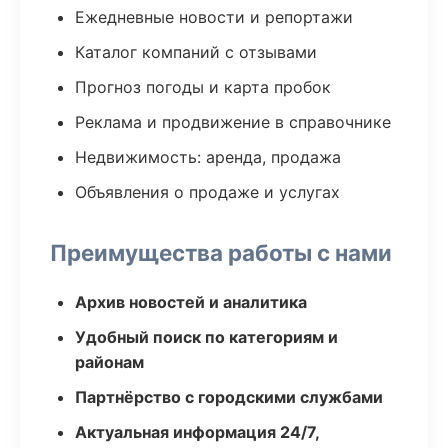
Ежедневные новости и репортажи
Каталог компаний с отзывами
Прогноз погоды и карта пробок
Реклама и продвижение в справочнике
Недвижимость: аренда, продажа
Объявления о продаже и услугах
Преимущества работы с нами
Архив новостей и аналитика
Удобный поиск по категориям и
районам
Партнёрство с городскими службами
Актуальная информация 24/7,