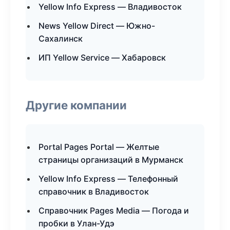
Yellow Info Express — Владивосток
News Yellow Direct — Южно-
Сахалинск
ИП Yellow Service — Хабаровск
Другие компании
Portal Pages Portal — Желтые
страницы организаций в Мурманск
Yellow Info Express — Телефонный
справочник в Владивосток
Справочник Pages Media — Погода и
пробки в Улан-Удэ