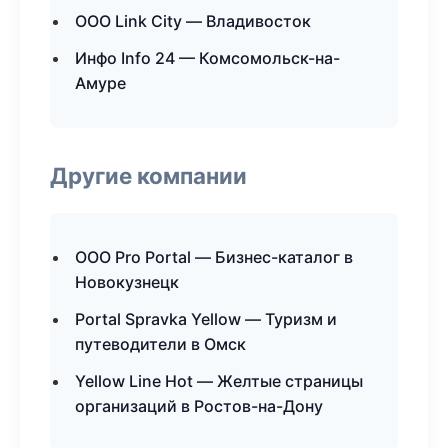
ООО Link City — Владивосток
Инфо Info 24 — Комсомольск-на-
Амуре
Другие компании
ООО Pro Portal — Бизнес-каталог в
Новокузнецк
Portal Spravka Yellow — Туризм и
путеводители в Омск
Yellow Line Hot — Желтые страницы
организаций в Ростов-на-Дону