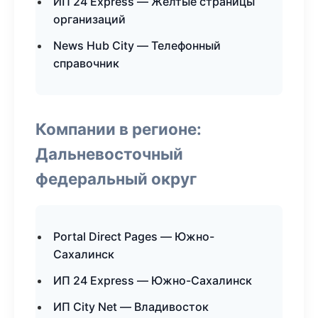
ИП 24 Express — Желтые страницы
организаций
News Hub City — Телефонный
справочник
Компании в регионе:
Дальневосточный
федеральный округ
Portal Direct Pages — Южно-
Сахалинск
ИП 24 Express — Южно-Сахалинск
ИП City Net — Владивосток