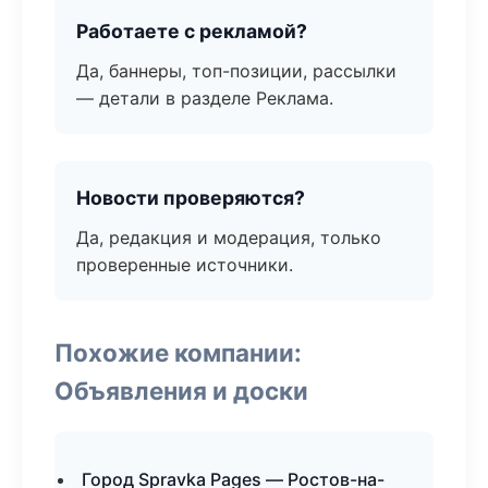
Работаете с рекламой?
Да, баннеры, топ-позиции, рассылки
— детали в разделе Реклама.
Новости проверяются?
Да, редакция и модерация, только
проверенные источники.
Похожие компании:
Объявления и доски
Город Spravka Pages — Ростов-на-