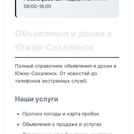
09:00-18:00
Объявления и доски в
Южно-Сахалинск
Полный справочник объявления и доски в
Южно-Сахалинск. От новостей до
телефонов экстренных служб.
Наши услуги
Прогноз погоды и карта пробок
Объявления о продаже и услугах