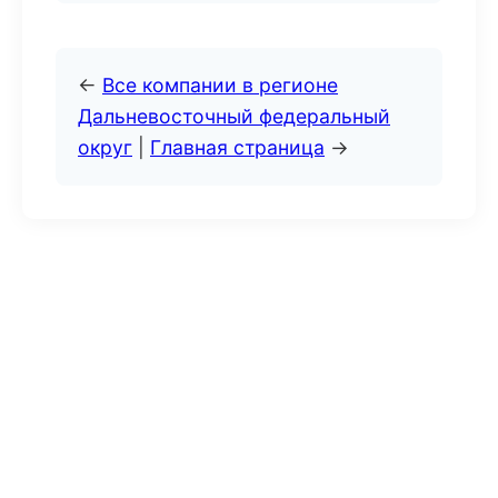
←
Все компании в регионе
Дальневосточный федеральный
округ
|
Главная страница
→