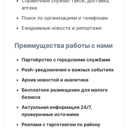
Справочные службы: такси, доставка,
аптеки
Поиск по организациям и телефонам
Ежедневные новости и репортажи
Преимущества работы с нами
Партнёрство с городскими службами
Push-уведомления о важных событиях
Архив новостей и аналитика
Бесплатное размещение для малого
бизнеса
Актуальная информация 24/7,
проверенные источники
Реклама с таргетингом по району