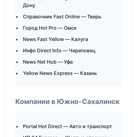
Дону
Справочник Fast Online — Тверь
Город Hot Pro — Омск
News Fast Yellow — Калуга
Инфо Direct Info — Череповец
News Net Hub — Уфа
Yellow News Express — Казань
Компании в Южно-Сахалинск
Portal Hot Direct — Авто и транспорт