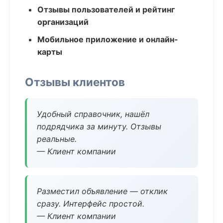
Отзывы пользователей и рейтинг
организаций
Мобильное приложение и онлайн-
карты
Отзывы клиентов
Удобный справочник, нашёл
подрядчика за минуту. Отзывы
реальные.
— Клиент компании
Разместил объявление — отклик
сразу. Интерфейс простой.
— Клиент компании