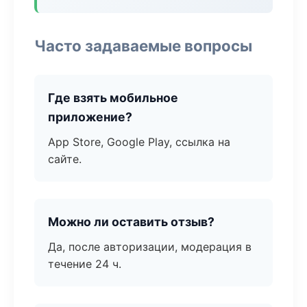
Часто задаваемые вопросы
Где взять мобильное
приложение?
App Store, Google Play, ссылка на
сайте.
Можно ли оставить отзыв?
Да, после авторизации, модерация в
течение 24 ч.