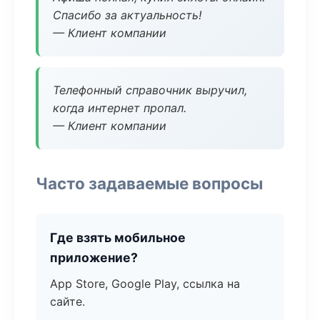
Спасибо за актуальность!
— Клиент компании
Телефонный справочник выручил,
когда интернет пропал.
— Клиент компании
Часто задаваемые вопросы
Где взять мобильное
приложение?
App Store, Google Play, ссылка на
сайте.