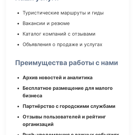
Туристические маршруты и гиды
Вакансии и резюме
Каталог компаний с отзывами
Объявления о продаже и услугах
Преимущества работы с нами
Архив новостей и аналитика
Бесплатное размещение для малого
бизнеса
Партнёрство с городскими службами
Отзывы пользователей и рейтинг
организаций
Push-уведомления о важных событиях