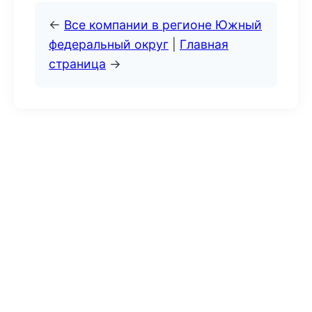
←
Все компании в регионе Южный
федеральный округ
|
Главная
страница
→