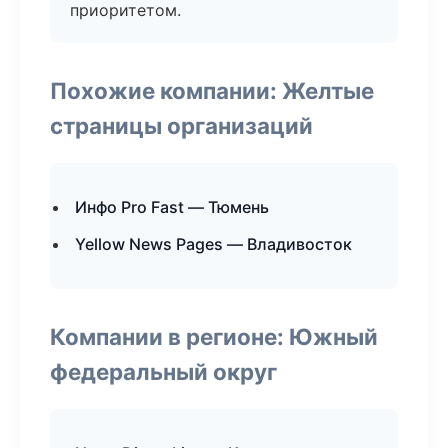
приоритетом.
Похожие компании: Желтые
страницы организаций
Инфо Pro Fast — Тюмень
Yellow News Pages — Владивосток
Компании в регионе: Южный
федеральный округ