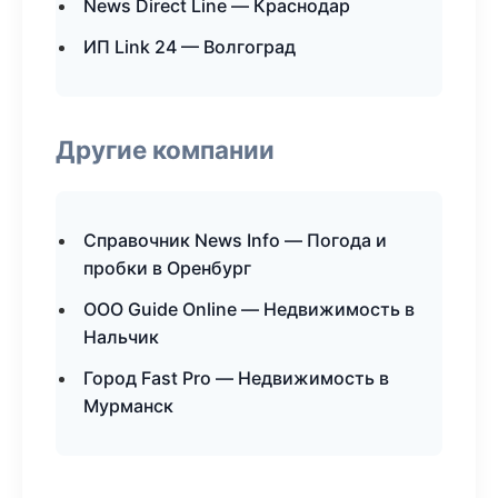
News Direct Line — Краснодар
ИП Link 24 — Волгоград
Другие компании
Справочник News Info — Погода и
пробки в Оренбург
ООО Guide Online — Недвижимость в
Нальчик
Город Fast Pro — Недвижимость в
Мурманск