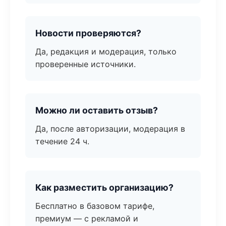
Новости проверяются?
Да, редакция и модерация, только
проверенные источники.
Можно ли оставить отзыв?
Да, после авторизации, модерация в
течение 24 ч.
Как разместить организацию?
Бесплатно в базовом тарифе,
премиум — с рекламой и