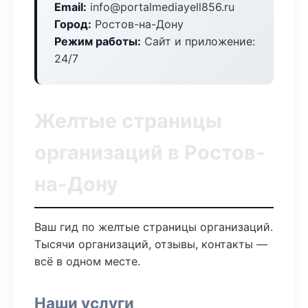
Email:
info@portalmediayell856.ru
Город:
Ростов-на-Дону
Режим работы:
Сайт и приложение:
24/7
Желтые страницы
организаций в Ростов-
на-Дону
Ваш гид по желтые страницы организаций.
Тысячи организаций, отзывы, контакты —
всё в одном месте.
Наши услуги