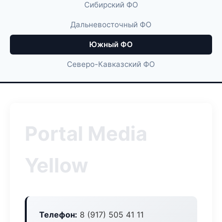
Сибирский ФО
Дальневосточный ФО
Южный ФО
Северо-Кавказский ФО
Portal Media
Yellow
Телефон:
8 (917) 505 41 11