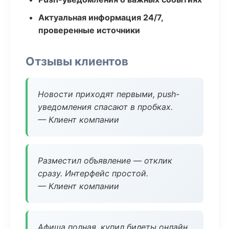
Актуальная информация 24/7,
проверенные источники
Отзывы клиентов
Новости приходят первыми, push-
уведомления спасают в пробках.
— Клиент компании
Разместил объявление — отклик
сразу. Интерфейс простой.
— Клиент компании
Афиша полная, купил билеты онлайн.