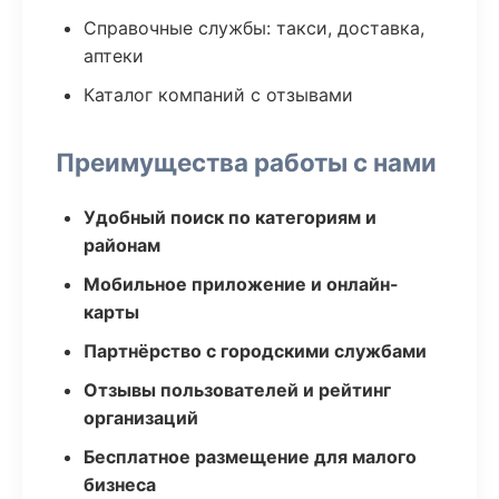
Справочные службы: такси, доставка,
аптеки
Каталог компаний с отзывами
Преимущества работы с нами
Удобный поиск по категориям и
районам
Мобильное приложение и онлайн-
карты
Партнёрство с городскими службами
Отзывы пользователей и рейтинг
организаций
Бесплатное размещение для малого
бизнеса