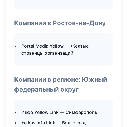
Компании в Ростов-на-Дону
Portal Media Yellow — Желтые
страницы организаций
Компании в регионе: Южный
федеральный округ
Инфо Yellow Link — Симферополь
Yellow Info Link — Волгоград