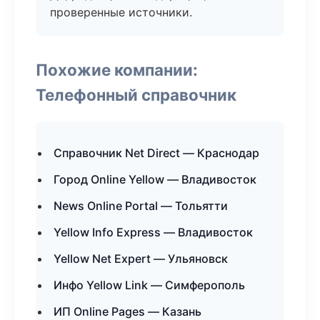
проверенные источники.
Похожие компании:
Телефонный справочник
Справочник Net Direct — Краснодар
Город Online Yellow — Владивосток
News Online Portal — Тольятти
Yellow Info Express — Владивосток
Yellow Net Expert — Ульяновск
Инфо Yellow Link — Симферополь
ИП Online Pages — Казань