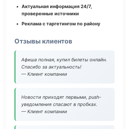
Актуальная информация 24/7,
проверенные источники
Реклама с таргетингом по району
Отзывы клиентов
Афиша полная, купил билеты онлайн.
Спасибо за актуальность!
— Клиент компании
Новости приходят первыми, push-
уведомления спасают в пробках.
— Клиент компании