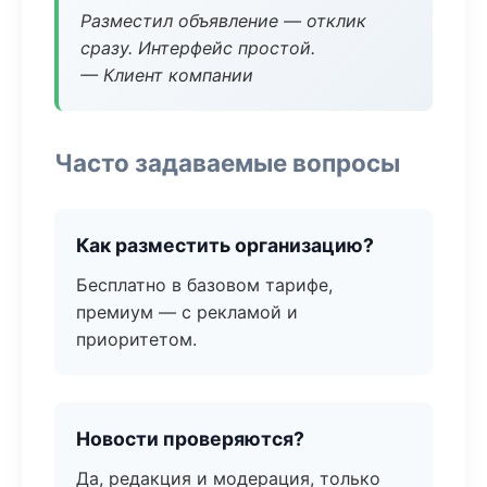
Разместил объявление — отклик
сразу. Интерфейс простой.
— Клиент компании
Часто задаваемые вопросы
Как разместить организацию?
Бесплатно в базовом тарифе,
премиум — с рекламой и
приоритетом.
Новости проверяются?
Да, редакция и модерация, только