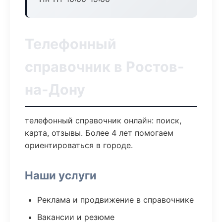
Телефонный
справочник в Ростов-
на-Дону
телефонный справочник онлайн: поиск,
карта, отзывы. Более 4 лет помогаем
ориентироваться в городе.
Наши услуги
Реклама и продвижение в справочнике
Вакансии и резюме