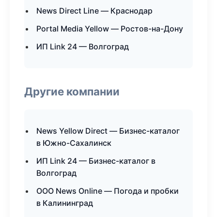
News Direct Line — Краснодар
Portal Media Yellow — Ростов-на-Дону
ИП Link 24 — Волгоград
Другие компании
News Yellow Direct — Бизнес-каталог
в Южно-Сахалинск
ИП Link 24 — Бизнес-каталог в
Волгоград
ООО News Online — Погода и пробки
в Калининград