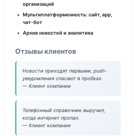
организаций
Мультиплатформенность: сайт, app,
чат-бот
Архив новостей и аналитика
Отзывы клиентов
Новости приходят первыми, push-
уведомления спасают в пробках.
— Клиент компании
Телефонный справочник выручил,
когда интернет пропал.
— Клиент компании