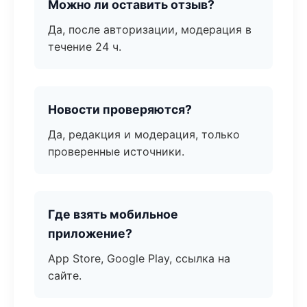
Можно ли оставить отзыв?
Да, после авторизации, модерация в
течение 24 ч.
Новости проверяются?
Да, редакция и модерация, только
проверенные источники.
Где взять мобильное
приложение?
App Store, Google Play, ссылка на
сайте.