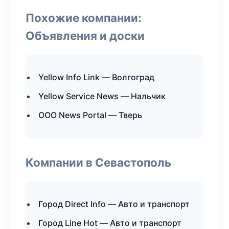
Похожие компании:
Объявления и доски
Yellow Info Link — Волгоград
Yellow Service News — Нальчик
ООО News Portal — Тверь
Компании в Севастополь
Город Direct Info — Авто и транспорт
Город Line Hot — Авто и транспорт