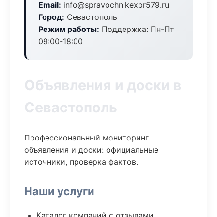
Email:
info@spravochnikexpr579.ru
Город:
Севастополь
Режим работы:
Поддержка: Пн-Пт
09:00-18:00
Объявления и доски в
Севастополь
Профессиональный мониторинг
объявления и доски: официальные
источники, проверка фактов.
Наши услуги
Каталог компаний с отзывами