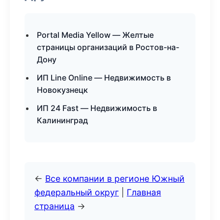
Portal Media Yellow — Желтые
страницы организаций в Ростов-на-
Дону
ИП Line Online — Недвижимость в
Новокузнецк
ИП 24 Fast — Недвижимость в
Калининград
←
Все компании в регионе Южный
федеральный округ
|
Главная
страница
→