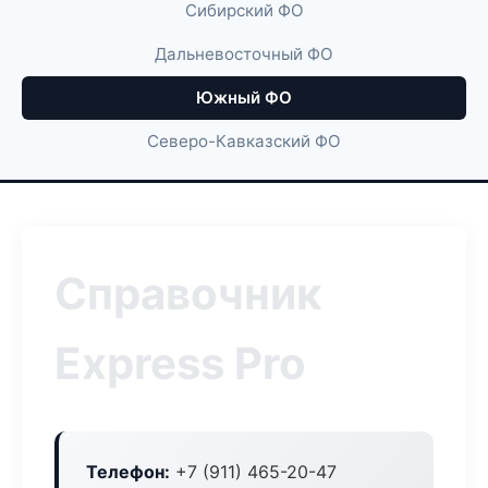
Сибирский ФО
Дальневосточный ФО
Южный ФО
Северо-Кавказский ФО
Справочник
Express Pro
Телефон:
+7 (911) 465-20-47