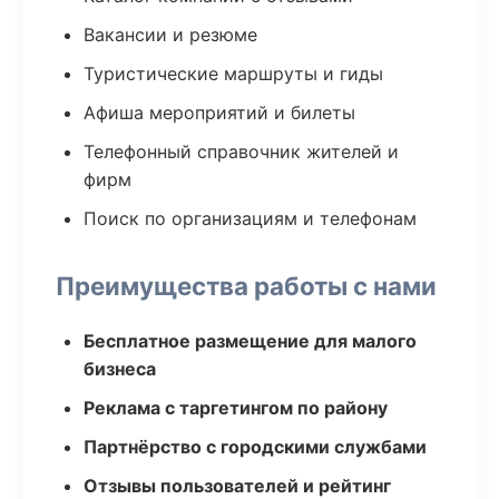
Вакансии и резюме
Туристические маршруты и гиды
Афиша мероприятий и билеты
Телефонный справочник жителей и
фирм
Поиск по организациям и телефонам
Преимущества работы с нами
Бесплатное размещение для малого
бизнеса
Реклама с таргетингом по району
Партнёрство с городскими службами
Отзывы пользователей и рейтинг