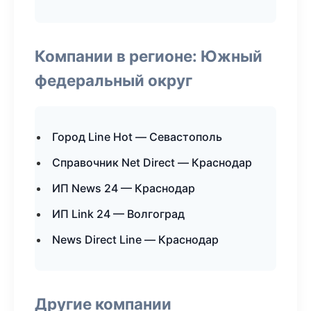
Компании в регионе: Южный
федеральный округ
Город Line Hot — Севастополь
Справочник Net Direct — Краснодар
ИП News 24 — Краснодар
ИП Link 24 — Волгоград
News Direct Line — Краснодар
Другие компании