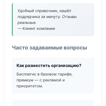
Удобный справочник, нашёл
подрядчика за минуту. Отзывы
реальные.
— Клиент компании
Часто задаваемые вопросы
Как разместить организацию?
Бесплатно в базовом тарифе,
премиум — с рекламой и
приоритетом.