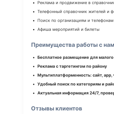
Реклама и продвижение в справочни
Телефонный справочник жителей и 
Поиск по организациям и телефонам
Афиша мероприятий и билеты
Преимущества работы с на
Бесплатное размещение для малого
Реклама с таргетингом по району
Мультиплатформенность: сайт, app, 
Удобный поиск по категориям и рай
Актуальная информация 24/7, пров
Отзывы клиентов