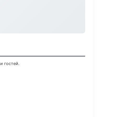
и гостей.