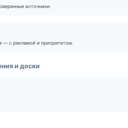
роверенные источники.
м — с рекламой и приоритетом.
ния и доски