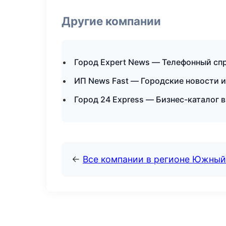
Другие компании
Город Expert News — Телефонный сп
ИП News Fast — Городские новости 
Город 24 Express — Бизнес-каталог 
←
Все компании в регионе Южный