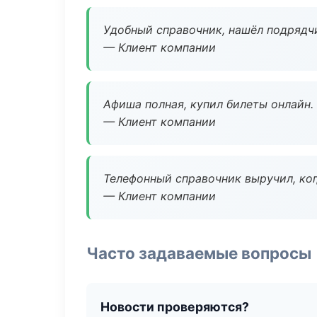
Удобный справочник, нашёл подрядчи
— Клиент компании
Афиша полная, купил билеты онлайн.
— Клиент компании
Телефонный справочник выручил, ког
— Клиент компании
Часто задаваемые вопросы
Новости проверяются?