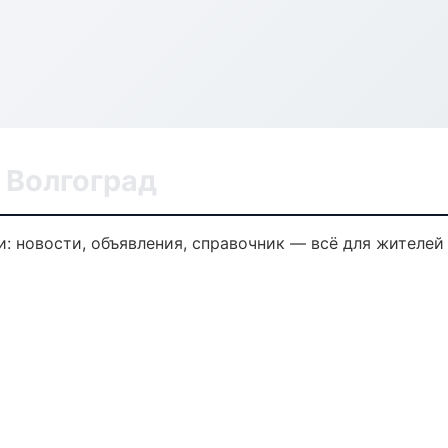
 Волгоград
: новости, объявления, справочник — всё для жителей 