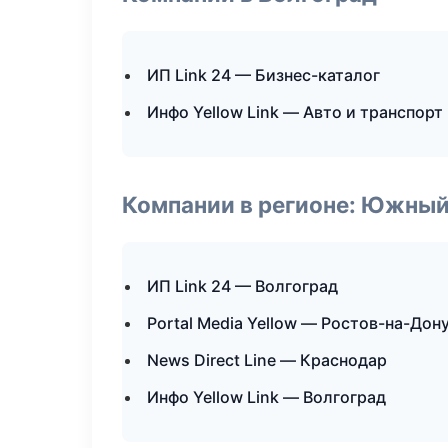
ИП Link 24 — Бизнес-каталог
Инфо Yellow Link — Авто и транспорт
Компании в регионе: Южный
ИП Link 24 — Волгоград
Portal Media Yellow — Ростов-на-Дон
News Direct Line — Краснодар
Инфо Yellow Link — Волгоград