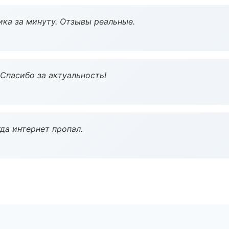
ка за минуту. Отзывы реальные.
 Спасибо за актуальность!
да интернет пропал.