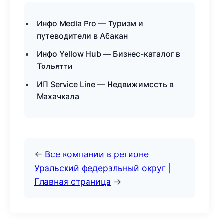
Инфо Media Pro — Туризм и
путеводители в Абакан
Инфо Yellow Hub — Бизнес-каталог в
Тольятти
ИП Service Line — Недвижимость в
Махачкала
←
Все компании в регионе
Уральский федеральный округ
|
Главная страница
→