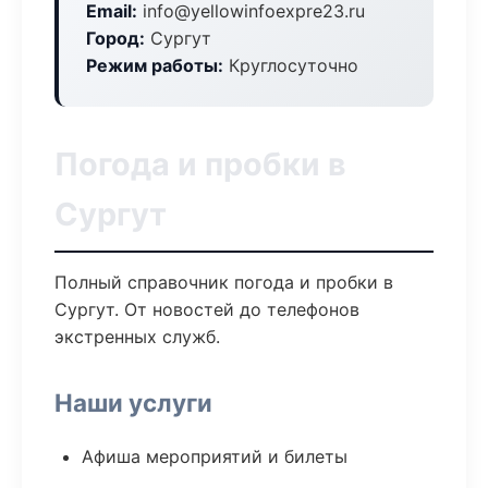
Email:
info@yellowinfoexpre23.ru
Город:
Сургут
Режим работы:
Круглосуточно
Погода и пробки в
Сургут
Полный справочник погода и пробки в
Сургут. От новостей до телефонов
экстренных служб.
Наши услуги
Афиша мероприятий и билеты