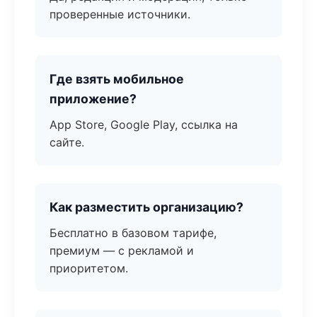
проверенные источники.
Где взять мобильное
приложение?
App Store, Google Play, ссылка на
сайте.
Как разместить организацию?
Бесплатно в базовом тарифе,
премиум — с рекламой и
приоритетом.