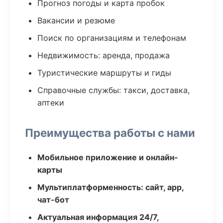
Прогноз погоды и карта пробок
Вакансии и резюме
Поиск по организациям и телефонам
Недвижимость: аренда, продажа
Туристические маршруты и гиды
Справочные службы: такси, доставка,
аптеки
Преимущества работы с нами
Мобильное приложение и онлайн-
карты
Мультиплатформенность: сайт, app,
чат-бот
Актуальная информация 24/7,