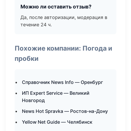
Можно ли оставить отзыв?
Да, после авторизации, модерация в
течение 24 ч.
Похожие компании: Погода и
пробки
Справочник News Info — Оренбург
ИП Expert Service — Великий
Новгород
News Hot Spravka — Ростов-на-Дону
Yellow Net Guide — Челябинск