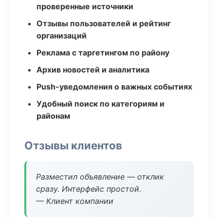
проверенные источники
Отзывы пользователей и рейтинг
организаций
Реклама с таргетингом по району
Архив новостей и аналитика
Push-уведомления о важных событиях
Удобный поиск по категориям и
районам
Отзывы клиентов
Разместил объявление — отклик
сразу. Интерфейс простой.
— Клиент компании