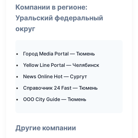
Компании в регионе:
Уральский федеральный
округ
Город Media Portal — Тюмень
Yellow Line Portal — Челябинск
News Online Hot — Сургут
Справочник 24 Fast — Тюмень
ООО City Guide — Тюмень
Другие компании