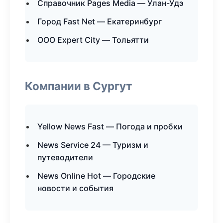
Справочник Pages Media — Улан-Удэ
Город Fast Net — Екатеринбург
ООО Expert City — Тольятти
Компании в Сургут
Yellow News Fast — Погода и пробки
News Service 24 — Туризм и
путеводители
News Online Hot — Городские
новости и события