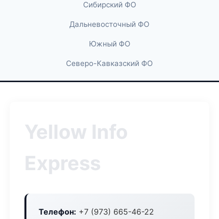
Сибирский ФО
Дальневосточный ФО
Южный ФО
Северо-Кавказский ФО
Yellow Info
Express
Телефон:
+7 (973) 665-46-22