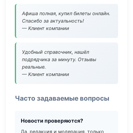
Афиша полная, купил билеты онлайн.
Спасибо за актуальность!
— Клиент компании
Удобный справочник, нашёл
подрядчика за минуту. Отзывы
реальные.
— Клиент компании
Часто задаваемые вопросы
Новости проверяются?
Да, редакция и модерация, только