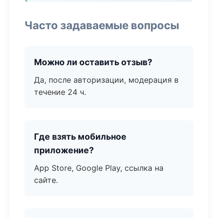
Часто задаваемые вопросы
Можно ли оставить отзыв?
Да, после авторизации, модерация в
течение 24 ч.
Где взять мобильное
приложение?
App Store, Google Play, ссылка на
сайте.