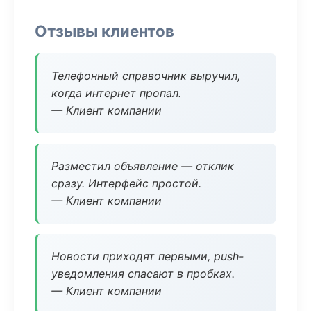
Отзывы клиентов
Телефонный справочник выручил,
когда интернет пропал.
— Клиент компании
Разместил объявление — отклик
сразу. Интерфейс простой.
— Клиент компании
Новости приходят первыми, push-
уведомления спасают в пробках.
— Клиент компании