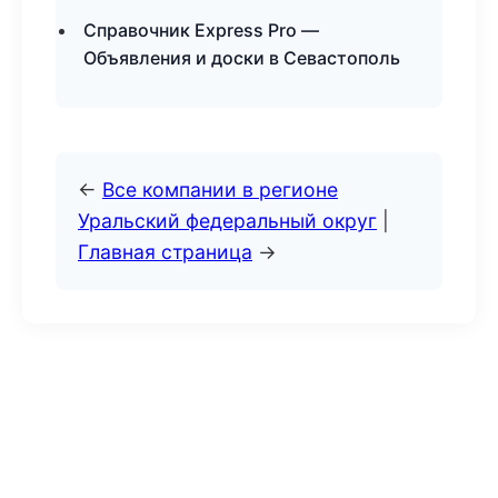
Справочник Express Pro —
Объявления и доски в Севастополь
←
Все компании в регионе
Уральский федеральный округ
|
Главная страница
→