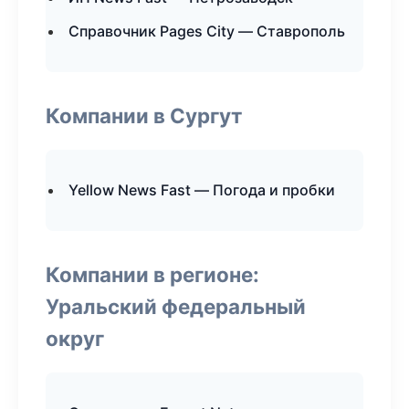
Справочник Pages City — Ставрополь
Компании в Сургут
Yellow News Fast — Погода и пробки
Компании в регионе:
Уральский федеральный
округ