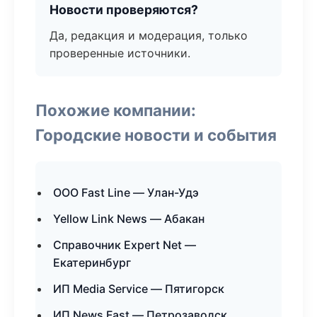
Новости проверяются?
Да, редакция и модерация, только
проверенные источники.
Похожие компании:
Городские новости и события
ООО Fast Line — Улан-Удэ
Yellow Link News — Абакан
Справочник Expert Net —
Екатеринбург
ИП Media Service — Пятигорск
ИП News Fast — Петрозаводск