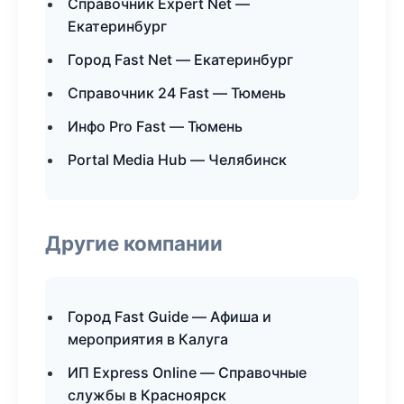
Справочник Expert Net —
Екатеринбург
Город Fast Net — Екатеринбург
Справочник 24 Fast — Тюмень
Инфо Pro Fast — Тюмень
Portal Media Hub — Челябинск
Другие компании
Город Fast Guide — Афиша и
мероприятия в Калуга
ИП Express Online — Справочные
службы в Красноярск