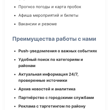
Прогноз погоды и карта пробок
Афиша мероприятий и билеты
Вакансии и резюме
Преимущества работы с нами
Push-уведомления о важных событиях
Удобный поиск по категориям и
районам
Актуальная информация 24/7,
проверенные источники
Архив новостей и аналитика
Партнёрство с городскими службами
Реклама с таргетингом по району