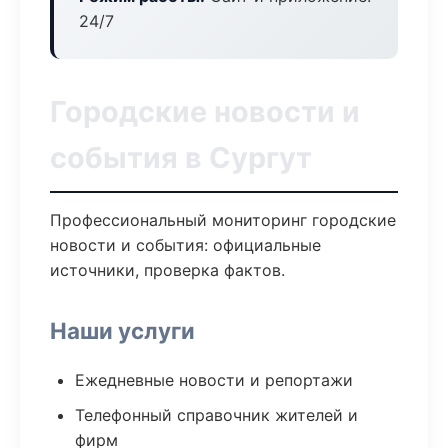
24/7
Городские новости и
события в Сургут
Профессиональный мониторинг городские
новости и события: официальные
источники, проверка фактов.
Наши услуги
Ежедневные новости и репортажи
Телефонный справочник жителей и
фирм