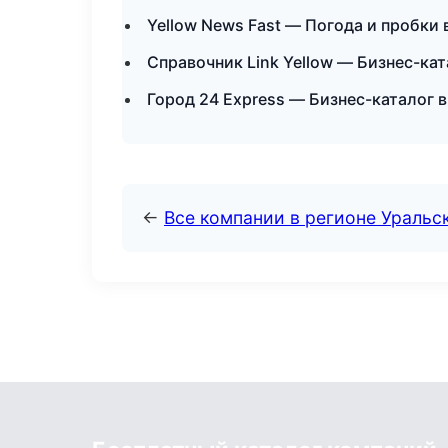
Yellow News Fast — Погода и пробки 
Справочник Link Yellow — Бизнес-ка
Город 24 Express — Бизнес-каталог 
←
Все компании в регионе Уральс