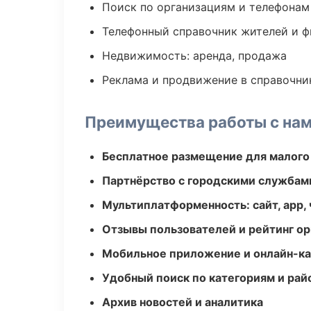
Поиск по организациям и телефонам
Телефонный справочник жителей и 
Недвижимость: аренда, продажа
Реклама и продвижение в справочни
Преимущества работы с на
Бесплатное размещение для малого
Партнёрство с городскими службам
Мультиплатформенность: сайт, app, 
Отзывы пользователей и рейтинг ор
Мобильное приложение и онлайн-к
Удобный поиск по категориям и рай
Архив новостей и аналитика