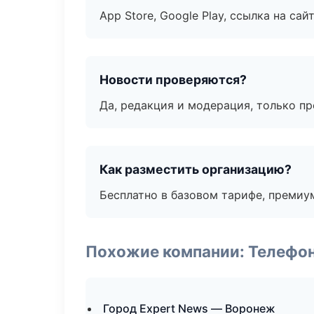
App Store, Google Play, ссылка на сайт
Новости проверяются?
Да, редакция и модерация, только п
Как разместить организацию?
Бесплатно в базовом тарифе, премиу
Похожие компании: Телефо
Город Expert News — Воронеж