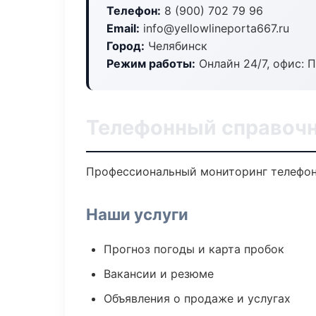
Телефон:
8 (900) 702 79 96
Email:
info@yellowlineporta667.ru
Город:
Челябинск
Режим работы:
Онлайн 24/7, офис: П
Телефонный справочн
Профессиональный мониторинг телефонн
Наши услуги
Прогноз погоды и карта пробок
Вакансии и резюме
Объявления о продаже и услугах