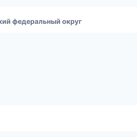
ский федеральный округ