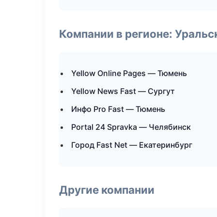
Компании в регионе: Ураль
Yellow Online Pages — Тюмень
Yellow News Fast — Сургут
Инфо Pro Fast — Тюмень
Portal 24 Spravka — Челябинск
Город Fast Net — Екатеринбург
Другие компании