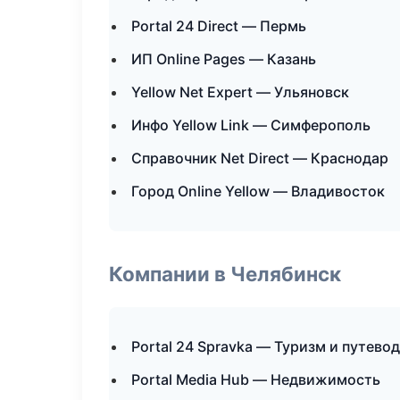
Portal 24 Direct — Пермь
ИП Online Pages — Казань
Yellow Net Expert — Ульяновск
Инфо Yellow Link — Симферополь
Справочник Net Direct — Краснодар
Город Online Yellow — Владивосток
Компании в Челябинск
Portal 24 Spravka — Туризм и путево
Portal Media Hub — Недвижимость