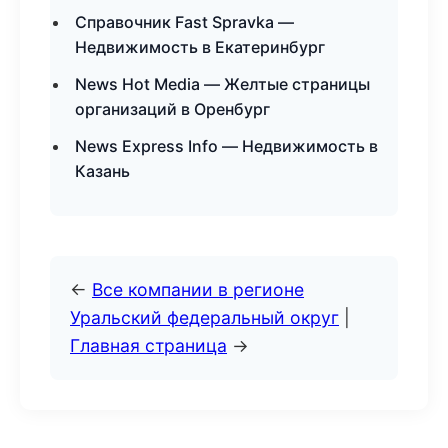
Справочник Fast Spravka —
Недвижимость в Екатеринбург
News Hot Media — Желтые страницы
организаций в Оренбург
News Express Info — Недвижимость в
Казань
←
Все компании в регионе
Уральский федеральный округ
|
Главная страница
→