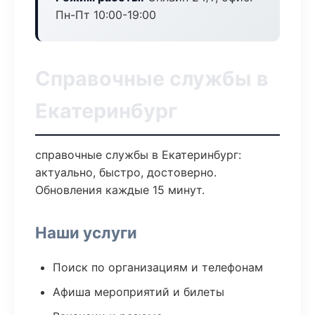
Пн-Пт 10:00-19:00
Справочные службы в
Екатеринбург
справочные службы в Екатеринбург:
актуально, быстро, достоверно.
Обновления каждые 15 минут.
Наши услуги
Поиск по организациям и телефонам
Афиша мероприятий и билеты