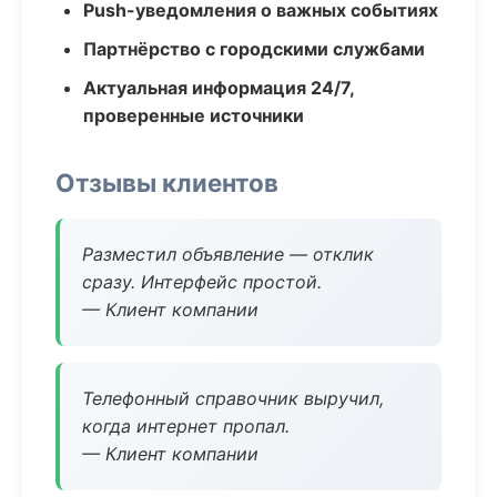
Push-уведомления о важных событиях
Партнёрство с городскими службами
Актуальная информация 24/7,
проверенные источники
Отзывы клиентов
Разместил объявление — отклик
сразу. Интерфейс простой.
— Клиент компании
Телефонный справочник выручил,
когда интернет пропал.
— Клиент компании