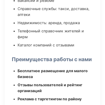
Вакансии и резюме
Справочные службы: такси, доставка,
аптеки
Недвижимость: аренда, продажа
Телефонный справочник жителей и
фирм
Каталог компаний с отзывами
Преимущества работы с нами
Бесплатное размещение для малого
бизнеса
Отзывы пользователей и рейтинг
организаций
Реклама с таргетингом по району