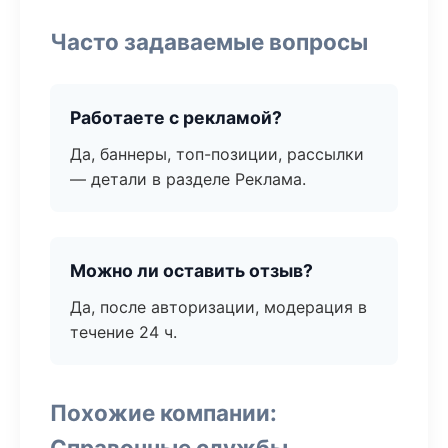
Часто задаваемые вопросы
Работаете с рекламой?
Да, баннеры, топ-позиции, рассылки
— детали в разделе Реклама.
Можно ли оставить отзыв?
Да, после авторизации, модерация в
течение 24 ч.
Похожие компании:
Справочные службы