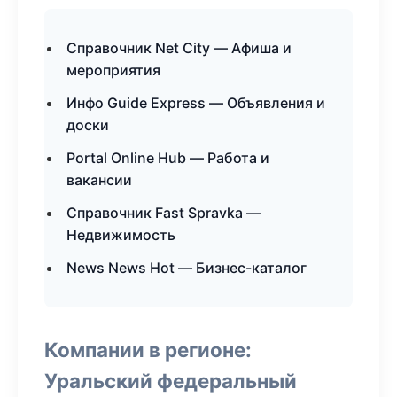
Справочник Net City — Афиша и
мероприятия
Инфо Guide Express — Объявления и
доски
Portal Online Hub — Работа и
вакансии
Справочник Fast Spravka —
Недвижимость
News News Hot — Бизнес-каталог
Компании в регионе:
Уральский федеральный