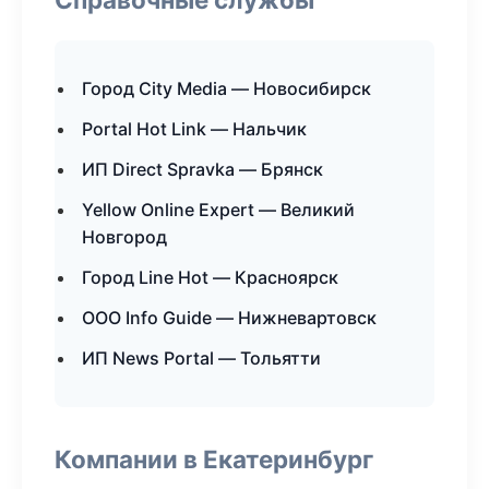
Город City Media — Новосибирск
Portal Hot Link — Нальчик
ИП Direct Spravka — Брянск
Yellow Online Expert — Великий
Новгород
Город Line Hot — Красноярск
ООО Info Guide — Нижневартовск
ИП News Portal — Тольятти
Компании в Екатеринбург