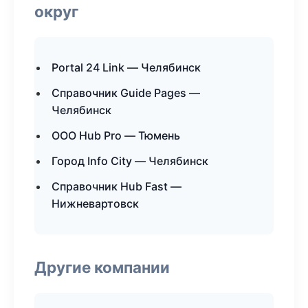
округ
Portal 24 Link — Челябинск
Справочник Guide Pages —
Челябинск
ООО Hub Pro — Тюмень
Город Info City — Челябинск
Справочник Hub Fast —
Нижневартовск
Другие компании