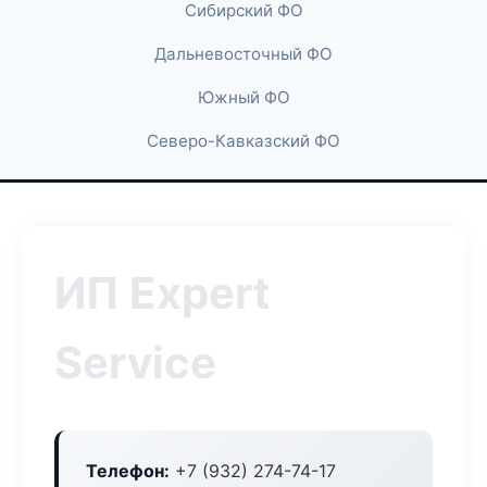
Сибирский ФО
Дальневосточный ФО
Южный ФО
Северо-Кавказский ФО
ИП Expert
Service
Телефон:
+7 (932) 274-74-17