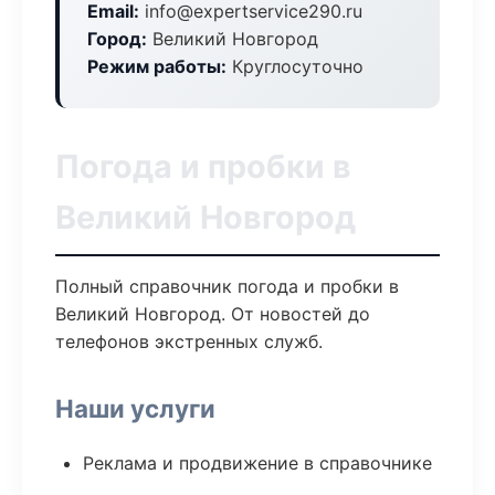
Email:
info@expertservice290.ru
Город:
Великий Новгород
Режим работы:
Круглосуточно
Погода и пробки в
Великий Новгород
Полный справочник погода и пробки в
Великий Новгород. От новостей до
телефонов экстренных служб.
Наши услуги
Реклама и продвижение в справочнике