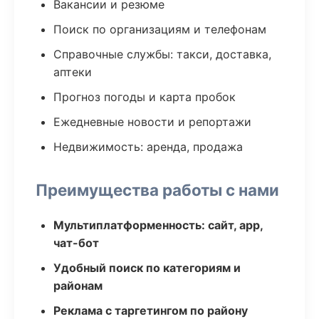
Вакансии и резюме
Поиск по организациям и телефонам
Справочные службы: такси, доставка,
аптеки
Прогноз погоды и карта пробок
Ежедневные новости и репортажи
Недвижимость: аренда, продажа
Преимущества работы с нами
Мультиплатформенность: сайт, app,
чат-бот
Удобный поиск по категориям и
районам
Реклама с таргетингом по району