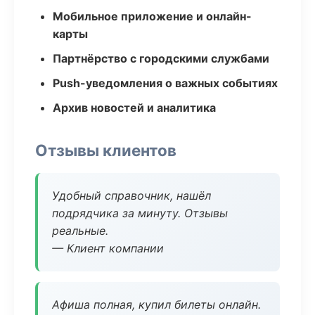
Мобильное приложение и онлайн-
карты
Партнёрство с городскими службами
Push-уведомления о важных событиях
Архив новостей и аналитика
Отзывы клиентов
Удобный справочник, нашёл
подрядчика за минуту. Отзывы
реальные.
— Клиент компании
Афиша полная, купил билеты онлайн.