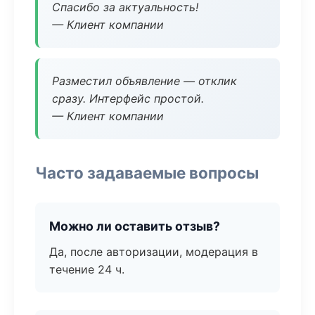
Спасибо за актуальность!
— Клиент компании
Разместил объявление — отклик
сразу. Интерфейс простой.
— Клиент компании
Часто задаваемые вопросы
Можно ли оставить отзыв?
Да, после авторизации, модерация в
течение 24 ч.