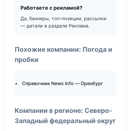
Работаете с рекламой?
Да, баннеры, топ-позиции, рассылки
— детали в разделе Реклама.
Похожие компании: Погода и
пробки
Справочник News Info — Оренбург
Компании в регионе: Северо-
Западный федеральный округ