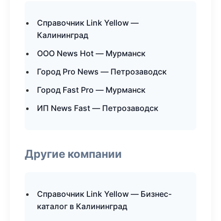
Справочник Link Yellow —
Калининград
ООО News Hot — Мурманск
Город Pro News — Петрозаводск
Город Fast Pro — Мурманск
ИП News Fast — Петрозаводск
Другие компании
Справочник Link Yellow — Бизнес-
каталог в Калининград