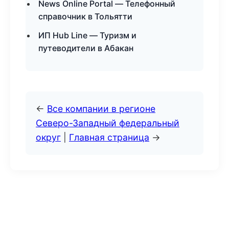
News Online Portal — Телефонный
справочник в Тольятти
ИП Hub Line — Туризм и
путеводители в Абакан
←
Все компании в регионе
Северо-Западный федеральный
округ
|
Главная страница
→