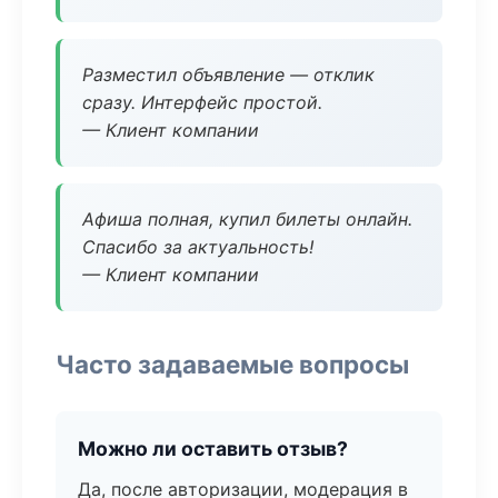
Разместил объявление — отклик
сразу. Интерфейс простой.
— Клиент компании
Афиша полная, купил билеты онлайн.
Спасибо за актуальность!
— Клиент компании
Часто задаваемые вопросы
Можно ли оставить отзыв?
Да, после авторизации, модерация в