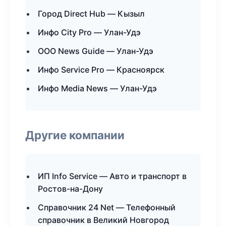
Город Direct Hub — Кызыл
Инфо City Pro — Улан-Удэ
ООО News Guide — Улан-Удэ
Инфо Service Pro — Красноярск
Инфо Media News — Улан-Удэ
Другие компании
ИП Info Service — Авто и транспорт в
Ростов-на-Дону
Справочник 24 Net — Телефонный
справочник в Великий Новгород