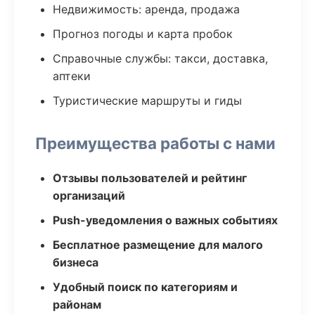
Недвижимость: аренда, продажа
Прогноз погоды и карта пробок
Справочные службы: такси, доставка,
аптеки
Туристические маршруты и гиды
Преимущества работы с нами
Отзывы пользователей и рейтинг
организаций
Push-уведомления о важных событиях
Бесплатное размещение для малого
бизнеса
Удобный поиск по категориям и
районам