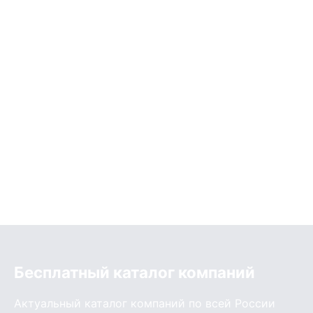
Бесплатный каталог компаний
Актуальный каталог компаний по всей России