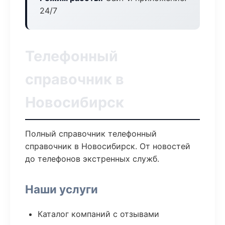
24/7
Телефонный
справочник в
Новосибирск
Полный справочник телефонный
справочник в Новосибирск. От новостей
до телефонов экстренных служб.
Наши услуги
Каталог компаний с отзывами