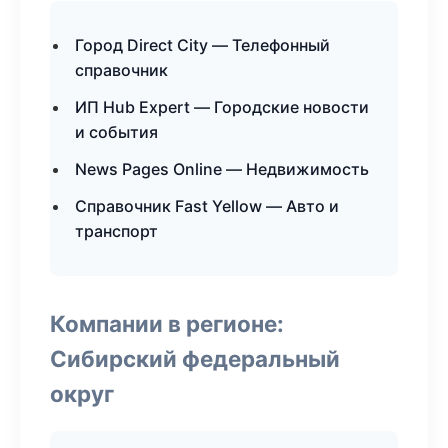
Город Direct City — Телефонный
справочник
ИП Hub Expert — Городские новости
и события
News Pages Online — Недвижимость
Справочник Fast Yellow — Авто и
транспорт
Компании в регионе:
Сибирский федеральный
округ