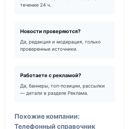
течение 24 ч.
Новости проверяются?
Да, редакция и модерация, только
проверенные источники.
Работаете с рекламой?
Да, баннеры, топ-позиции, рассылки
— детали в разделе Реклама.
Похожие компании:
Телефонный справочник