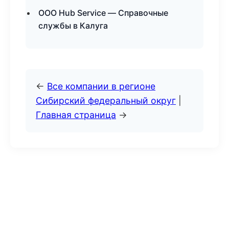
ООО Hub Service — Справочные
службы в Калуга
←
Все компании в регионе
Сибирский федеральный округ
|
Главная страница
→