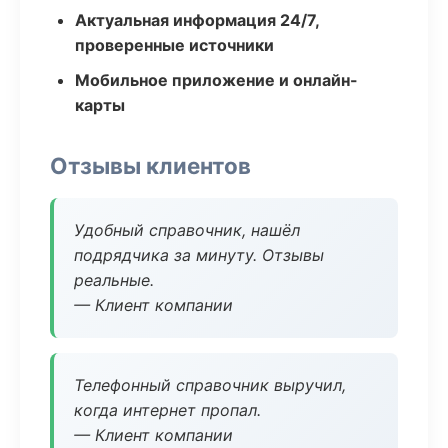
Актуальная информация 24/7,
проверенные источники
Мобильное приложение и онлайн-
карты
Отзывы клиентов
Удобный справочник, нашёл
подрядчика за минуту. Отзывы
реальные.
— Клиент компании
Телефонный справочник выручил,
когда интернет пропал.
— Клиент компании