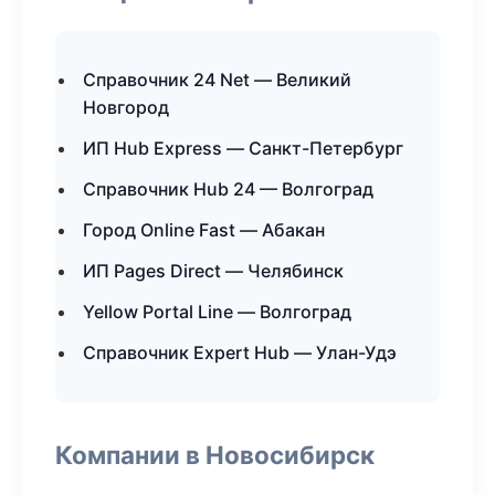
Справочник 24 Net — Великий
Новгород
ИП Hub Express — Санкт-Петербург
Справочник Hub 24 — Волгоград
Город Online Fast — Абакан
ИП Pages Direct — Челябинск
Yellow Portal Line — Волгоград
Справочник Expert Hub — Улан-Удэ
Компании в Новосибирск