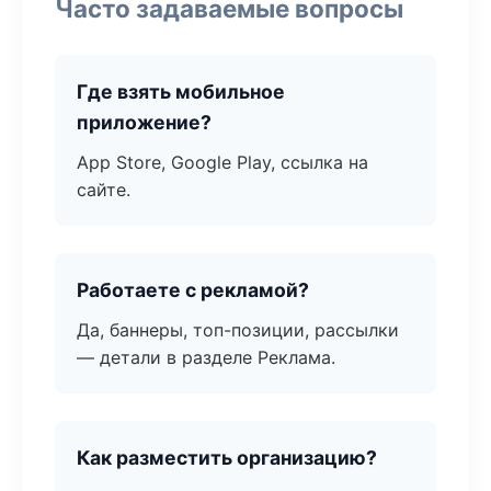
Часто задаваемые вопросы
Где взять мобильное
приложение?
App Store, Google Play, ссылка на
сайте.
Работаете с рекламой?
Да, баннеры, топ-позиции, рассылки
— детали в разделе Реклама.
Как разместить организацию?