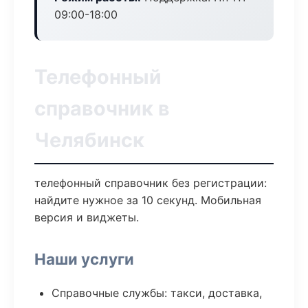
09:00-18:00
Телефонный
справочник в
Челябинск
телефонный справочник без регистрации:
найдите нужное за 10 секунд. Мобильная
версия и виджеты.
Наши услуги
Справочные службы: такси, доставка,