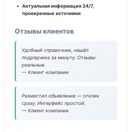
Актуальная информация 24/7,
проверенные источники
Отзывы клиентов
Удобный справочник, нашёл
подрядчика за минуту. Отзывы
реальные.
— Клиент компании
Разместил объявление — отклик
сразу. Интерфейс простой.
— Клиент компании