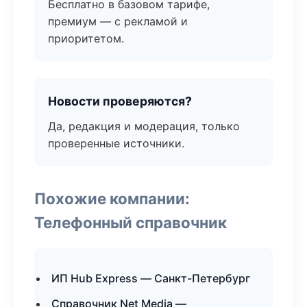
Бесплатно в базовом тарифе,
премиум — с рекламой и
приоритетом.
Новости проверяются?
Да, редакция и модерация, только
проверенные источники.
Похожие компании:
Телефонный справочник
ИП Hub Express — Санкт-Петербург
Справочник Net Media —