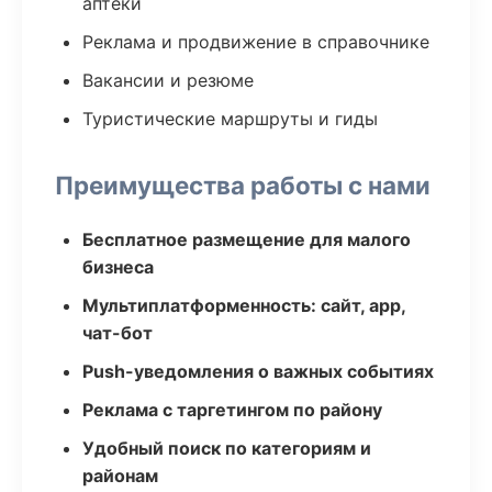
аптеки
Реклама и продвижение в справочнике
Вакансии и резюме
Туристические маршруты и гиды
Преимущества работы с нами
Бесплатное размещение для малого
бизнеса
Мультиплатформенность: сайт, app,
чат-бот
Push-уведомления о важных событиях
Реклама с таргетингом по району
Удобный поиск по категориям и
районам