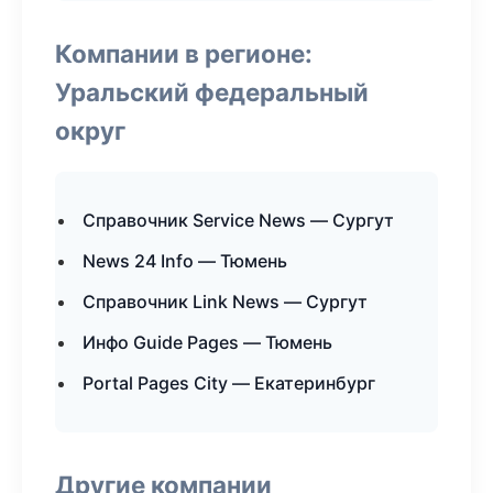
Компании в регионе:
Уральский федеральный
округ
Справочник Service News — Сургут
News 24 Info — Тюмень
Справочник Link News — Сургут
Инфо Guide Pages — Тюмень
Portal Pages City — Екатеринбург
Другие компании