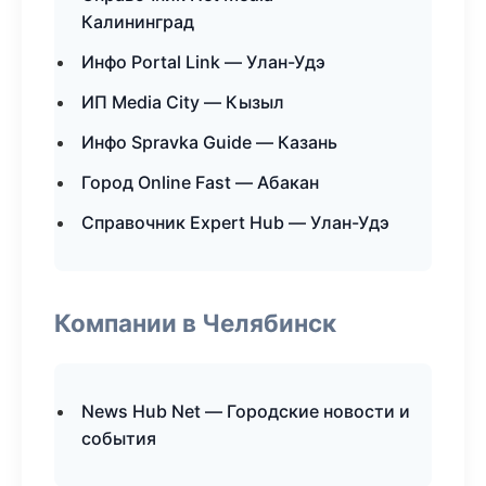
Калининград
Инфо Portal Link — Улан-Удэ
ИП Media City — Кызыл
Инфо Spravka Guide — Казань
Город Online Fast — Абакан
Справочник Expert Hub — Улан-Удэ
Компании в Челябинск
News Hub Net — Городские новости и
события