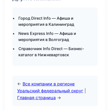
Город Direct Info — Афиша и
мероприятия в Калининград
News Express Info — Афиша и
мероприятия в Волгоград
Справочник Info Direct — Бизнес-
каталог в Нижневартовск
←
Все компании в регионе
Уральский федеральный округ
|
Главная страница
→