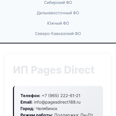
Сибирский ФО
Дальневосточный ФО
Южный ФО
Северо-Кавказский ФО
ИП Pages Direct
Телефон:
+7 (965) 222-61-21
Email:
info@pagesdirect188.ru
Город:
Челябинск
Режим работы:
Поддержка: Пн-Пт