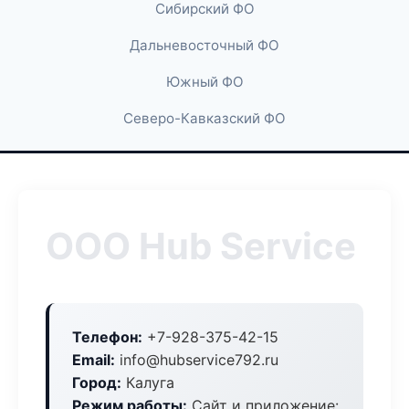
Сибирский ФО
Дальневосточный ФО
Южный ФО
Северо-Кавказский ФО
ООО Hub Service
Телефон:
+7-928-375-42-15
Email:
info@hubservice792.ru
Город:
Калуга
Режим работы:
Сайт и приложение: