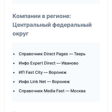
Компании в регионе:
Центральный федеральный
округ
Справочник Direct Pages — Тверь
Инфо Expert Direct — Иваново
ИП Fast City — Воронеж
Инфо Link Net — Воронеж
Справочник Media Fast — Москва