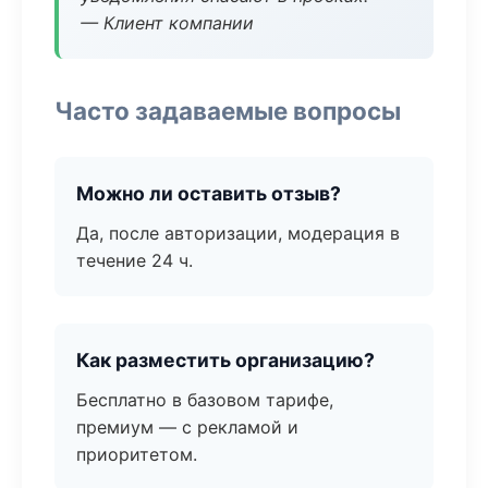
— Клиент компании
Часто задаваемые вопросы
Можно ли оставить отзыв?
Да, после авторизации, модерация в
течение 24 ч.
Как разместить организацию?
Бесплатно в базовом тарифе,
премиум — с рекламой и
приоритетом.