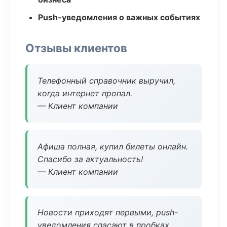
Push-уведомления о важных событиях
Отзывы клиентов
Телефонный справочник выручил,
когда интернет пропал.
— Клиент компании
Афиша полная, купил билеты онлайн.
Спасибо за актуальность!
— Клиент компании
Новости приходят первыми, push-
уведомления спасают в пробках.