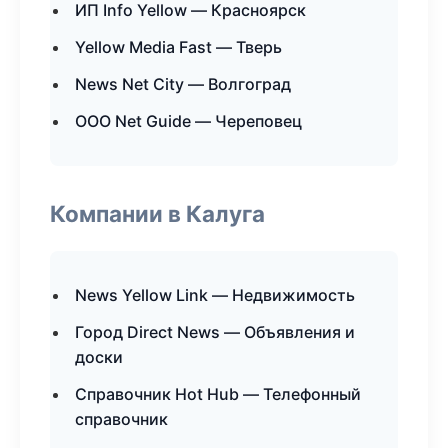
ИП Info Yellow — Красноярск
Yellow Media Fast — Тверь
News Net City — Волгоград
ООО Net Guide — Череповец
Компании в Калуга
News Yellow Link — Недвижимость
Город Direct News — Объявления и
доски
Справочник Hot Hub — Телефонный
справочник