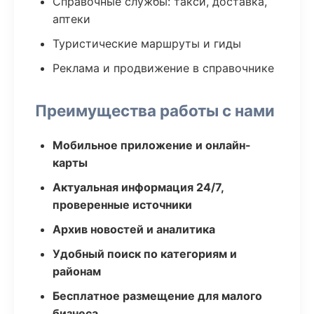
Справочные службы: такси, доставка,
аптеки
Туристические маршруты и гиды
Реклама и продвижение в справочнике
Преимущества работы с нами
Мобильное приложение и онлайн-
карты
Актуальная информация 24/7,
проверенные источники
Архив новостей и аналитика
Удобный поиск по категориям и
районам
Бесплатное размещение для малого
бизнеса