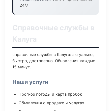
24/7
Справочные службы в
Калуга
справочные службы в Калуга: актуально,
быстро, достоверно. Обновления каждые
15 минут.
Наши услуги
Прогноз погоды и карта пробок
Объявления о продаже и услугах