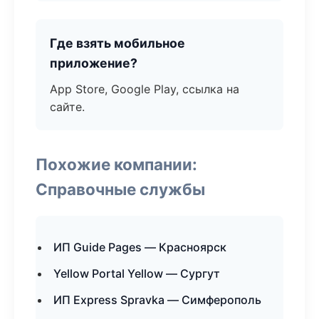
Где взять мобильное
приложение?
App Store, Google Play, ссылка на
сайте.
Похожие компании:
Справочные службы
ИП Guide Pages — Красноярск
Yellow Portal Yellow — Сургут
ИП Express Spravka — Симферополь