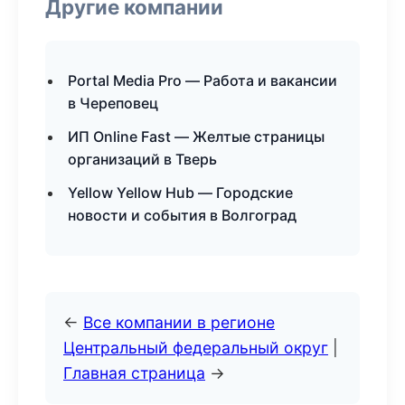
Другие компании
Portal Media Pro — Работа и вакансии
в Череповец
ИП Online Fast — Желтые страницы
организаций в Тверь
Yellow Yellow Hub — Городские
новости и события в Волгоград
←
Все компании в регионе
Центральный федеральный округ
|
Главная страница
→