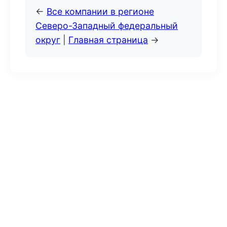
←
Все компании в регионе
Северо-Западный федеральный
округ
|
Главная страница
→