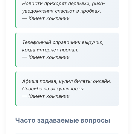
Новости приходят первыми, push-
уведомления спасают в пробках.
— Клиент компании
Телефонный справочник выручил,
когда интернет пропал.
— Клиент компании
Афиша полная, купил билеты онлайн.
Спасибо за актуальность!
— Клиент компании
Часто задаваемые вопросы