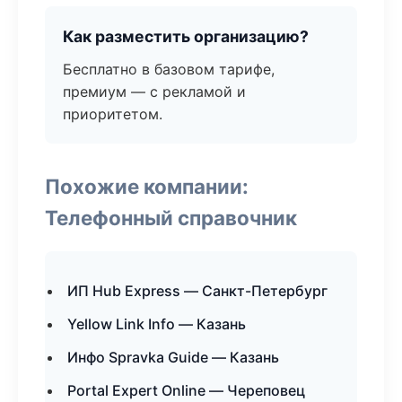
Как разместить организацию?
Бесплатно в базовом тарифе,
премиум — с рекламой и
приоритетом.
Похожие компании:
Телефонный справочник
ИП Hub Express — Санкт-Петербург
Yellow Link Info — Казань
Инфо Spravka Guide — Казань
Portal Expert Online — Череповец