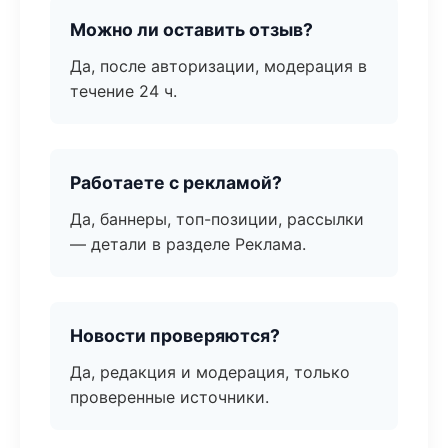
Можно ли оставить отзыв?
Да, после авторизации, модерация в
течение 24 ч.
Работаете с рекламой?
Да, баннеры, топ-позиции, рассылки
— детали в разделе Реклама.
Новости проверяются?
Да, редакция и модерация, только
проверенные источники.