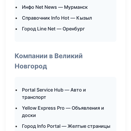
Инфо Net News — Мурманск
Справочник Info Hot — Кызыл
Город Line Net — Оренбург
Компании в Великий
Новгород
Portal Service Hub — Авто и
транспорт
Yellow Express Pro — Объявления и
доски
Город Info Portal — Желтые страницы