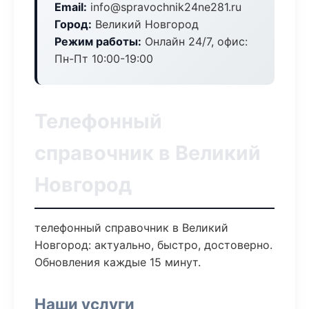
Email:
info@spravochnik24ne281.ru
Город:
Великий Новгород
Режим работы:
Онлайн 24/7, офис:
Пн-Пт 10:00-19:00
Телефонный
справочник в Великий
Новгород
телефонный справочник в Великий
Новгород: актуально, быстро, достоверно.
Обновления каждые 15 минут.
Наши услуги