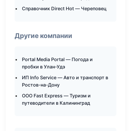
Справочник Direct Hot — Череповец
Другие компании
Portal Media Portal — Погода и
пробки в Улан-Удэ
ИП Info Service — Авто и транспорт в
Ростов-на-Дону
ООО Fast Express — Туризм и
путеводители в Калининград