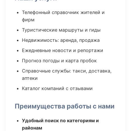
Телефонный справочник жителей и
фирм
Туристические маршруты и гиды
Недвижимость: аренда, продажа
Ежедневные новости и репортажи
Прогноз погоды и карта пробок
Справочные службы: такси, доставка,
аптеки
Каталог компаний с отзывами
Преимущества работы с нами
Удобный поиск по категориям и
районам