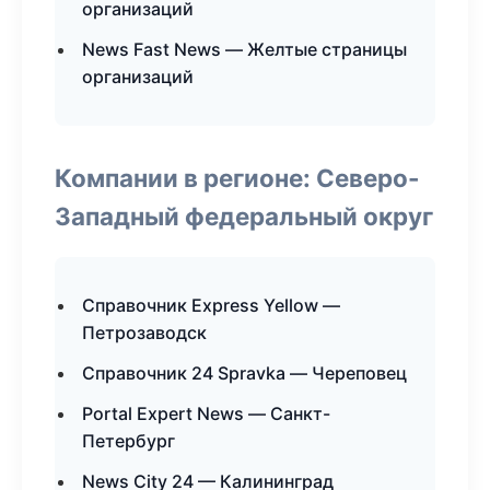
организаций
News Fast News — Желтые страницы
организаций
Компании в регионе: Северо-
Западный федеральный округ
Справочник Express Yellow —
Петрозаводск
Справочник 24 Spravka — Череповец
Portal Expert News — Санкт-
Петербург
News City 24 — Калининград