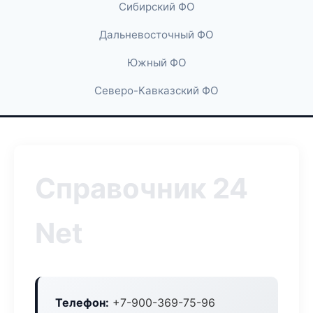
Сибирский ФО
Дальневосточный ФО
Южный ФО
Северо-Кавказский ФО
Справочник 24
Net
Телефон:
+7-900-369-75-96