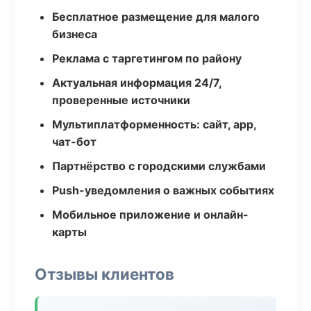
Бесплатное размещение для малого
бизнеса
Реклама с таргетингом по району
Актуальная информация 24/7,
проверенные источники
Мультиплатформенность: сайт, app,
чат-бот
Партнёрство с городскими службами
Push-уведомления о важных событиях
Мобильное приложение и онлайн-
карты
Отзывы клиентов