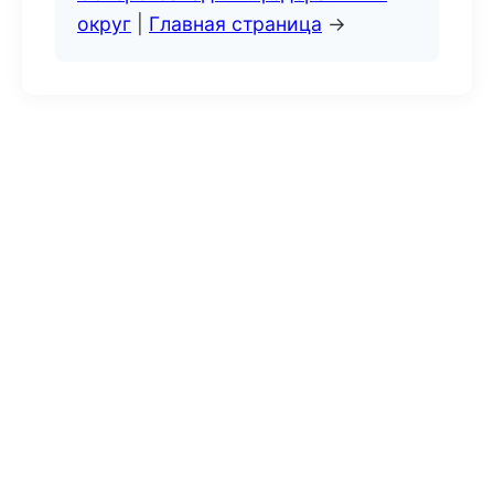
округ
|
Главная страница
→