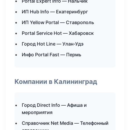
Portal Expert Info — Нальчик
ИП Hub Info — Екатеринбург
ИП Yellow Portal — Ставрополь
Portal Service Hot — Хабаровск
Город Hot Line — Улан-Удэ
Инфо Portal Fast — Пермь
Компании в Калининград
Город Direct Info — Афиша и
мероприятия
Справочник Net Media — Телефонный