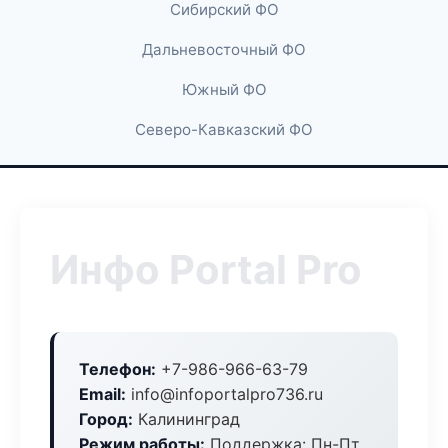
Сибирский ФО
Дальневосточный ФО
Южный ФО
Северо-Кавказский ФО
Инфо Portal Pro
Телефон:
+7-986-966-63-79
Email:
info@infoportalpro736.ru
Город:
Калининград
Режим работы:
Поддержка: Пн-Пт