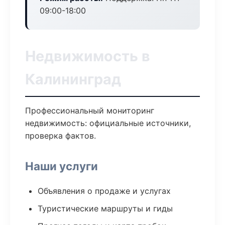
09:00-18:00
Недвижимость в
Калининград
Профессиональный мониторинг
недвижимость: официальные источники,
проверка фактов.
Наши услуги
Объявления о продаже и услугах
Туристические маршруты и гиды