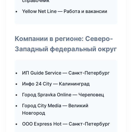
справочник
Yellow Net Line — Работа и вакансии
Компании в регионе: Северо-
Западный федеральный округ
ИП Guide Service — Санкт-Петербург
Инфо 24 City — Калининград
Город Spravka Online — Череповец
Город City Media — Великий
Новгород
ООО Express Hot — Санкт-Петербург