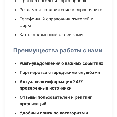
Прогноз погоды и карта пробок
Реклама и продвижение в справочнике
Телефонный справочник жителей и
фирм
Каталог компаний с отзывами
Преимущества работы с нами
Push-уведомления о важных событиях
Партнёрство с городскими службами
Актуальная информация 24/7,
проверенные источники
Отзывы пользователей и рейтинг
организаций
Удобный поиск по категориям и