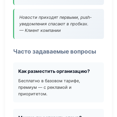
Новости приходят первыми, push-
уведомления спасают в пробках.
— Клиент компании
Часто задаваемые вопросы
Как разместить организацию?
Бесплатно в базовом тарифе,
премиум — с рекламой и
приоритетом.