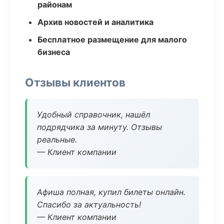
районам
Архив новостей и аналитика
Бесплатное размещение для малого
бизнеса
Отзывы клиентов
Удобный справочник, нашёл
подрядчика за минуту. Отзывы
реальные.
— Клиент компании
Афиша полная, купил билеты онлайн.
Спасибо за актуальность!
— Клиент компании