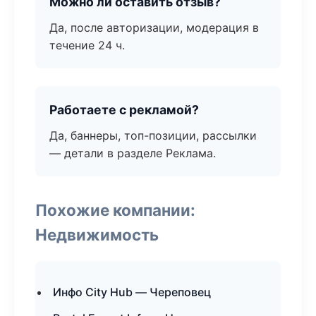
Можно ли оставить отзыв?
Да, после авторизации, модерация в
течение 24 ч.
Работаете с рекламой?
Да, баннеры, топ-позиции, рассылки
— детали в разделе Реклама.
Похожие компании:
Недвижимость
Инфо City Hub — Череповец