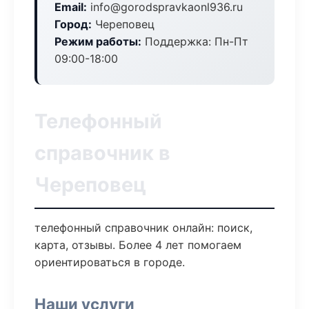
Email:
info@gorodspravkaonl936.ru
Город:
Череповец
Режим работы:
Поддержка: Пн-Пт
09:00-18:00
Телефонный
справочник в
Череповец
телефонный справочник онлайн: поиск,
карта, отзывы. Более 4 лет помогаем
ориентироваться в городе.
Наши услуги