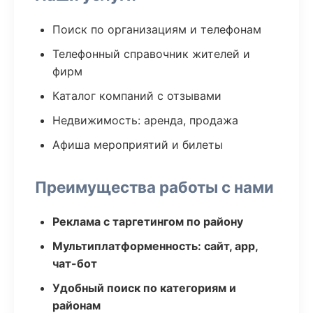
Поиск по организациям и телефонам
Телефонный справочник жителей и
фирм
Каталог компаний с отзывами
Недвижимость: аренда, продажа
Афиша мероприятий и билеты
Преимущества работы с нами
Реклама с таргетингом по району
Мультиплатформенность: сайт, app,
чат-бот
Удобный поиск по категориям и
районам