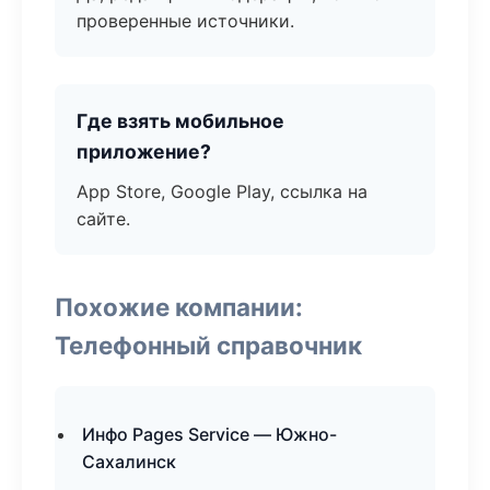
проверенные источники.
Где взять мобильное
приложение?
App Store, Google Play, ссылка на
сайте.
Похожие компании:
Телефонный справочник
Инфо Pages Service — Южно-
Сахалинск