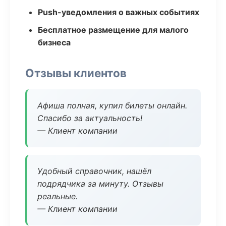
Push-уведомления о важных событиях
Бесплатное размещение для малого
бизнеса
Отзывы клиентов
Афиша полная, купил билеты онлайн.
Спасибо за актуальность!
— Клиент компании
Удобный справочник, нашёл
подрядчика за минуту. Отзывы
реальные.
— Клиент компании