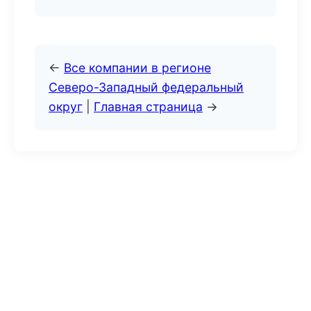
←
Все компании в регионе
Северо-Западный федеральный
округ
|
Главная страница
→