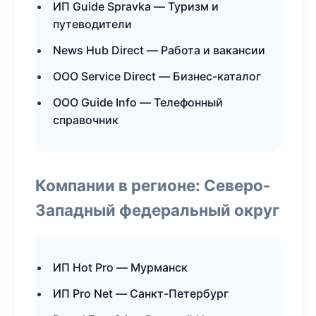
ИП Guide Spravka — Туризм и
путеводители
News Hub Direct — Работа и вакансии
ООО Service Direct — Бизнес-каталог
ООО Guide Info — Телефонный
справочник
Компании в регионе: Северо-
Западный федеральный округ
ИП Hot Pro — Мурманск
ИП Pro Net — Санкт-Петербург