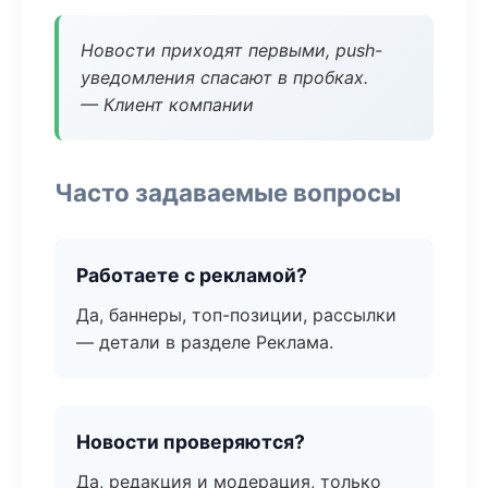
Новости приходят первыми, push-
уведомления спасают в пробках.
— Клиент компании
Часто задаваемые вопросы
Работаете с рекламой?
Да, баннеры, топ-позиции, рассылки
— детали в разделе Реклама.
Новости проверяются?
Да, редакция и модерация, только