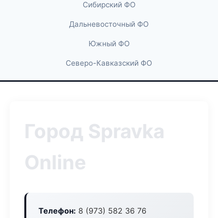
Сибирский ФО
Дальневосточный ФО
Южный ФО
Северо-Кавказский ФО
Город Spravka
Online
Телефон:
8 (973) 582 36 76