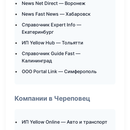
News Net Direct — Воронеж
News Fast News — Хабаровск
Справочник Expert Info —
Екатеринбург
ИП Yellow Hub — Тольятти
Справочник Guide Fast —
Калининград
ООО Portal Link — Симферополь
Компании в Череповец
ИП Yellow Online — Авто и транспорт