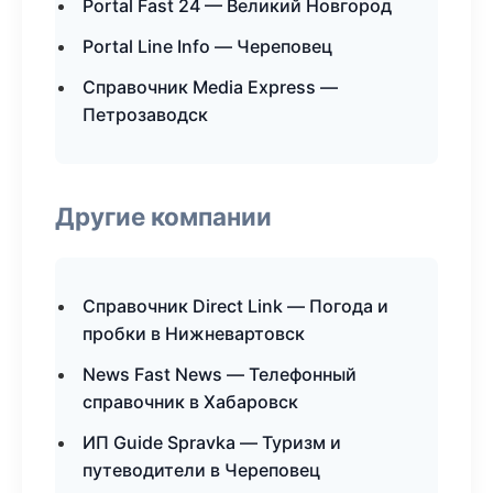
Portal Fast 24 — Великий Новгород
Portal Line Info — Череповец
Справочник Media Express —
Петрозаводск
Другие компании
Справочник Direct Link — Погода и
пробки в Нижневартовск
News Fast News — Телефонный
справочник в Хабаровск
ИП Guide Spravka — Туризм и
путеводители в Череповец