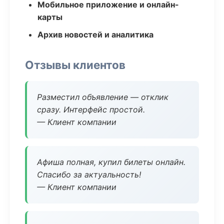
Мобильное приложение и онлайн-
карты
Архив новостей и аналитика
Отзывы клиентов
Разместил объявление — отклик
сразу. Интерфейс простой.
— Клиент компании
Афиша полная, купил билеты онлайн.
Спасибо за актуальность!
— Клиент компании