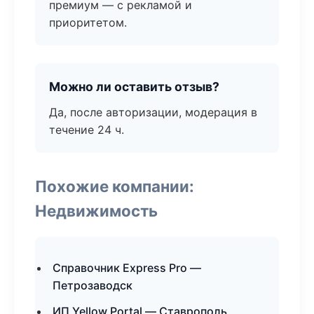
премиум — с рекламой и
приоритетом.
Можно ли оставить отзыв?
Да, после авторизации, модерация в
течение 24 ч.
Похожие компании:
Недвижимость
Справочник Express Pro —
Петрозаводск
ИП Yellow Portal — Ставрополь