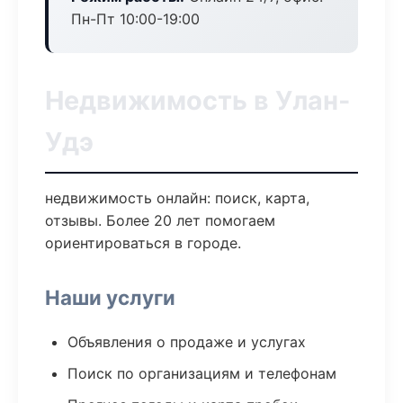
Пн-Пт 10:00-19:00
Недвижимость в Улан-
Удэ
недвижимость онлайн: поиск, карта,
отзывы. Более 20 лет помогаем
ориентироваться в городе.
Наши услуги
Объявления о продаже и услугах
Поиск по организациям и телефонам