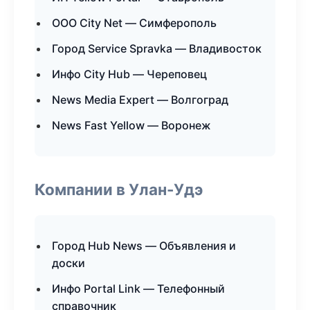
ООО City Net — Симферополь
Город Service Spravka — Владивосток
Инфо City Hub — Череповец
News Media Expert — Волгоград
News Fast Yellow — Воронеж
Компании в Улан-Удэ
Город Hub News — Объявления и
доски
Инфо Portal Link — Телефонный
справочник