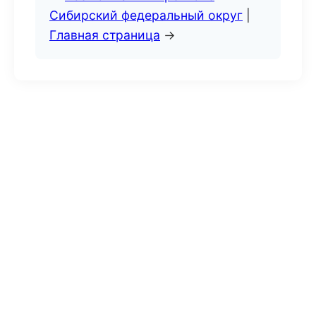
Сибирский федеральный округ
|
Главная страница
→