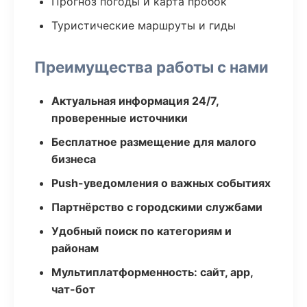
Прогноз погоды и карта пробок
Туристические маршруты и гиды
Преимущества работы с нами
Актуальная информация 24/7,
проверенные источники
Бесплатное размещение для малого
бизнеса
Push-уведомления о важных событиях
Партнёрство с городскими службами
Удобный поиск по категориям и
районам
Мультиплатформенность: сайт, app,
чат-бот