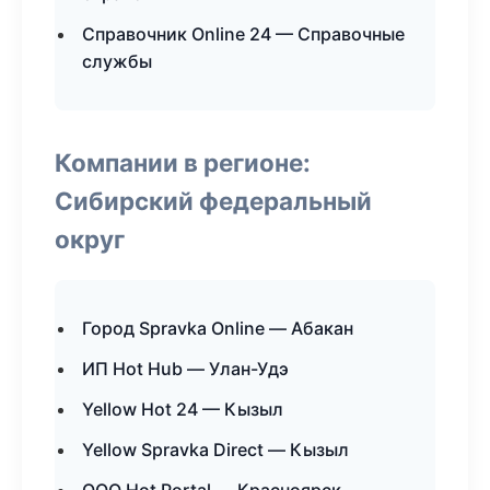
Справочник Online 24 — Справочные
службы
Компании в регионе:
Сибирский федеральный
округ
Город Spravka Online — Абакан
ИП Hot Hub — Улан-Удэ
Yellow Hot 24 — Кызыл
Yellow Spravka Direct — Кызыл