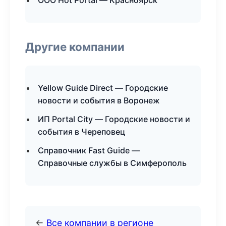
ООО Hot Portal — Красноярск
Другие компании
Yellow Guide Direct — Городские
новости и события в Воронеж
ИП Portal City — Городские новости и
события в Череповец
Справочник Fast Guide —
Справочные службы в Симферополь
←
Все компании в регионе