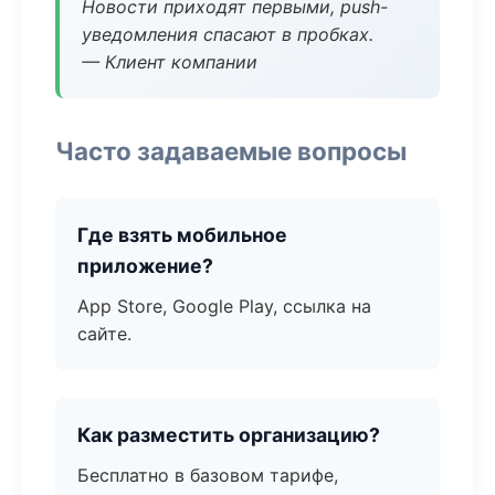
Новости приходят первыми, push-
уведомления спасают в пробках.
— Клиент компании
Часто задаваемые вопросы
Где взять мобильное
приложение?
App Store, Google Play, ссылка на
сайте.
Как разместить организацию?
Бесплатно в базовом тарифе,