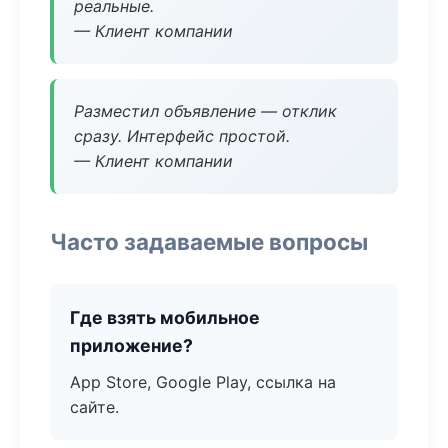
реальные.
— Клиент компании
Разместил объявление — отклик
сразу. Интерфейс простой.
— Клиент компании
Часто задаваемые вопросы
Где взять мобильное
приложение?
App Store, Google Play, ссылка на
сайте.