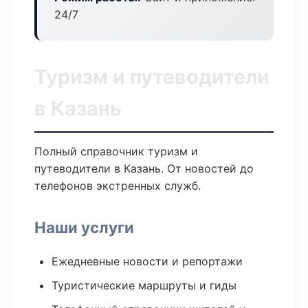
24/7
Туризм и путеводители
в Казань
Полный справочник туризм и
путеводители в Казань. От новостей до
телефонов экстренных служб.
Наши услуги
Ежедневные новости и репортажи
Туристические маршруты и гиды