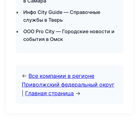
в Самара
Инфо City Guide — Справочные
службы в Тверь
ООО Pro City — Городские новости и
события в Омск
←
Все компании в регионе
Приволжский федеральный округ
|
Главная страница
→