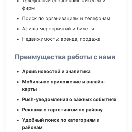
Телефонный справочник жителей и
фирм
Поиск по организациям и телефонам
Афиша мероприятий и билеты
Недвижимость: аренда, продажа
Преимущества работы с нами
Архив новостей и аналитика
Мобильное приложение и онлайн-
карты
Push-уведомления о важных событиях
Реклама с таргетингом по району
Удобный поиск по категориям и
районам