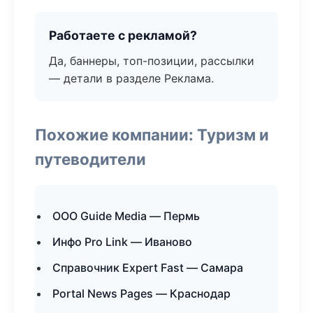
Работаете с рекламой?
Да, баннеры, топ-позиции, рассылки
— детали в разделе Реклама.
Похожие компании: Туризм и
путеводители
ООО Guide Media — Пермь
Инфо Pro Link — Иваново
Справочник Expert Fast — Самара
Portal News Pages — Краснодар