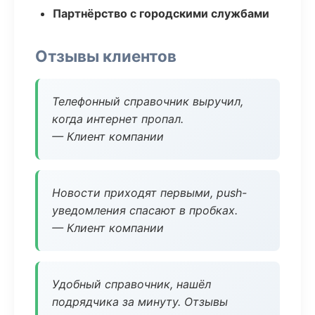
Партнёрство с городскими службами
Отзывы клиентов
Телефонный справочник выручил,
когда интернет пропал.
— Клиент компании
Новости приходят первыми, push-
уведомления спасают в пробках.
— Клиент компании
Удобный справочник, нашёл
подрядчика за минуту. Отзывы