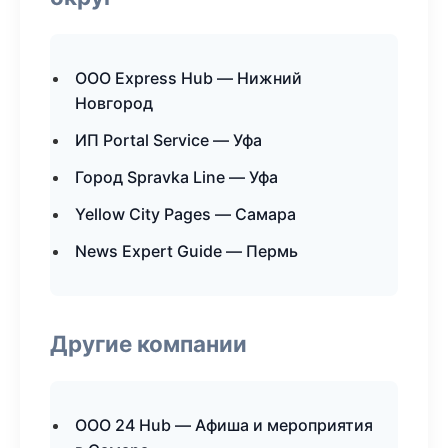
ООО Express Hub — Нижний
Новгород
ИП Portal Service — Уфа
Город Spravka Line — Уфа
Yellow City Pages — Самара
News Expert Guide — Пермь
Другие компании
ООО 24 Hub — Афиша и мероприятия