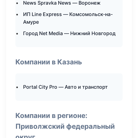
News Spravka News — Воронеж
ИП Line Express — Комсомольск-на-
Амуре
Город Net Media — Нижний Новгород
Компании в Казань
Portal City Pro — Авто и транспорт
Компании в регионе:
Приволжский федеральный
округ