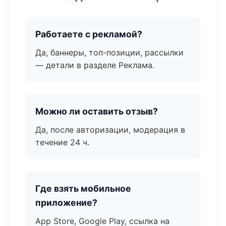
Работаете с рекламой?
Да, баннеры, топ-позиции, рассылки
— детали в разделе Реклама.
Можно ли оставить отзыв?
Да, после авторизации, модерация в
течение 24 ч.
Где взять мобильное
приложение?
App Store, Google Play, ссылка на