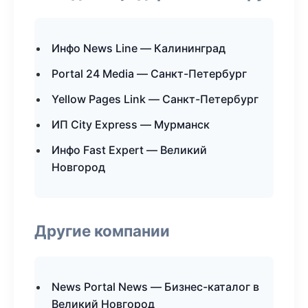
Инфо News Line — Калининград
Portal 24 Media — Санкт-Петербург
Yellow Pages Link — Санкт-Петербург
ИП City Express — Мурманск
Инфо Fast Expert — Великий
Новгород
Другие компании
News Portal News — Бизнес-каталог в
Великий Новгород