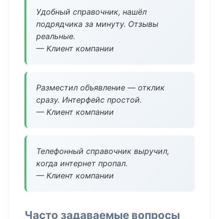
Удобный справочник, нашёл
подрядчика за минуту. Отзывы
реальные.
— Клиент компании
Разместил объявление — отклик
сразу. Интерфейс простой.
— Клиент компании
Телефонный справочник выручил,
когда интернет пропал.
— Клиент компании
Часто задаваемые вопросы