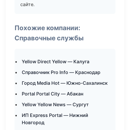
сайте.
Похожие компании:
Справочные службы
Yellow Direct Yellow — Калуга
Справочник Pro Info — Краснодар
Город Media Hot — Южно-Сахалинск
Portal Portal City — Абакан
Yellow Yellow News — Сургут
ИП Express Portal — Нижний
Новгород