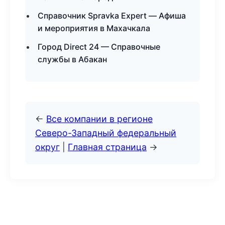
Справочник Spravka Expert — Афиша
и мероприятия в Махачкала
Город Direct 24 — Справочные
службы в Абакан
←
Все компании в регионе
Северо-Западный федеральный
округ
|
Главная страница
→