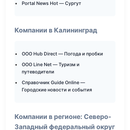
Portal News Hot — Сургут
Компании в Калининград
ООО Hub Direct — Погода и пробки
ООО Line Net — Туризм и
путеводители
Справочник Guide Online —
Городские новости и события
Компании в регионе: Северо-
Западный федеральный округ