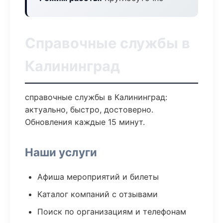
Справочные службы в
Калининград
справочные службы в Калининград:
актуально, быстро, достоверно.
Обновления каждые 15 минут.
Наши услуги
Афиша мероприятий и билеты
Каталог компаний с отзывами
Поиск по организациям и телефонам