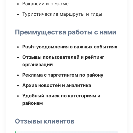
Вакансии и резюме
Туристические маршруты и гиды
Преимущества работы с нами
Push-уведомления о важных событиях
Отзывы пользователей и рейтинг
организаций
Реклама с таргетингом по району
Архив новостей и аналитика
Удобный поиск по категориям и
районам
Отзывы клиентов