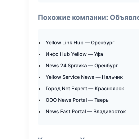
Похожие компании: Объявле
Yellow Link Hub — Оренбург
Инфо Hub Yellow — Уфа
News 24 Spravka — Оренбург
Yellow Service News — Нальчик
Город Net Expert — Красноярск
ООО News Portal — Тверь
News Fast Portal — Владивосток