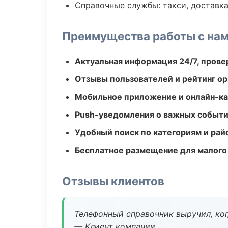
Справочные службы: такси, доставка
Преимущества работы с на
Актуальная информация 24/7, пров
Отзывы пользователей и рейтинг ор
Мобильное приложение и онлайн-к
Push-уведомления о важных событ
Удобный поиск по категориям и рай
Бесплатное размещение для малого
Отзывы клиентов
Телефонный справочник выручил, ког
— Клиент компании