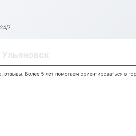
24/7
 Ульяновск
а, отзывы. Более 5 лет помогаем ориентироваться в го