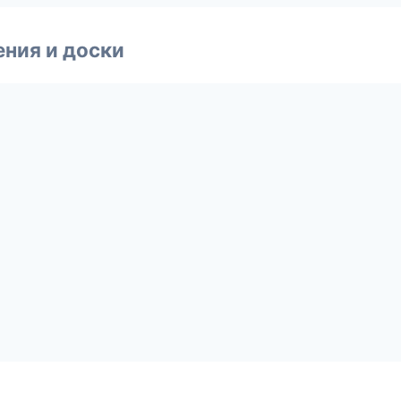
ния и доски