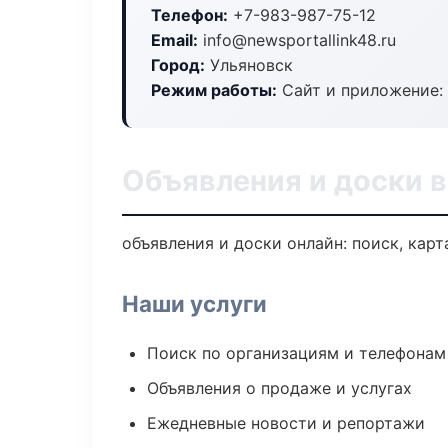
Телефон:
+7-983-987-75-12
Email:
info@newsportallink48.ru
Город:
Ульяновск
Режим работы:
Сайт и приложение: 
Объявления и доски в
объявления и доски онлайн: поиск, карт
Наши услуги
Поиск по организациям и телефонам
Объявления о продаже и услугах
Ежедневные новости и репортажи