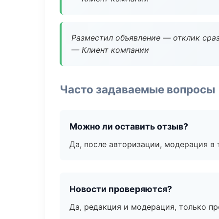
Разместил объявление — отклик сраз
— Клиент компании
Часто задаваемые вопросы
Можно ли оставить отзыв?
Да, после авторизации, модерация в 
Новости проверяются?
Да, редакция и модерация, только п