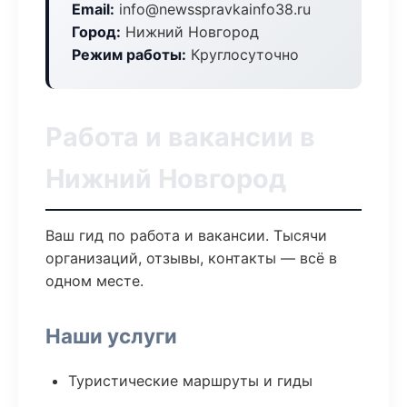
Email:
info@newsspravkainfo38.ru
Город:
Нижний Новгород
Режим работы:
Круглосуточно
Работа и вакансии в
Нижний Новгород
Ваш гид по работа и вакансии. Тысячи
организаций, отзывы, контакты — всё в
одном месте.
Наши услуги
Туристические маршруты и гиды