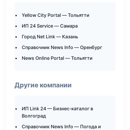
Yellow City Portal — Тольятти
ИП 24 Service — Самара
Город Net Link — Казань
Справочник News Info — Оренбург
News Online Portal — Тольятти
Другие компании
ИП Link 24 — Бизнес-каталог в
Волгоград
Справочник News Info — Погода и