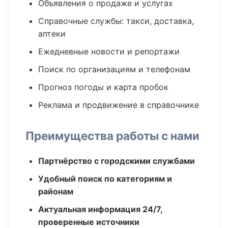
Объявления о продаже и услугах
Справочные службы: такси, доставка,
аптеки
Ежедневные новости и репортажи
Поиск по организациям и телефонам
Прогноз погоды и карта пробок
Реклама и продвижение в справочнике
Преимущества работы с нами
Партнёрство с городскими службами
Удобный поиск по категориям и
районам
Актуальная информация 24/7,
проверенные источники