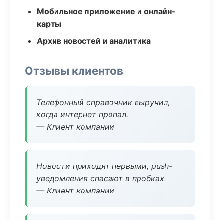
Мобильное приложение и онлайн-
карты
Архив новостей и аналитика
Отзывы клиентов
Телефонный справочник выручил,
когда интернет пропал.
— Клиент компании
Новости приходят первыми, push-
уведомления спасают в пробках.
— Клиент компании