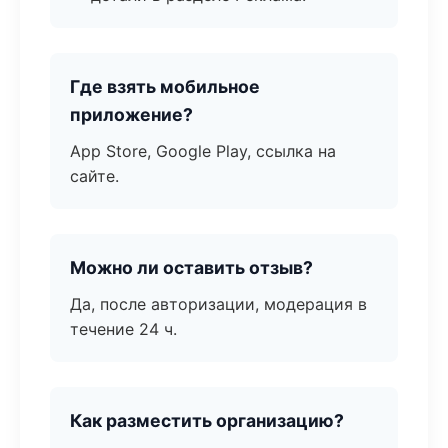
Где взять мобильное
приложение?
App Store, Google Play, ссылка на
сайте.
Можно ли оставить отзыв?
Да, после авторизации, модерация в
течение 24 ч.
Как разместить организацию?