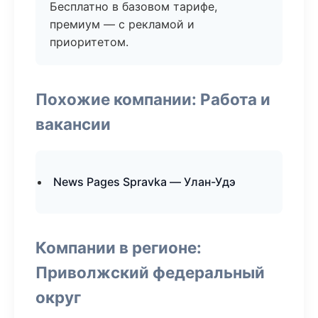
Бесплатно в базовом тарифе,
премиум — с рекламой и
приоритетом.
Похожие компании: Работа и
вакансии
News Pages Spravka — Улан-Удэ
Компании в регионе:
Приволжский федеральный
округ