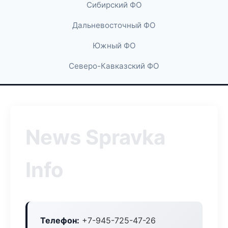
Сибирский ФО
Дальневосточный ФО
Южный ФО
Северо-Кавказский ФО
News Spravka
Info
Телефон:
+7-945-725-47-26