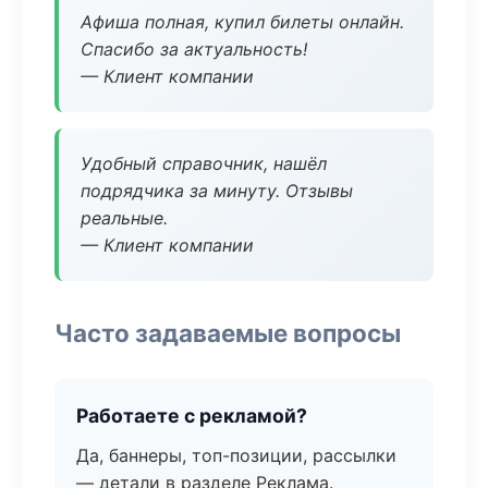
Афиша полная, купил билеты онлайн.
Спасибо за актуальность!
— Клиент компании
Удобный справочник, нашёл
подрядчика за минуту. Отзывы
реальные.
— Клиент компании
Часто задаваемые вопросы
Работаете с рекламой?
Да, баннеры, топ-позиции, рассылки
— детали в разделе Реклама.