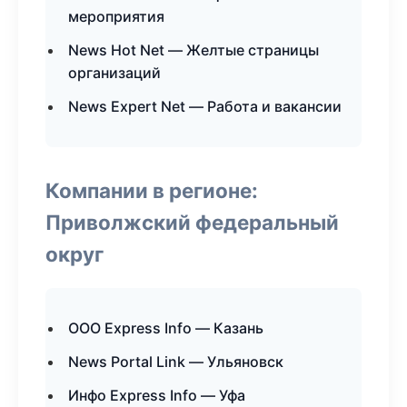
мероприятия
News Hot Net — Желтые страницы
организаций
News Expert Net — Работа и вакансии
Компании в регионе:
Приволжский федеральный
округ
ООО Express Info — Казань
News Portal Link — Ульяновск
Инфо Express Info — Уфа