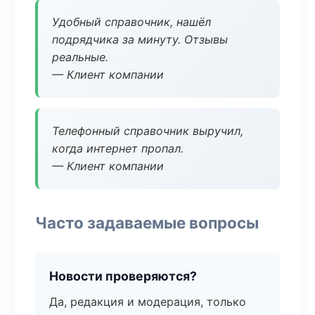
Удобный справочник, нашёл
подрядчика за минуту. Отзывы
реальные.
— Клиент компании
Телефонный справочник выручил,
когда интернет пропал.
— Клиент компании
Часто задаваемые вопросы
Новости проверяются?
Да, редакция и модерация, только