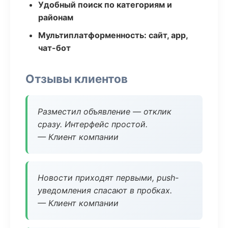
Удобный поиск по категориям и
районам
Мультиплатформенность: сайт, app,
чат-бот
Отзывы клиентов
Разместил объявление — отклик
сразу. Интерфейс простой.
— Клиент компании
Новости приходят первыми, push-
уведомления спасают в пробках.
— Клиент компании