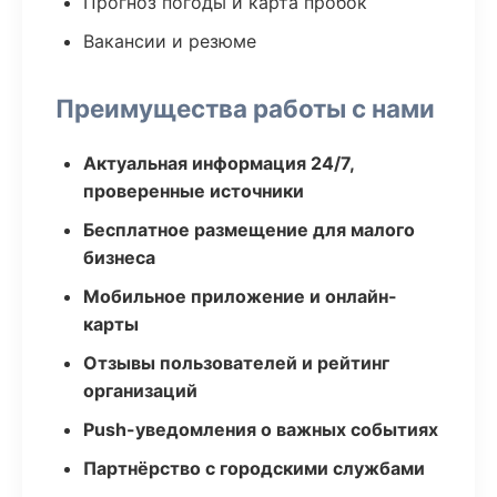
Прогноз погоды и карта пробок
Вакансии и резюме
Преимущества работы с нами
Актуальная информация 24/7,
проверенные источники
Бесплатное размещение для малого
бизнеса
Мобильное приложение и онлайн-
карты
Отзывы пользователей и рейтинг
организаций
Push-уведомления о важных событиях
Партнёрство с городскими службами