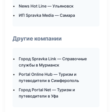
News Hot Line — Ульяновск
ИП Spravka Media — Самара
Другие компании
Город Spravka Link — Справочные
службы в Мурманск
Portal Online Hub — Туризм и
путеводители в Симферополь
Город Portal Net — Туризм и
путеводители в Уфа