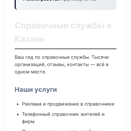
Справочные службы в
Казань
Ваш гид по справочные службы. Тысячи
организаций, отзывы, контакты — всё в
одном месте.
Наши услуги
Реклама и продвижение в справочнике
Телефонный справочник жителей и
фирм