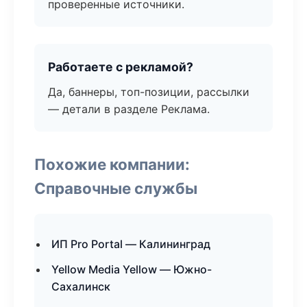
проверенные источники.
Работаете с рекламой?
Да, баннеры, топ-позиции, рассылки
— детали в разделе Реклама.
Похожие компании:
Справочные службы
ИП Pro Portal — Калининград
Yellow Media Yellow — Южно-
Сахалинск