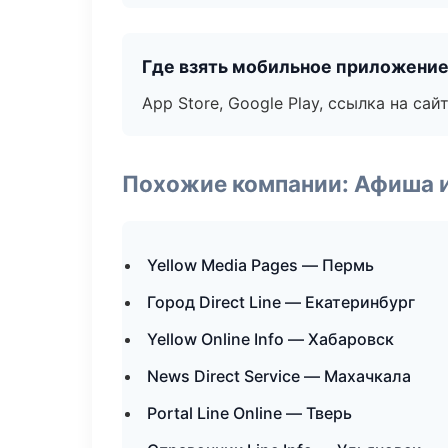
Где взять мобильное приложени
App Store, Google Play, ссылка на сайт
Похожие компании: Афиша 
Yellow Media Pages — Пермь
Город Direct Line — Екатеринбург
Yellow Online Info — Хабаровск
News Direct Service — Махачкала
Portal Line Online — Тверь