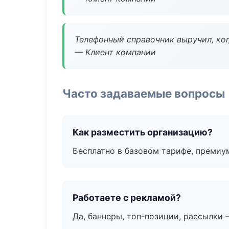
Телефонный справочник выручил, ког
— Клиент компании
Часто задаваемые вопросы
Как разместить организацию?
Бесплатно в базовом тарифе, премиу
Работаете с рекламой?
Да, баннеры, топ-позиции, рассылки 