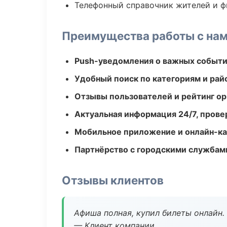
Телефонный справочник жителей и 
Преимущества работы с на
Push-уведомления о важных событ
Удобный поиск по категориям и рай
Отзывы пользователей и рейтинг ор
Актуальная информация 24/7, пров
Мобильное приложение и онлайн-к
Партнёрство с городскими службам
Отзывы клиентов
Афиша полная, купил билеты онлайн.
— Клиент компании