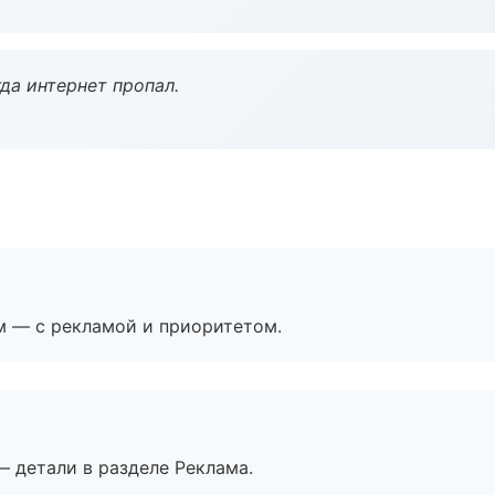
да интернет пропал.
м — с рекламой и приоритетом.
— детали в разделе Реклама.