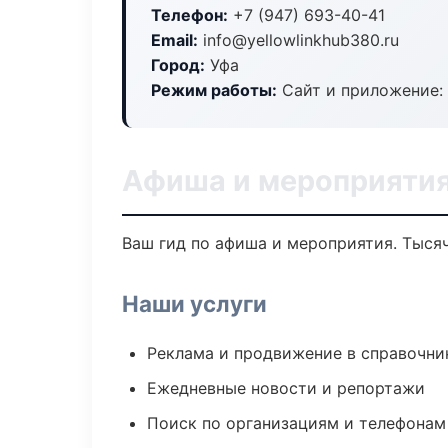
Телефон:
+7 (947) 693-40-41
Email:
info@yellowlinkhub380.ru
Город:
Уфа
Режим работы:
Сайт и приложение: 
Афиша и мероприятия
Ваш гид по афиша и мероприятия. Тысяч
Наши услуги
Реклама и продвижение в справочни
Ежедневные новости и репортажи
Поиск по организациям и телефонам