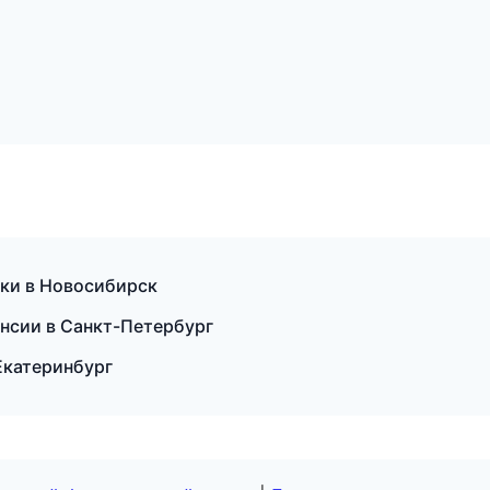
ски в Новосибирск
ансии в Санкт-Петербург
Екатеринбург