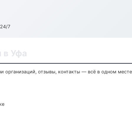
24/7
 в Уфа
и организаций, отзывы, контакты — всё в одном месте
ке