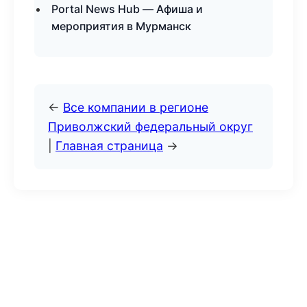
Portal News Hub — Афиша и
мероприятия в Мурманск
←
Все компании в регионе
Приволжский федеральный округ
|
Главная страница
→