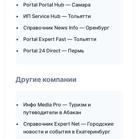
Portal Portal Hub — Самара
ИП Service Hub — Тольятти
Справочник News Info — Оренбург
Portal Expert Fast — Тольятти
Portal 24 Direct — Пермь
Другие компании
Инфо Media Pro — Туризм и
путеводители в Абакан
Справочник Expert Net — Городские
новости и события в Екатеринбург