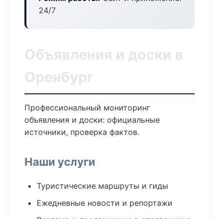
24/7
Объявления и доски в
Оренбург
Профессиональный мониторинг
объявления и доски: официальные
источники, проверка фактов.
Наши услуги
Туристические маршруты и гиды
Ежедневные новости и репортажи