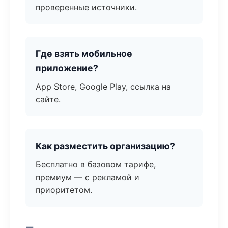
проверенные источники.
Где взять мобильное
приложение?
App Store, Google Play, ссылка на
сайте.
Как разместить организацию?
Бесплатно в базовом тарифе,
премиум — с рекламой и
приоритетом.