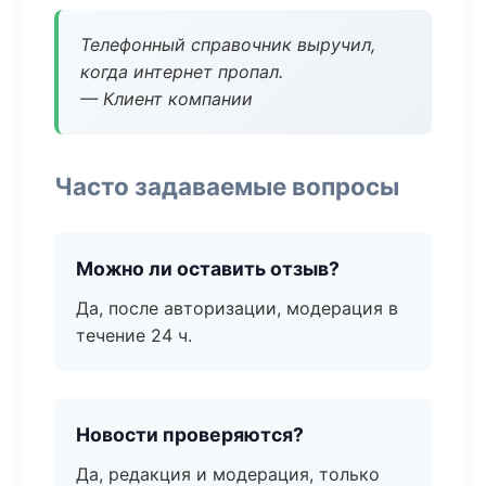
Телефонный справочник выручил,
когда интернет пропал.
— Клиент компании
Часто задаваемые вопросы
Можно ли оставить отзыв?
Да, после авторизации, модерация в
течение 24 ч.
Новости проверяются?
Да, редакция и модерация, только