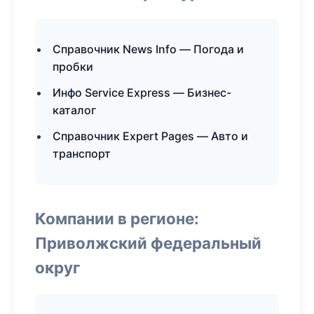
Справочник News Info — Погода и
пробки
Инфо Service Express — Бизнес-
каталог
Справочник Expert Pages — Авто и
транспорт
Компании в регионе:
Приволжский федеральный
округ