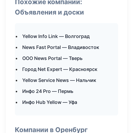
Похожие компании:
Объявления и доски
Yellow Info Link — Волгоград
News Fast Portal — Владивосток
ООО News Portal — Тверь
Город Net Expert — Красноярск
Yellow Service News — Нальчик
Инфо 24 Pro — Пермь
Инфо Hub Yellow — Уфа
Компании в Оренбург