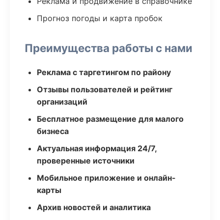
Реклама и продвижение в справочнике
Прогноз погоды и карта пробок
Преимущества работы с нами
Реклама с таргетингом по району
Отзывы пользователей и рейтинг
организаций
Бесплатное размещение для малого
бизнеса
Актуальная информация 24/7,
проверенные источники
Мобильное приложение и онлайн-
карты
Архив новостей и аналитика