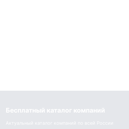
Бесплатный каталог компаний
Актуальный каталог компаний по всей России