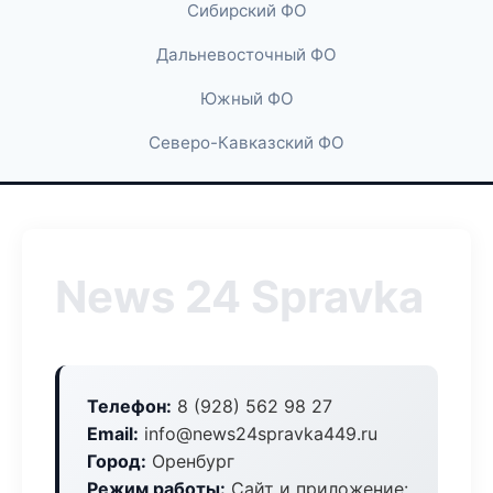
Сибирский ФО
Дальневосточный ФО
Южный ФО
Северо-Кавказский ФО
News 24 Spravka
Телефон:
8 (928) 562 98 27
Email:
info@news24spravka449.ru
Город:
Оренбург
Режим работы:
Сайт и приложение: