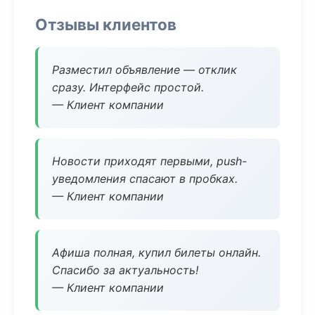
Отзывы клиентов
Разместил объявление — отклик
сразу. Интерфейс простой.
— Клиент компании
Новости приходят первыми, push-
уведомления спасают в пробках.
— Клиент компании
Афиша полная, купил билеты онлайн.
Спасибо за актуальность!
— Клиент компании