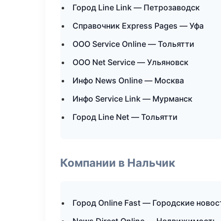
Город Line Link — Петрозаводск
Справочник Express Pages — Уфа
ООО Service Online — Тольятти
ООО Net Service — Ульяновск
Инфо News Online — Москва
Инфо Service Link — Мурманск
Город Line Net — Тольятти
Компании в Нальчик
Город Online Fast — Городские новос