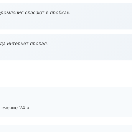
домления спасают в пробках.
да интернет пропал.
течение 24 ч.