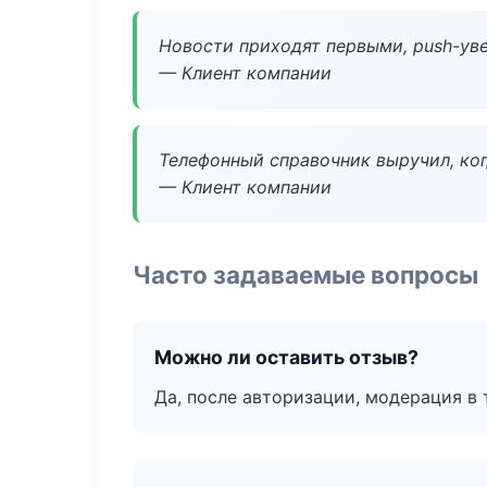
Новости приходят первыми, push-уве
— Клиент компании
Телефонный справочник выручил, ког
— Клиент компании
Часто задаваемые вопросы
Можно ли оставить отзыв?
Да, после авторизации, модерация в 