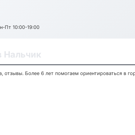
н-Пт 10:00-19:00
 Нальчик
а, отзывы. Более 6 лет помогаем ориентироваться в го