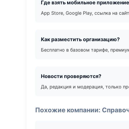
Где взять мобильное приложени
App Store, Google Play, ссылка на сайт
Как разместить организацию?
Бесплатно в базовом тарифе, премиу
Новости проверяются?
Да, редакция и модерация, только п
Похожие компании: Справо