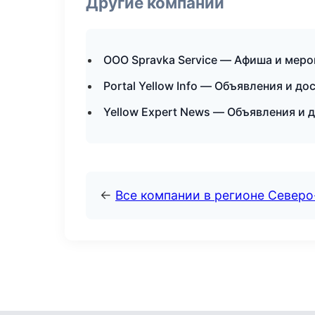
Другие компании
ООО Spravka Service — Афиша и меро
Portal Yellow Info — Объявления и до
Yellow Expert News — Объявления и 
←
Все компании в регионе Северо