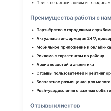
Поиск по организациям и телефонам
Преимущества работы с на
Партнёрство с городскими службам
Актуальная информация 24/7, пров
Мобильное приложение и онлайн-к
Реклама с таргетингом по району
Архив новостей и аналитика
Отзывы пользователей и рейтинг ор
Бесплатное размещение для малого
Push-уведомления о важных событ
Отзывы клиентов