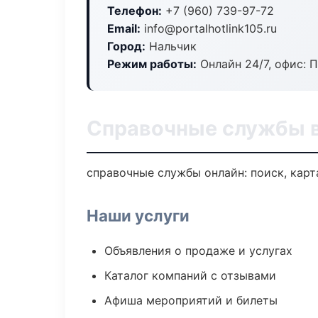
Телефон:
+7 (960) 739-97-72
Email:
info@portalhotlink105.ru
Город:
Нальчик
Режим работы:
Онлайн 24/7, офис: П
Справочные службы в
справочные службы онлайн: поиск, карт
Наши услуги
Объявления о продаже и услугах
Каталог компаний с отзывами
Афиша мероприятий и билеты