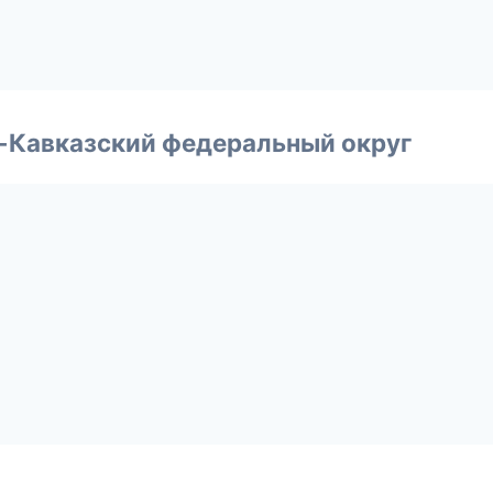
о-Кавказский федеральный округ