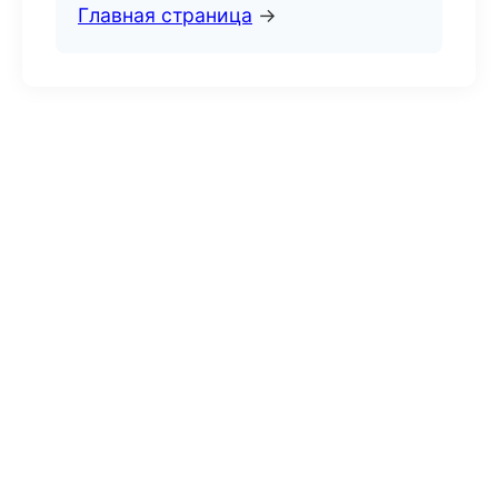
Главная страница
→