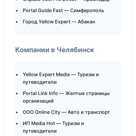
Portal Guide Fast — Симферополь
Город Yellow Expert — Абакан
Компании в Челябинск
Yellow Expert Media — Туризм и
путеводители
Portal Link Info — Желтые страницы
организаций
ООО Online City — Авто и транспорт
ИП Media Hot — Туризм и
путеводители