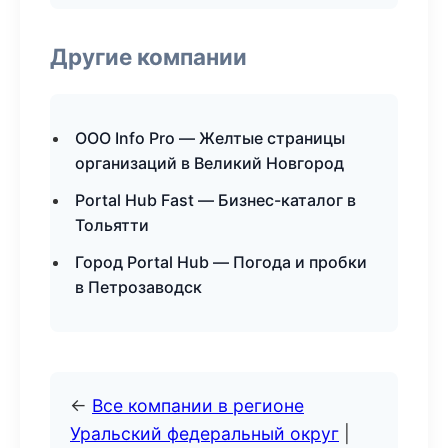
Другие компании
ООО Info Pro — Желтые страницы
организаций в Великий Новгород
Portal Hub Fast — Бизнес-каталог в
Тольятти
Город Portal Hub — Погода и пробки
в Петрозаводск
←
Все компании в регионе
Уральский федеральный округ
|