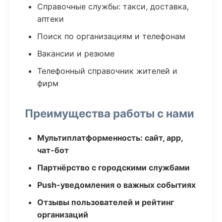
Справочные службы: такси, доставка,
аптеки
Поиск по организациям и телефонам
Вакансии и резюме
Телефонный справочник жителей и
фирм
Преимущества работы с нами
Мультиплатформенность: сайт, app,
чат-бот
Партнёрство с городскими службами
Push-уведомления о важных событиях
Отзывы пользователей и рейтинг
организаций