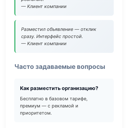
— Клиент компании
Разместил объявление — отклик
сразу. Интерфейс простой.
— Клиент компании
Часто задаваемые вопросы
Как разместить организацию?
Бесплатно в базовом тарифе,
премиум — с рекламой и
приоритетом.