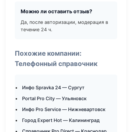
Можно ли оставить отзыв?
Да, после авторизации, модерация в
течение 24 ч.
Похожие компании:
Телефонный справочник
Инфо Spravka 24 — Сургут
Portal Pro City — Ульяновск
Инфо Pro Service — Нижневартовск
Город Expert Hot — Калининград
Справочник Pro Direct — Краснодар