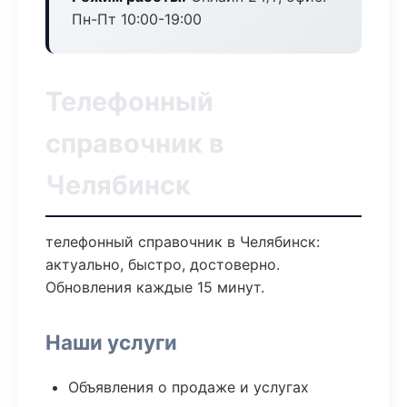
Пн-Пт 10:00-19:00
Телефонный
справочник в
Челябинск
телефонный справочник в Челябинск:
актуально, быстро, достоверно.
Обновления каждые 15 минут.
Наши услуги
Объявления о продаже и услугах