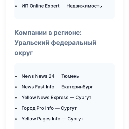
ИП Online Expert — Недвижимость
Компании в регионе:
Уральский федеральный
округ
News News 24 — Тюмень
News Fast Info — Екатеринбург
Yellow News Express — Сургут
Город Pro Info — Сургут
Yellow Pages Info — Сургут