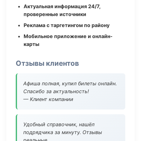
Актуальная информация 24/7,
проверенные источники
Реклама с таргетингом по району
Мобильное приложение и онлайн-
карты
Отзывы клиентов
Афиша полная, купил билеты онлайн.
Спасибо за актуальность!
— Клиент компании
Удобный справочник, нашёл
подрядчика за минуту. Отзывы
реальные.