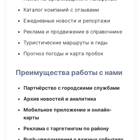
Каталог компаний с отзывами
Ежедневные новости и репортажи
Реклама и продвижение в справочнике
Туристические маршруты и гиды
Прогноз погоды и карта пробок
Преимущества работы с нами
Партнёрство с городскими службами
Архив новостей и аналитика
Мобильное приложение и онлайн-
карты
Реклама с таргетингом по району
Push-уведомления о важных событиях