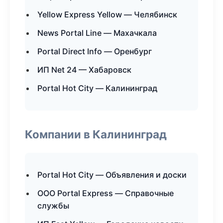
Yellow Express Yellow — Челябинск
News Portal Line — Махачкала
Portal Direct Info — Оренбург
ИП Net 24 — Хабаровск
Portal Hot City — Калининград
Компании в Калининград
Portal Hot City — Объявления и доски
ООО Portal Express — Справочные
службы