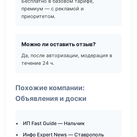
Бесплатно в базовом тарифе,
премиум — с рекламой и
приоритетом.
Можно ли оставить отзыв?
Да, после авторизации, модерация в
течение 24 ч.
Похожие компании:
Объявления и доски
ИП Fast Guide — Нальчик
Инфо Expert News — Ставрополь