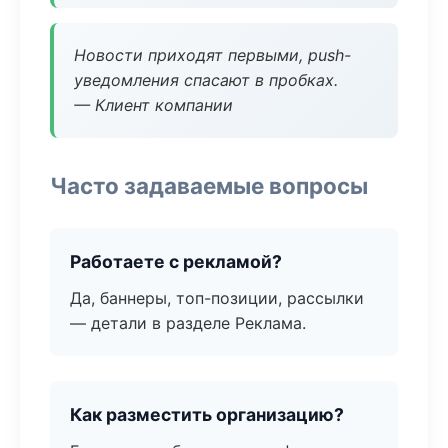
Новости приходят первыми, push-
уведомления спасают в пробках.
— Клиент компании
Часто задаваемые вопросы
Работаете с рекламой?
Да, баннеры, топ-позиции, рассылки
— детали в разделе Реклама.
Как разместить организацию?