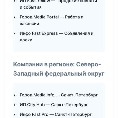
ИП Fast Yellow — Городские новости
и события
Город Media Portal — Работа и
вакансии
Инфо Fast Express — Объявления и
доски
Компании в регионе: Северо-
Западный федеральный округ
Город Media Info — Санкт-Петербург
ИП City Hub — Санкт-Петербург
Инфо Fast Pro — Санкт-Петербург