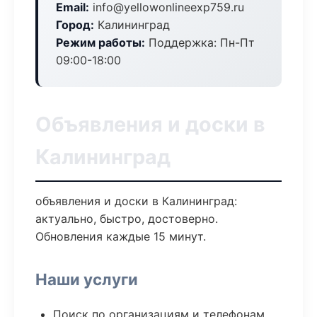
Email:
info@yellowonlineexp759.ru
Город:
Калининград
Режим работы:
Поддержка: Пн-Пт
09:00-18:00
Объявления и доски в
Калининград
объявления и доски в Калининград:
актуально, быстро, достоверно.
Обновления каждые 15 минут.
Наши услуги
Поиск по организациям и телефонам