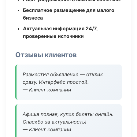
Бесплатное размещение для малого
бизнеса
Актуальная информация 24/7,
проверенные источники
Отзывы клиентов
Разместил объявление — отклик
сразу. Интерфейс простой.
— Клиент компании
Афиша полная, купил билеты онлайн.
Спасибо за актуальность!
— Клиент компании