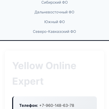
Сибирский ФО
Дальневосточный ФО
Южный ФО
Северо-Кавказский ФО
Yellow Online
Expert
Телефон:
+7-960-148-63-78