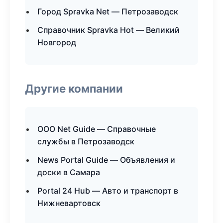
Город Spravka Net — Петрозаводск
Справочник Spravka Hot — Великий
Новгород
Другие компании
ООО Net Guide — Справочные
службы в Петрозаводск
News Portal Guide — Объявления и
доски в Самара
Portal 24 Hub — Авто и транспорт в
Нижневартовск