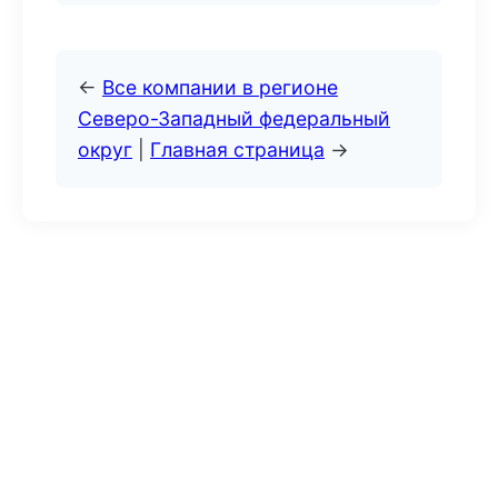
←
Все компании в регионе
Северо-Западный федеральный
округ
|
Главная страница
→