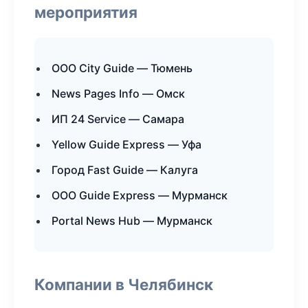
мероприятия
ООО City Guide — Тюмень
News Pages Info — Омск
ИП 24 Service — Самара
Yellow Guide Express — Уфа
Город Fast Guide — Калуга
ООО Guide Express — Мурманск
Portal News Hub — Мурманск
Компании в Челябинск