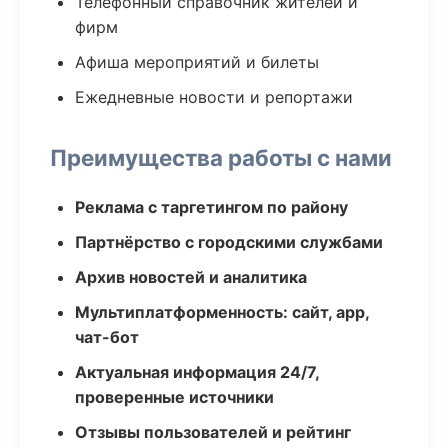
Телефонный справочник жителей и
фирм
Афиша мероприятий и билеты
Ежедневные новости и репортажи
Преимущества работы с нами
Реклама с таргетингом по району
Партнёрство с городскими службами
Архив новостей и аналитика
Мультиплатформенность: сайт, app,
чат-бот
Актуальная информация 24/7,
проверенные источники
Отзывы пользователей и рейтинг