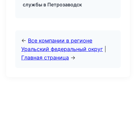
службы в Петрозаводск
←
Все компании в регионе
Уральский федеральный округ
|
Главная страница
→