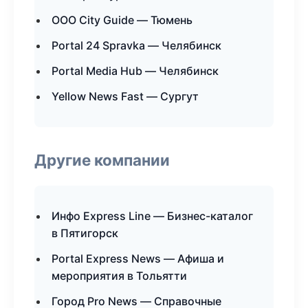
ООО City Guide — Тюмень
Portal 24 Spravka — Челябинск
Portal Media Hub — Челябинск
Yellow News Fast — Сургут
Другие компании
Инфо Express Line — Бизнес-каталог
в Пятигорск
Portal Express News — Афиша и
мероприятия в Тольятти
Город Pro News — Справочные