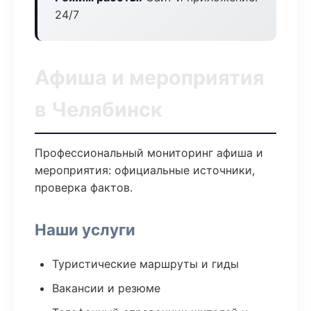
24/7
Афиша и мероприятия
в Челябинск
Профессиональный мониторинг афиша и
мероприятия: официальные источники,
проверка фактов.
Наши услуги
Туристические маршруты и гиды
Вакансии и резюме