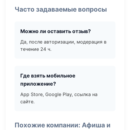
Часто задаваемые вопросы
Можно ли оставить отзыв?
Да, после авторизации, модерация в
течение 24 ч.
Где взять мобильное
приложение?
App Store, Google Play, ссылка на
сайте.
Похожие компании: Афиша и