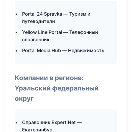
Portal 24 Spravka — Туризм и
путеводители
Yellow Line Portal — Телефонный
справочник
Portal Media Hub — Недвижимость
Компании в регионе:
Уральский федеральный
округ
Справочник Expert Net —
Екатеринбург