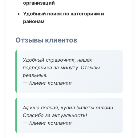
организаций
Удобный поиск по категориям и
районам
Отзывы клиентов
Удобный справочник, нашёл
подрядчика за минуту. Отзывы
реальные.
— Клиент компании
Афиша полная, купил билеты онлайн.
Спасибо за актуальность!
— Клиент компании