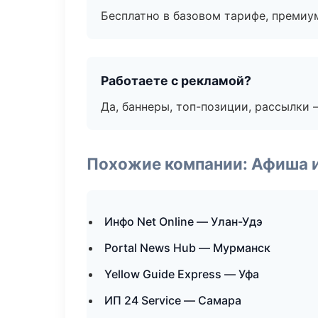
Бесплатно в базовом тарифе, премиу
Работаете с рекламой?
Да, баннеры, топ-позиции, рассылки 
Похожие компании: Афиша 
Инфо Net Online — Улан-Удэ
Portal News Hub — Мурманск
Yellow Guide Express — Уфа
ИП 24 Service — Самара