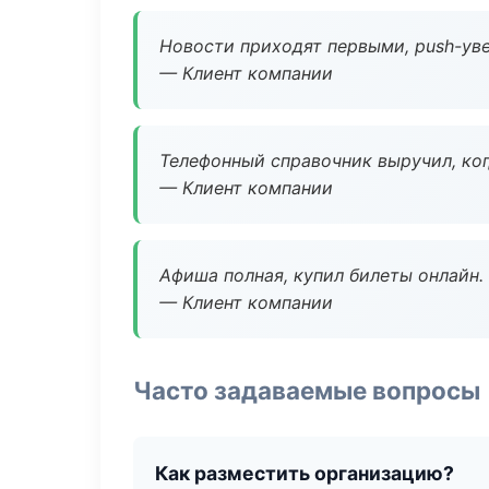
Новости приходят первыми, push-уве
— Клиент компании
Телефонный справочник выручил, ког
— Клиент компании
Афиша полная, купил билеты онлайн.
— Клиент компании
Часто задаваемые вопросы
Как разместить организацию?