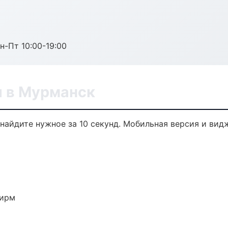
н-Пт 10:00-19:00
 в Мурманск
найдите нужное за 10 секунд. Мобильная версия и вид
фирм