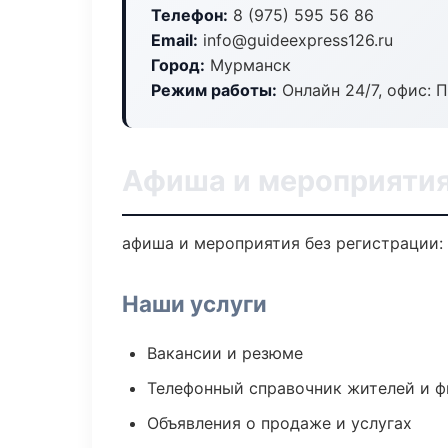
Телефон:
8 (975) 595 56 86
Email:
info@guideexpress126.ru
Город:
Мурманск
Режим работы:
Онлайн 24/7, офис: П
Афиша и мероприятия
афиша и мероприятия без регистрации: 
Наши услуги
Вакансии и резюме
Телефонный справочник жителей и 
Объявления о продаже и услугах