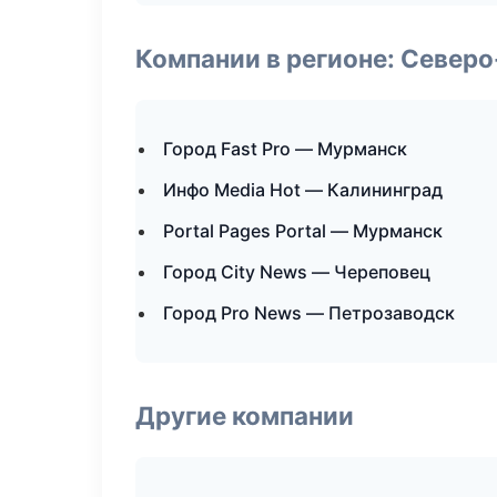
Компании в регионе: Север
Город Fast Pro — Мурманск
Инфо Media Hot — Калининград
Portal Pages Portal — Мурманск
Город City News — Череповец
Город Pro News — Петрозаводск
Другие компании