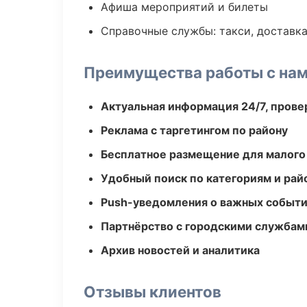
Афиша мероприятий и билеты
Справочные службы: такси, доставка
Преимущества работы с на
Актуальная информация 24/7, пров
Реклама с таргетингом по району
Бесплатное размещение для малого
Удобный поиск по категориям и рай
Push-уведомления о важных событ
Партнёрство с городскими службам
Архив новостей и аналитика
Отзывы клиентов