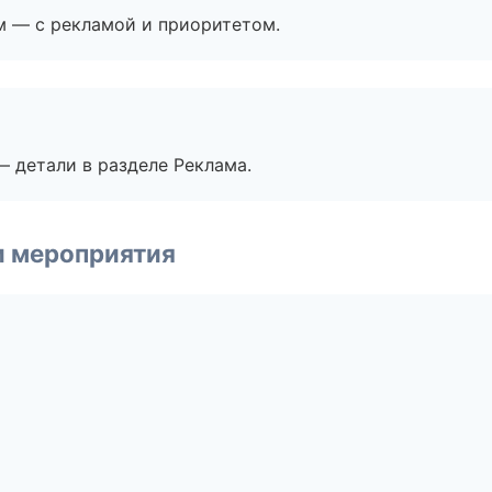
м — с рекламой и приоритетом.
— детали в разделе Реклама.
и мероприятия