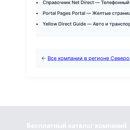
Справочник Net Direct — Телефонный
Portal Pages Portal — Желтые стран
Yellow Direct Guide — Авто и транспо
←
Все компании в регионе Север
Бесплатный каталог компаний