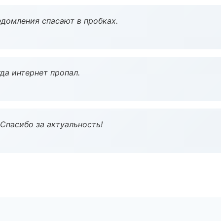
домления спасают в пробках.
да интернет пропал.
 Спасибо за актуальность!