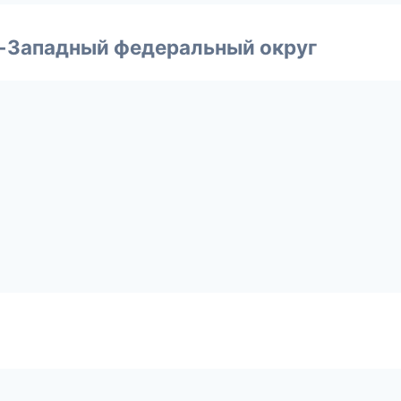
о-Западный федеральный округ