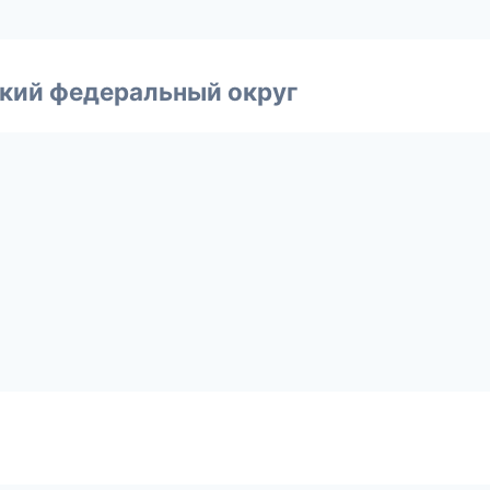
ский федеральный округ