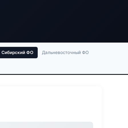
Сибирский ФО
Дальневосточный ФО