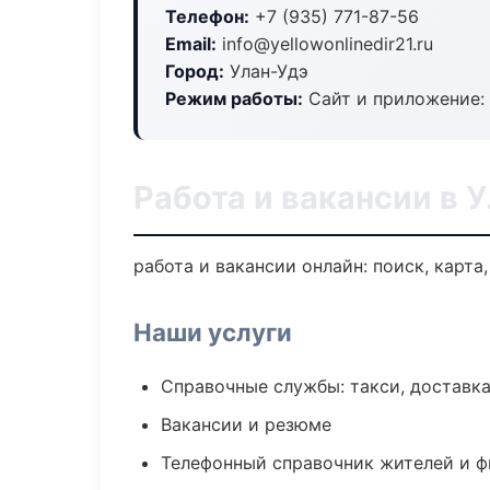
Телефон:
+7 (935) 771-87-56
Email:
info@yellowonlinedir21.ru
Город:
Улан-Удэ
Режим работы:
Сайт и приложение: 
Работа и вакансии в 
работа и вакансии онлайн: поиск, карта
Наши услуги
Справочные службы: такси, доставка
Вакансии и резюме
Телефонный справочник жителей и 