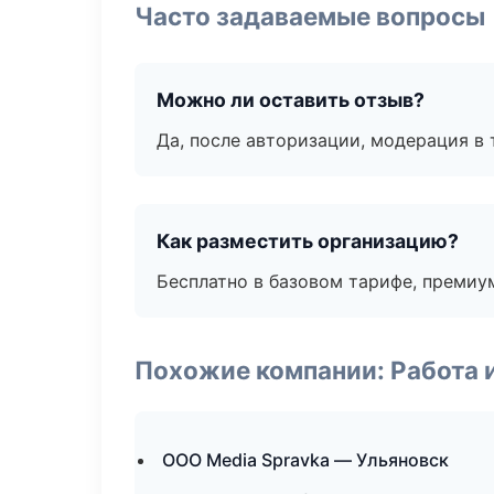
Часто задаваемые вопросы
Можно ли оставить отзыв?
Да, после авторизации, модерация в 
Как разместить организацию?
Бесплатно в базовом тарифе, премиу
Похожие компании: Работа 
ООО Media Spravka — Ульяновск