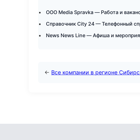
ООО Media Spravka — Работа и вакан
Справочник City 24 — Телефонный сп
News News Line — Афиша и мероприя
←
Все компании в регионе Сибир