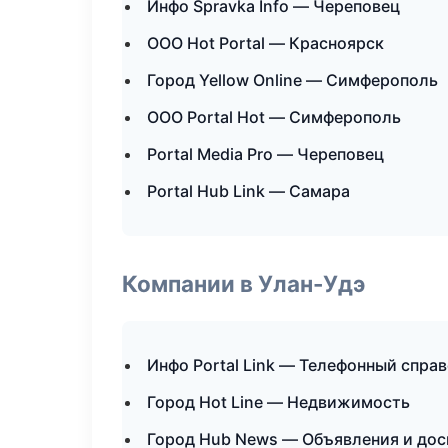
Инфо Spravka Info — Череповец
ООО Hot Portal — Красноярск
Город Yellow Online — Симферополь
ООО Portal Hot — Симферополь
Portal Media Pro — Череповец
Portal Hub Link — Самара
Компании в Улан-Удэ
Инфо Portal Link — Телефонный спра
Город Hot Line — Недвижимость
Город Hub News — Объявления и дос