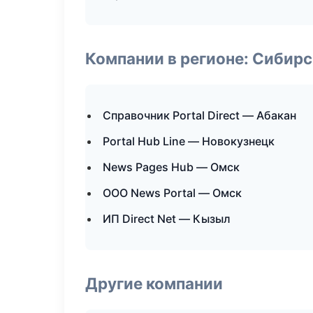
Компании в регионе: Сибир
Справочник Portal Direct — Абакан
Portal Hub Line — Новокузнецк
News Pages Hub — Омск
ООО News Portal — Омск
ИП Direct Net — Кызыл
Другие компании