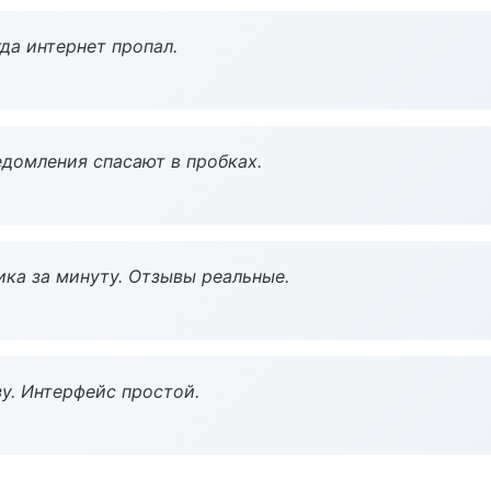
да интернет пропал.
домления спасают в пробках.
ка за минуту. Отзывы реальные.
у. Интерфейс простой.