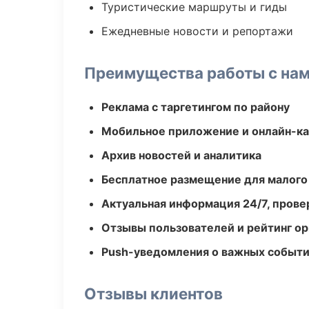
Туристические маршруты и гиды
Ежедневные новости и репортажи
Преимущества работы с на
Реклама с таргетингом по району
Мобильное приложение и онлайн-к
Архив новостей и аналитика
Бесплатное размещение для малого
Актуальная информация 24/7, пров
Отзывы пользователей и рейтинг ор
Push-уведомления о важных событ
Отзывы клиентов