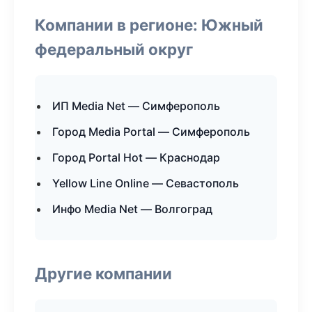
Компании в регионе: Южный
федеральный округ
ИП Media Net — Симферополь
Город Media Portal — Симферополь
Город Portal Hot — Краснодар
Yellow Line Online — Севастополь
Инфо Media Net — Волгоград
Другие компании