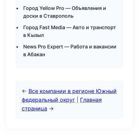
Город Yellow Pro — Объявления и
доски в Ставрополь
Город Fast Media — Авто и транспорт
в Кызыл
News Pro Expert — Работа и вакансии
в Абакан
←
Все компании в регионе Южный
федеральный округ
|
Главная
страница
→