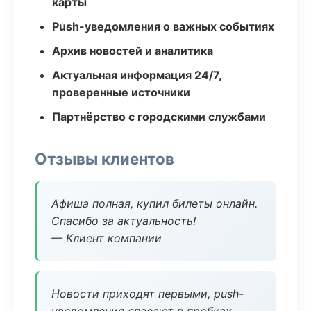
карты
Push-уведомления о важных событиях
Архив новостей и аналитика
Актуальная информация 24/7,
проверенные источники
Партнёрство с городскими службами
Отзывы клиентов
Афиша полная, купил билеты онлайн.
Спасибо за актуальность!
— Клиент компании
Новости приходят первыми, push-