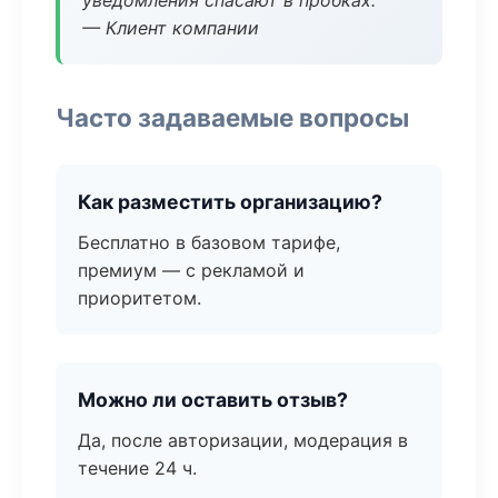
уведомления спасают в пробках.
— Клиент компании
Часто задаваемые вопросы
Как разместить организацию?
Бесплатно в базовом тарифе,
премиум — с рекламой и
приоритетом.
Можно ли оставить отзыв?
Да, после авторизации, модерация в
течение 24 ч.