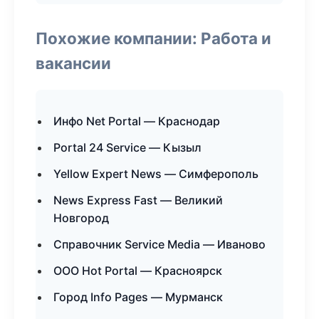
Похожие компании: Работа и
вакансии
Инфо Net Portal — Краснодар
Portal 24 Service — Кызыл
Yellow Expert News — Симферополь
News Express Fast — Великий
Новгород
Справочник Service Media — Иваново
ООО Hot Portal — Красноярск
Город Info Pages — Мурманск