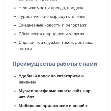
Недвижимость: аренда, продажа
Туристические маршруты и гиды
Ежедневные новости и репортажи
Объявления о продаже и услугах
Справочные службы: такси, доставка,
аптеки
Преимущества работы с нами
Удобный поиск по категориям и
районам
Мультиплатформенность: сайт, app,
чат-бот
Мобильное приложение и онлайн-