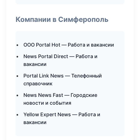
Компании в Симферополь
ООО Portal Hot — Работа и вакансии
News Portal Direct — Работа и
вакансии
Portal Link News — Телефонный
справочник
News News Fast — Городские
новости и события
Yellow Expert News — Работа и
вакансии