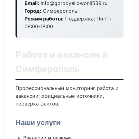
Email:
info@gorodyellowonli539.ru
Город:
Симферополь
Режим работы:
Поддержка: Пн-Пт
09:00-18:00
Работа и вакансии в
Симферополь
Профессиональный мониторинг работа и
вакансии: официальные источники,
проверка фактов.
Наши услуги
Вакансии и резюме