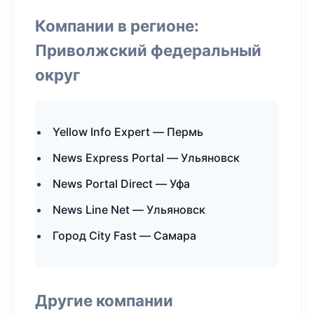
Компании в регионе:
Приволжский федеральный
округ
Yellow Info Expert — Пермь
News Express Portal — Ульяновск
News Portal Direct — Уфа
News Line Net — Ульяновск
Город City Fast — Самара
Другие компании