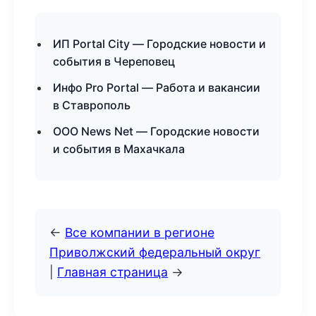
ИП Portal City — Городские новости и
события в Череповец
Инфо Pro Portal — Работа и вакансии
в Ставрополь
ООО News Net — Городские новости
и события в Махачкала
←
Все компании в регионе
Приволжский федеральный округ
|
Главная страница
→