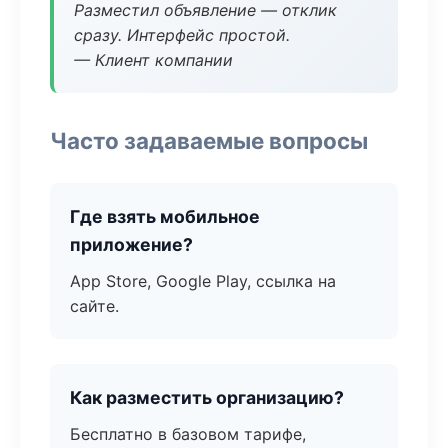
Разместил объявление — отклик
сразу. Интерфейс простой.
— Клиент компании
Часто задаваемые вопросы
Где взять мобильное
приложение?
App Store, Google Play, ссылка на
сайте.
Как разместить организацию?
Бесплатно в базовом тарифе,