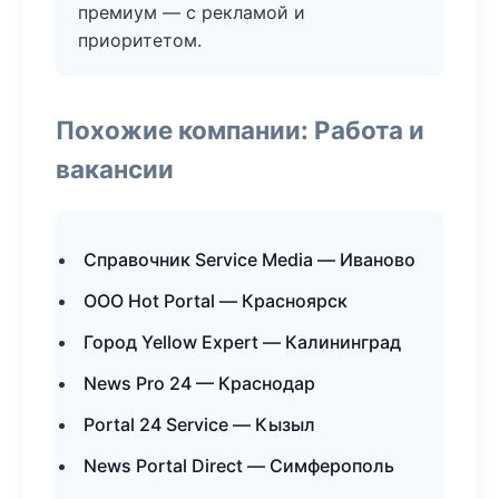
премиум — с рекламой и
приоритетом.
Похожие компании: Работа и
вакансии
Справочник Service Media — Иваново
ООО Hot Portal — Красноярск
Город Yellow Expert — Калининград
News Pro 24 — Краснодар
Portal 24 Service — Кызыл
News Portal Direct — Симферополь