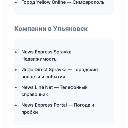
Город Yellow Online — Симферополь
Компании в Ульяновск
News Express Spravka —
Недвижимость
Инфо Direct Spravka — Городские
новости и события
News Line Net — Телефонный
справочник
News Express Portal — Погода и
пробки