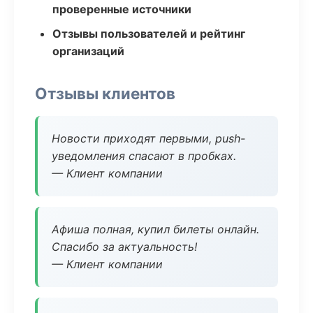
проверенные источники
Отзывы пользователей и рейтинг
организаций
Отзывы клиентов
Новости приходят первыми, push-
уведомления спасают в пробках.
— Клиент компании
Афиша полная, купил билеты онлайн.
Спасибо за актуальность!
— Клиент компании