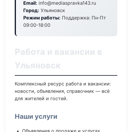
Email:
info@mediaspravka143.ru
Город:
Ульяновск
Режим работы:
Поддержка: Пн-Пт
09:00-18:00
Работа и вакансии в
Ульяновск
Комплексный ресурс работа и вакансии:
новости, объявления, справочник — всё
для жителей и гостей.
Наши услуги
Объявления о продаже и услугах