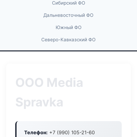
Сибирский ФО
Дальневосточный ФО
Южный ФО
Северо-Кавказский ФО
ООО Media
Spravka
Телефон:
+7 (990) 105-21-60