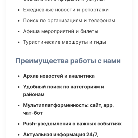
Ежедневные новости и репортажи
Поиск по организациям и телефонам
Афиша мероприятий и билеты
Туристические маршруты и гиды
Преимущества работы с нами
Архив новостей и аналитика
Удобный поиск по категориям и
районам
Мультиплатформенность: сайт, app,
чат-бот
Push-уведомления о важных событиях
Актуальная информация 24/7,